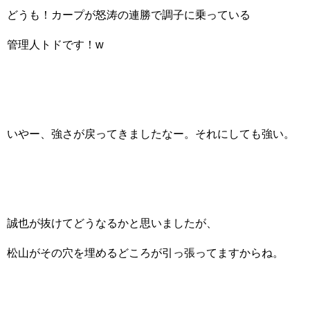
どうも！カープが怒涛の連勝で調子に乗っている
管理人トドです！w
いやー、強さが戻ってきましたなー。それにしても強い。
誠也が抜けてどうなるかと思いましたが、
松山がその穴を埋めるどころが引っ張ってますからね。