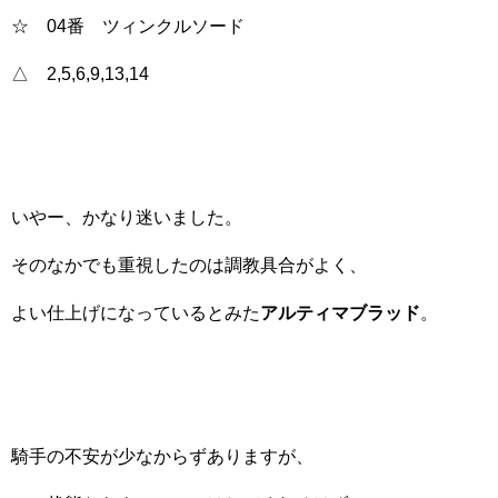
☆ 04番 ツィンクルソード
△ 2,5,6,9,13,14
いやー、かなり迷いました。
そのなかでも重視したのは調教具合がよく、
よい仕上げになっているとみた
アルティマブラッド
。
騎手の不安が少なからずありますが、