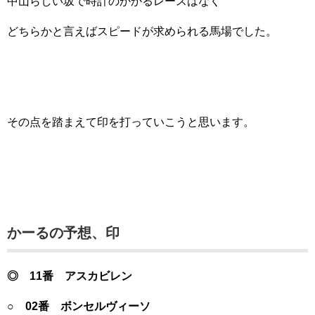
中山らしい坂で時計のかかるレースはなく
どちらかと言えばスピードが求められる馬場でした。
その点を踏まえて印を打っていこうと思います。
かーるの予想、印
◎ 11番 アスカビレン
○ 02番 ボンセルヴィーソ