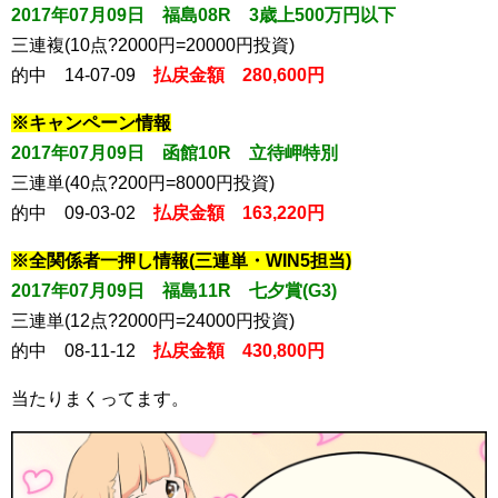
2017年07月09日 福島08R 3歳上500万円以下
三連複(10点?2000円=20000円投資)
的中 14-07-09
払戻金額 280,600円
※キャンペーン情報
2017年07月09日 函館10R 立待岬特別
三連単(40点?200円=8000円投資)
的中 09-03-02
払戻金額 163,220円
※全関係者一押し情報(三連単・WIN5担当)
2017年07月09日 福島11R 七夕賞(G3)
三連単(12点?2000円=24000円投資)
的中 08-11-12
払戻金額 430,800円
当たりまくってます。