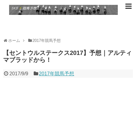
ホーム
2017年競馬予想
【セントウルステークス2017】予想｜アルティ
マブラッドから！
2017/9/9
2017年競馬予想