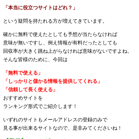
「本当に役立つサイトはどれ？」
という疑問を持たれる方が増えてきています。
確かに無料で使えたとしても予想が当たらなければ
意味が無いですし、例え情報が有料だったとしても
回収率が大きく跳ね上がらなければ意味がないですよね。
そんな皆様のために、今回は
「無料で使える」
「しっかりと儲かる情報を提供してくれる」
「信頼して長く使える」
おすすめサイトを
ランキング形式でご紹介します！
いずれのサイトもメールアドレスの登録のみで
見る事が出来るサイトなので、是非みてくださいね！