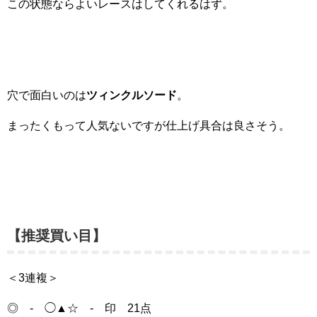
この状態ならよいレースはしてくれるはず。
穴で面白いのは
ツィンクルソード
。
まったくもって人気ないですが仕上げ具合は良さそう。
【推奨買い目】
＜3連複＞
◎ - ◯▲☆ - 印 21点