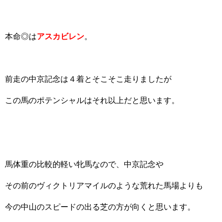
本命◎は
アスカビレン
。
前走の中京記念は４着とそこそこ走りましたが
この馬のポテンシャルはそれ以上だと思います。
馬体重の比較的軽い牝馬なので、中京記念や
その前のヴィクトリアマイルのような荒れた馬場よりも
今の中山のスピードの出る芝の方が向くと思います。