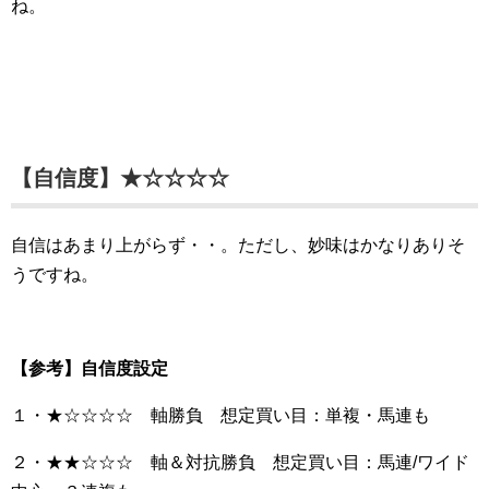
ね。
【自信度】
★
☆☆☆☆
自信はあまり上がらず・・。ただし、妙味はかなりありそ
うですね。
【参考】自信度設定
１・★☆☆☆☆ 軸勝負 想定買い目：単複・馬連も
２・★★☆☆☆ 軸＆対抗勝負 想定買い目：馬連/ワイド