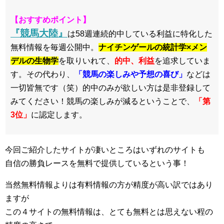
【おすすめポイント】
『競馬大陸』
は58週連続的中している利益に特化した
無料情報を毎週公開中。
ナイチンゲールの統計学×メン
デルの生物学
を取りいれて、
的中、利益
を追求していま
す。その代わり、
「競馬の楽しみや予想の喜び」
などは
一切皆無です（笑）的中のみが欲しい方は是非登録して
みてください！競馬の楽しみが減るということで、
「第
3位」
に認定します。
今回ご紹介したサイトが凄いところはいずれのサイトも
自信の勝負レースを無料で提供しているという事！
当然無料情報よりは有料情報の方が精度が高い訳ではあり
ますが
この４サイトの無料情報は、とても無料とは思えない程の