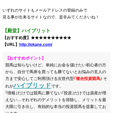
いずれのサイトもメールアドレスの登録のみで
見る事が出来るサイトなので、是非みてくださいね！
【殿堂】ハイブリット
【おすすめ度】★★★★★★★★★★
【URL】
http://okane.com/
【おすすめポイント】
競馬は知らないけど、単純にお金を儲けたい初心者の方
から、自分で馬券を買っても勝てないとお悩みの玄人の
方まで安心してご利用頂ける次世代型
｢複合投資競馬｣
そ
ハイブリッド
れが
です。
｢情報｣だけでは競馬に勝てない｢投資｣だけでは資産が増
えない…それぞれのデメリットを排除し、メリットを最
大限に引き出し、有効的な本当の投資競馬を提案してお