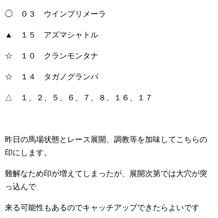
◯ ０３ ウインプリメーラ
▲ １５ アズマシャトル
☆ １０ クランモンタナ
☆ １４ タガノグランパ
△ １、２、５、６、７、８、１６、１７
昨日の馬場状態とレース展開、調教等を加味してこちらの
印にします。
難解なため印が増えてしまったが、展開次第では大穴が突
っ込んで
来る可能性もあるのでキャッチアップできたらよいです