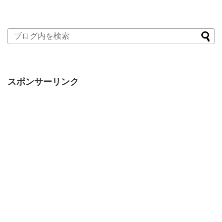
スポンサーリンク