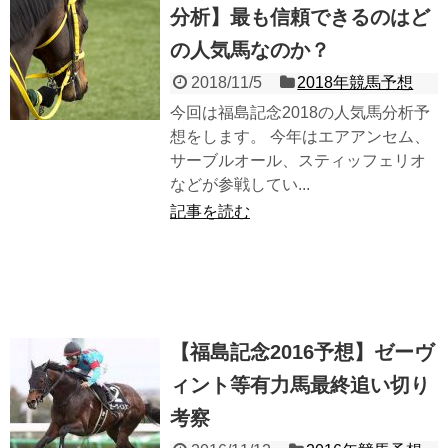
分析】最も信頼できるのはど
の人気馬なのか？
2018/11/5
2018年競馬予想
今回は福島記念2018の人気馬分析予
想をします。 今年はエアアンセム、
サーブルオール、スティッフェリオ
などが参戦してい...
記事を読む
【福島記念2016予想】ゼーヴ
ィント等有力馬最終追い切り
考察