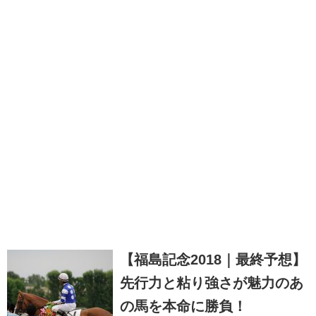
【福島記念2018｜最終予想】
先行力と粘り強さが魅力のあ
の馬を本命に勝負！