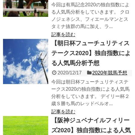
今回は有馬記念2020の独自指数によ
る人気馬分析をしていきます。 クロ
ノジェネシス、フィエールマンとス
タミナ抜群の馬に加え、ラ...
記事を読む
【朝日杯フューチュリティス
テークス2020】独自指数によ
る人気馬分析予想
2020/12/17
2020年競馬予想
今回は朝日杯フューチュリティステ
ークス2020の独自指数による人気馬
分析をしていきます。 デイリー杯２
歳Ｓ勝ち馬のレッドベルオ...
記事を読む
【阪神ジュベナイルフィリー
ズ2020】独自指数による人気