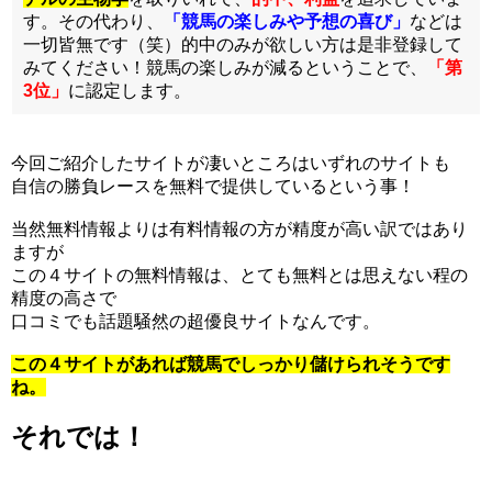
す。その代わり、
「競馬の楽しみや予想の喜び」
などは
一切皆無です（笑）的中のみが欲しい方は是非登録して
みてください！競馬の楽しみが減るということで、
「第
3位」
に認定します。
今回ご紹介したサイトが凄いところはいずれのサイトも
自信の勝負レースを無料で提供しているという事！
当然無料情報よりは有料情報の方が精度が高い訳ではあり
ますが
この４サイトの無料情報は、とても無料とは思えない程の
精度の高さで
口コミでも話題騒然の超優良サイトなんです。
この４サイトがあれば競馬でしっかり儲けられそうです
ね。
それでは！