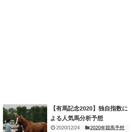
【有馬記念2020】独自指数に
よる人気馬分析予想
2020/12/24
2020年競馬予想