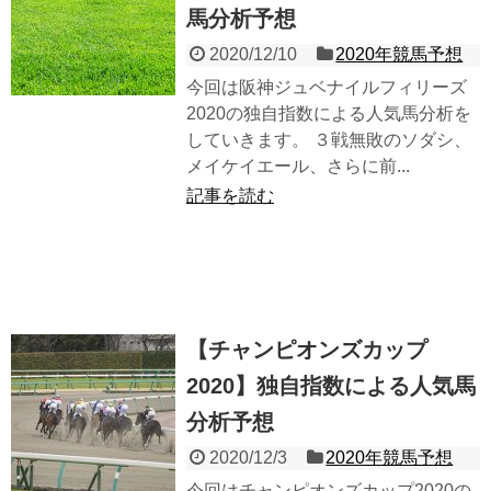
馬分析予想
2020/12/10
2020年競馬予想
今回は阪神ジュベナイルフィリーズ
2020の独自指数による人気馬分析を
していきます。 ３戦無敗のソダシ、
メイケイエール、さらに前...
記事を読む
【チャンピオンズカップ
2020】独自指数による人気馬
分析予想
2020/12/3
2020年競馬予想
今回はチャンピオンズカップ2020の