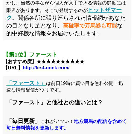
かし、当然の事ながら個人が入手できる情報の鮮度には
ヒットザマー
限界があります。そこで登場するのが
ク
。関係各所に張り巡らされた情報網があなた
の目となり足となり、
な
高確率で万馬券も可能
的中好機な情報をお届けいたします。
【第1位】ファースト
【おすすめ度】★★★★★★★★★★
【URL】
http://first-onek.com/
「ファースト」
は前日19時に買い目を無料公開！迅
速な情報配信がウリです。
「ファースト」と他社との違いとは？
「毎日更新」
これがアツい！
地方競馬の配信を含めて
毎日無料情報を更新します。