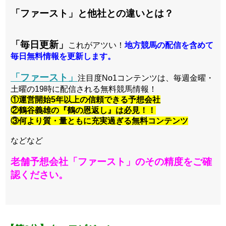
「ファースト」と他社との違いとは？
「毎日更新」
これがアツい！
地方競馬の配信を含めて
毎日無料情報を更新します。
「ファースト」
注目度No1コンテンツは、毎週金曜・
土曜の19時に配信される無料競馬情報！
①運営開始5年以上の信頼できる予想会社
②鶴谷義雄の『鶴の恩返し』は必見！！
③何より質・量ともに充実過ぎる無料コンテンツ
などなど
老舗予想会社「ファースト」のその精度をご確
認ください。