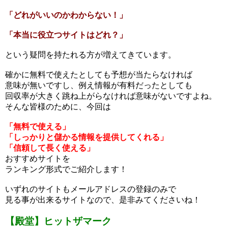
「どれがいいのかわからない！」
「本当に役立つサイトはどれ？」
という疑問を持たれる方が増えてきています。
確かに無料で使えたとしても予想が当たらなければ
意味が無いですし、例え情報が有料だったとしても
回収率が大きく跳ね上がらなければ意味がないですよね。
そんな皆様のために、今回は
「無料で使える」
「しっかりと儲かる情報を提供してくれる」
「信頼して長く使える」
おすすめサイトを
ランキング形式でご紹介します！
いずれのサイトもメールアドレスの登録のみで
見る事が出来るサイトなので、是非みてくださいね！
【殿堂】ヒットザマーク