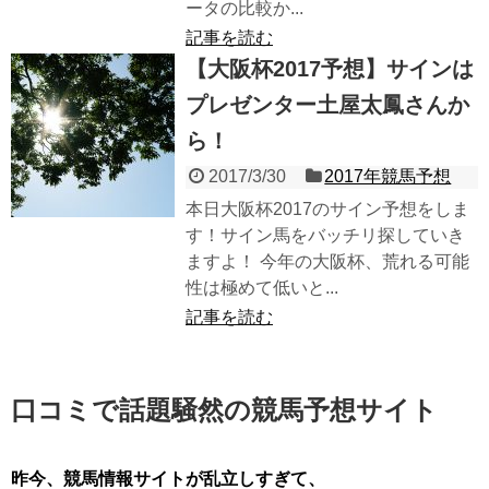
ータの比較か...
記事を読む
【大阪杯2017予想】サインは
プレゼンター土屋太鳳さんか
ら！
2017/3/30
2017年競馬予想
本日大阪杯2017のサイン予想をしま
す！サイン馬をバッチリ探していき
ますよ！ 今年の大阪杯、荒れる可能
性は極めて低いと...
記事を読む
口コミで話題騒然の競馬予想サイト
昨今、競馬情報サイトが乱立しすぎて、