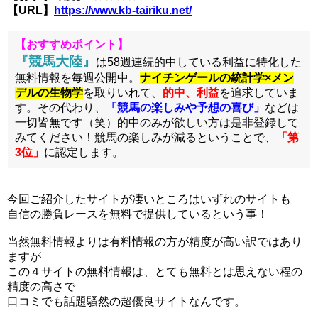
【URL】
https://www.kb-tairiku.net/
【おすすめポイント】
『競馬大陸』
は58週連続的中している利益に特化した
無料情報を毎週公開中。
ナイチンゲールの統計学×メン
デルの生物学
を取りいれて、
的中、利益
を追求していま
す。その代わり、
「競馬の楽しみや予想の喜び」
などは
一切皆無です（笑）的中のみが欲しい方は是非登録して
みてください！競馬の楽しみが減るということで、
「第
3位」
に認定します。
今回ご紹介したサイトが凄いところはいずれのサイトも
自信の勝負レースを無料で提供しているという事！
当然無料情報よりは有料情報の方が精度が高い訳ではあり
ますが
この４サイトの無料情報は、とても無料とは思えない程の
精度の高さで
口コミでも話題騒然の超優良サイトなんです。