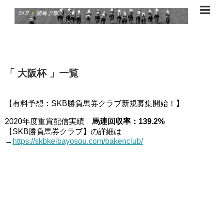
「 大阪杯 」一覧
【有料予想：SKB勝負馬券クラブ新規募集開始！】
2020年度重賞配信実績
馬連回収率：139.2%
【SKB勝負馬券クラブ】の詳細は
→
https://skbkeibayosou.com/bakenclub/