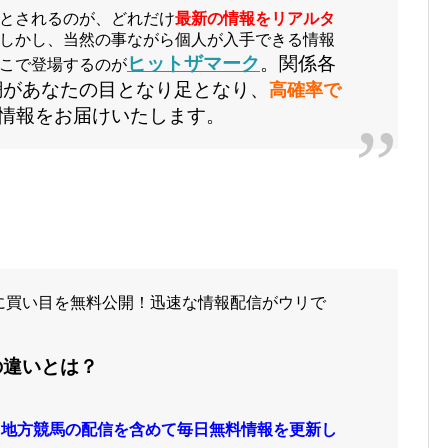
とされるのが、どれだけ
最新の情報をリアルタ
しかし、当然の事ながら個人が入手できる情報
ヒットザマーク
。関係各
こで登場するのが
網があなたの目となり足となり、
高確率で
情報をお届けいたします。
時に買い目を無料公開！迅速な情報配信がウリで
の違いとは？
！
地方競馬の配信を含めて毎日無料情報を更新し