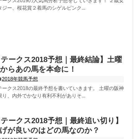
ークス2019の人気馬分析予想をしていきます！ ２歳女
ジー、桜花賞２着馬のシゲルピンク...
テークス2018予想｜最終結論】土曜
向からあの馬を本命に！
2018年競馬予想
ークス2018の最終予想を書いていきます。 土曜の阪神
り、内外でかなり有利不利がありそ...
テークス2018予想｜最終追い切り】
上げが良いのはどの馬なのか？