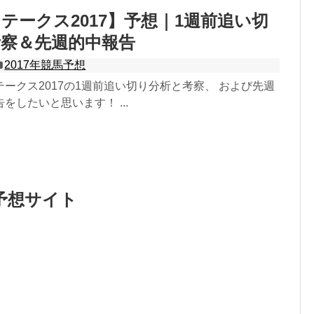
テークス2017】予想｜1週前追い切
察＆先週的中報告
2017年競馬予想
ークス2017の1週前追い切り分析と考察、 および先週
をしたいと思います！ ...
予想サイト
、