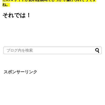
ね。
それでは！
スポンサーリンク