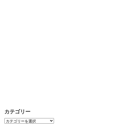
カテゴリー