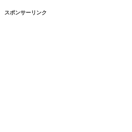
スポンサーリンク