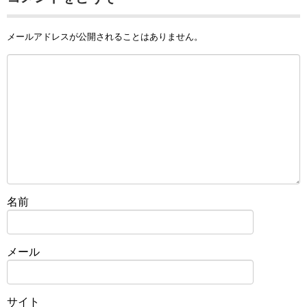
メールアドレスが公開されることはありません。
名前
メール
サイト