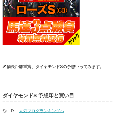
名物長距離重賞、ダイヤモンドSの予想いってみます。
ダイヤモンドS 予想印と買い目
◎ D.
人気ブログランキングへ