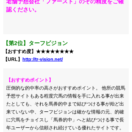
老舗予想会社「ファースト」のその精度をご確
認ください。
【第2位】ターフビジョン
【おすすめ度】★★★★★★★★
【URL】
http://tr-vision.net/
【おすすめポイント】
圧倒的な的中率の高さがおすすめポイント。 他所の競馬
予想サイトもある程度穴馬の情報を手に入れる事が出来
たとしても、それを馬券的中まで結びつける事が殆ど出
来ていない中、ターフビジョンは確かな情報の元、的確
に穴馬をチョイスし「馬券的中」へと結びつける事で長
年ユーザーから信頼され続けている優れたサイトです。