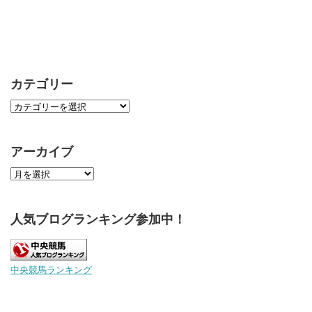
カテゴリー
アーカイブ
人気ブログランキング参加中！
中央競馬ランキング