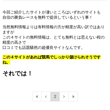
今回ご紹介したサイトが凄いところはいずれのサイトも
自信の勝負レースを無料で提供しているという事！
当然無料情報よりは有料情報の方が精度が高い訳ではあり
ますが
この４サイトの無料情報は、とても無料とは思えない程の
精度の高さで
口コミでも話題騒然の超優良サイトなんです。
この４サイトがあれば競馬でしっかり儲けられそうです
ね。
それでは！
2