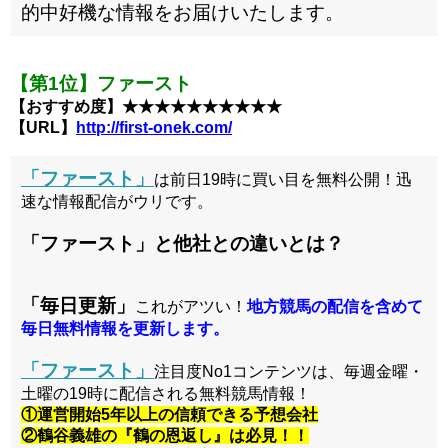
的中好機な情報をお届けいたします。
【第1位】ファースト
【おすすめ度】★★★★★★★★★★
【URL】
http://first-onek.com/
「ファースト」
は前日19時に買い目を無料公開！迅
速な情報配信がウリです。
「ファースト」と他社との違いとは？
「毎日更新」
これがアツい！
地方競馬の配信を含めて
毎日無料情報を更新します。
「ファースト」
注目度No1コンテンツは、毎週金曜・
土曜の19時に配信される無料競馬情報！
①運営開始5年以上の信頼できる予想会社
②鶴谷義雄の『鶴の恩返し』は必見！！