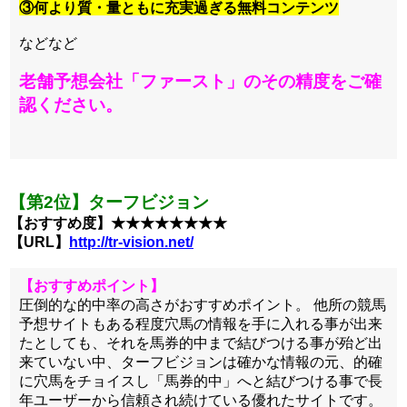
③何より質・量ともに充実過ぎる無料コンテンツ
などなど
老舗予想会社「ファースト」のその精度をご確
認ください。
【第2位】ターフビジョン
【おすすめ度】★★★★★★★★
【URL】
http://tr-vision.net/
【おすすめポイント】
圧倒的な的中率の高さがおすすめポイント。 他所の競馬
予想サイトもある程度穴馬の情報を手に入れる事が出来
たとしても、それを馬券的中まで結びつける事が殆ど出
来ていない中、ターフビジョンは確かな情報の元、的確
に穴馬をチョイスし「馬券的中」へと結びつける事で長
年ユーザーから信頼され続けている優れたサイトです。