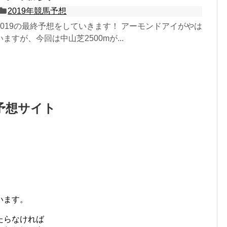
2019年競馬予想
019の最終予想をしていきます！ アーモンドアイがやは
ますが、今回は中山芝2500mが...
予想サイト
、
います。
たらなければ