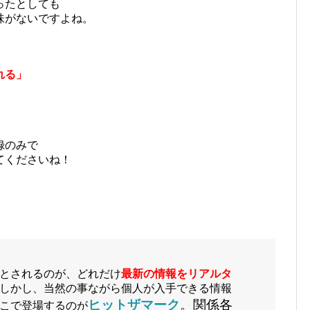
ったとしても
味がないですよね。
れる」
録のみで
てくださいね！
とされるのが、どれだけ
最新の情報をリアルタ
しかし、当然の事ながら個人が入手できる情報
ヒットザマーク
。関係各
こで登場するのが