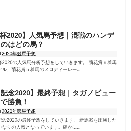
杯2020】人気馬予想｜混戦のハンデ
るのはどの馬？
2020年競馬予想
2020の人気馬分析予想をしていきます。 菊花賞６着馬
ル、菊花賞５着馬のメロディーレー...
記念2020】最終予想｜タガノビュー
命で勝負！
2020年競馬予想
念2020の最終予想をしていきます。 新馬戦を圧勝した
なりの人気となっています。確かに...