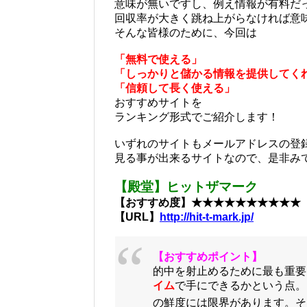
意味が無いですし、例え情報が有料だ
回収率が大きく跳ね上がらなければ意
そんな皆様のために、今回は
「無料で使える」
「しっかりと儲かる情報を提供してく
「信頼して長く使える」
おすすめサイトを
ランキング形式でご紹介します！
いずれのサイトもメールアドレスの登
見る事が出来るサイトなので、是非み
【殿堂】ヒットザマーク
【おすすめ度】★★★★★★★★★★
【URL】
http://hit-t-mark.jp/
【おすすめポイント】
的中を射止めるために最も重要
イム
で手にできるかという点。
の鮮度には限界があります。そ