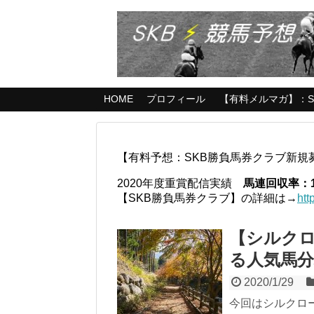
HOME
プロフィール
【有料メルマガ】：S
【有料予想：SKB勝負馬券クラブ新規
2020年度重賞配信実績
馬連回収率：13
【SKB勝負馬券クラブ】の詳細は→
htt
【シルクロ
る人気馬分
2020/1/29
今回はシルクロ