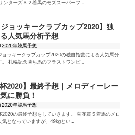
リンターズＳ２着馬のモズスーパーフ...
ジョッキークラブカップ2020】独
よる人気馬分析予想
2020年競馬予想
ジョッキークラブカップ2020の独自指数による人気馬分
。 札幌記念勝ち馬のブラストワンピ...
杯2020】最終予想｜メロディーレー
強気に勝負！
2020年競馬予想
2020の最終予想をしていきます。 菊花賞５着馬のメロ
気となっていますが、49kgとい...