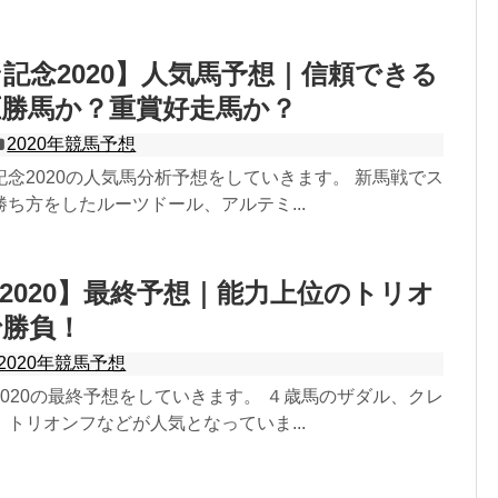
記念2020】人気馬予想｜信頼できる
圧勝馬か？重賞好走馬か？
2020年競馬予想
念2020の人気馬分析予想をしていきます。 新馬戦でス
ち方をしたルーツドール、アルテミ...
2020】最終予想｜能力上位のトリオ
で勝負！
2020年競馬予想
020の最終予想をしていきます。 ４歳馬のザダル、クレ
トリオンフなどが人気となっていま...