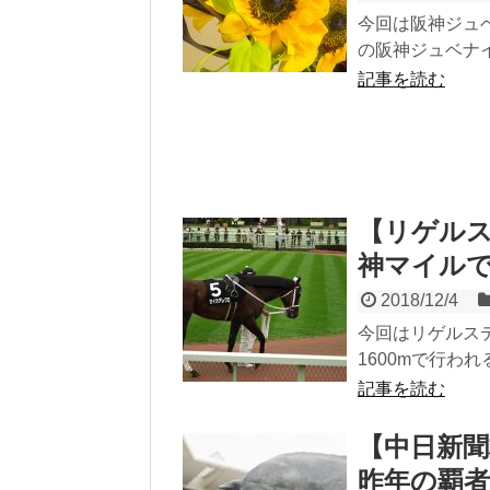
今回は阪神ジュベ
の阪神ジュベナイ
記事を読む
【リゲルス
神マイル
2018/12/4
今回はリゲルステ
1600mで行わ
記事を読む
【中日新聞
昨年の覇