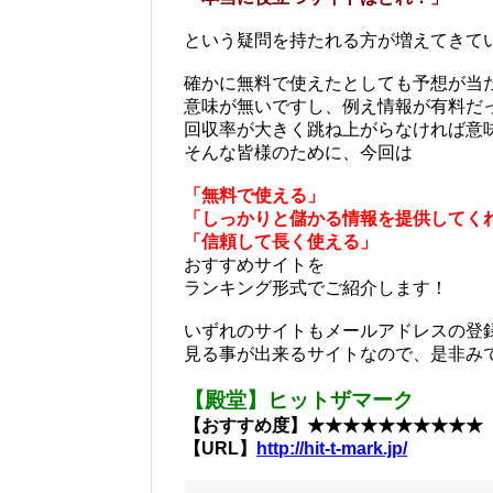
という疑問を持たれる方が増えてきて
確かに無料で使えたとしても予想が当
意味が無いですし、例え情報が有料だ
回収率が大きく跳ね上がらなければ意
そんな皆様のために、今回は
「無料で使える」
「しっかりと儲かる情報を提供してく
「信頼して長く使える」
おすすめサイトを
ランキング形式でご紹介します！
いずれのサイトもメールアドレスの登
見る事が出来るサイトなので、是非み
【殿堂】ヒットザマーク
【おすすめ度】★★★★★★★★★★
【URL】
http://hit-t-mark.jp/