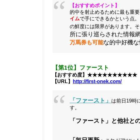
【おすすめポイント】
的中を射止めるために最も重要
イム
で手にできるかという点。
の鮮度には限界があります。そ
所に張り巡らされた情報
な的中好機な
万馬券も可能
【第1位】ファースト
【おすすめ度】★★★★★★★★★★
【URL】
http://first-onek.com/
「ファースト」
は前日19
す。
「ファースト」と他社と