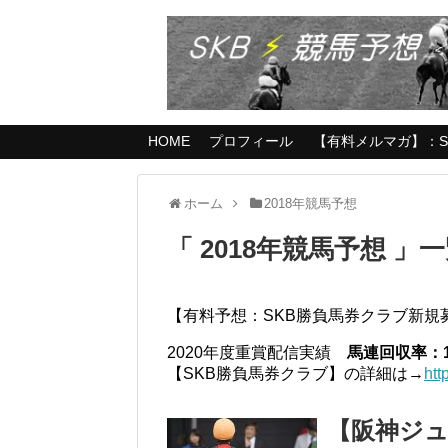
HOME
プロフィール
【有料メルマガ】：S
ホーム
2018年競馬予想
「 2018年競馬予想 」
【有料予想：SKB勝負馬券クラブ新規
2020年度重賞配信実績
馬連回収率：13
【SKB勝負馬券クラブ】の詳細は→
htt
【阪神ジュ