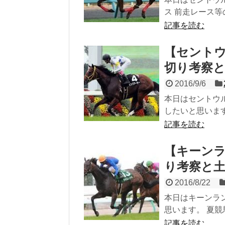
ス 前走レース等の
記事を読む
【セントウ
切り考察
2016/9/6
本日はセントウル
したいと思います。
記事を読む
【キーンラ
り考察と
2016/8/22
本日はキーンラン
思います。 夏競馬
記事を読む