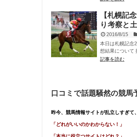
【札幌記念
り考察と
2016/8/15
本日は札幌記念2
想結果について 振
記事を読む
口コミで話題騒然の競馬
昨今、競馬情報サイトが乱立しすぎて
「どれがいいのかわからない！」
「本当に役立つサイトはどれ？」