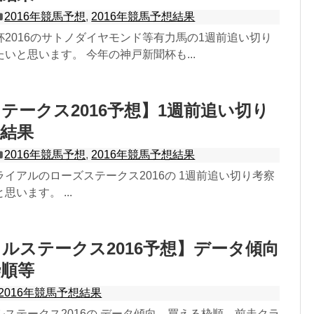
2016年競馬予想
,
2016年競馬予想結果
2016のサトノダイヤモンド等有力馬の1週前追い切り
いと思います。 今年の神戸新聞杯も...
テークス2016予想】1週前追い切り
結果
2016年競馬予想
,
2016年競馬予想結果
イアルのローズステークス2016の 1週前追い切り考察
います。 ...
ルステークス2016予想】データ傾向
枠順等
2016年競馬予想結果
ステークス2016の データ傾向、買える枠順、前走クラ