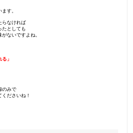
います。
たらなければ
ったとしても
味がないですよね。
れる」
録のみで
てくださいね！