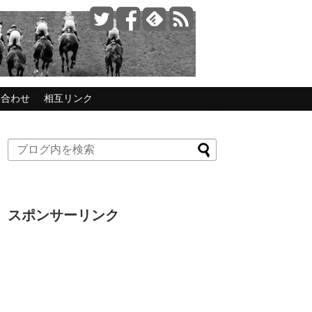
い合わせ
相互リンク
スポンサーリンク