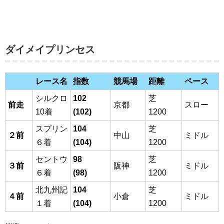
ダイメイプリンセス
レース名
指数
競馬場
距離
ペース
シルクロ
102
芝
前走
京都
スロー
10着
(102)
1200
スプリン
104
芝
２前
中山
ミドル
６着
(104)
1200
セントウ
98
芝
３前
阪神
ミドル
６着
(98)
1200
北九州記
104
芝
４前
小倉
ミドル
１着
(104)
1200