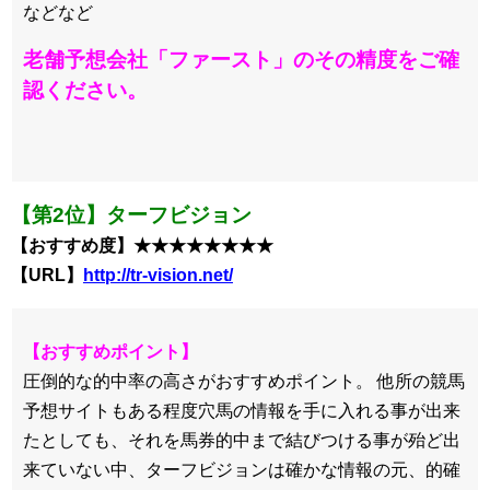
などなど
老舗予想会社「ファースト」のその精度をご確
認ください。
【第2位】ターフビジョン
【おすすめ度】★★★★★★★★
【URL】
http://tr-vision.net/
【おすすめポイント】
圧倒的な的中率の高さがおすすめポイント。 他所の競馬
予想サイトもある程度穴馬の情報を手に入れる事が出来
たとしても、それを馬券的中まで結びつける事が殆ど出
来ていない中、ターフビジョンは確かな情報の元、的確