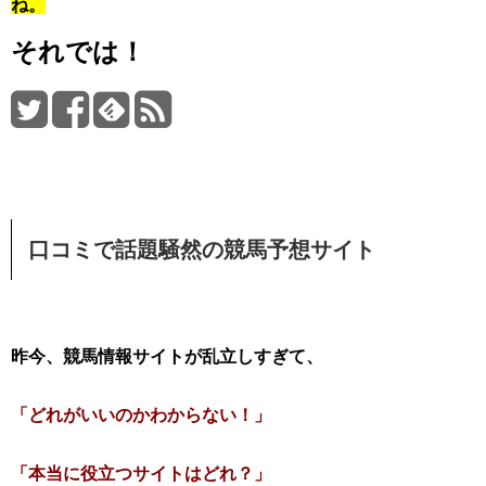
ね。
それでは！
口コミで話題騒然の競馬予想サイト
昨今、競馬情報サイトが乱立しすぎて、
「どれがいいのかわからない！」
「本当に役立つサイトはどれ？」