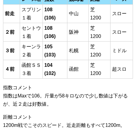
スプリン
108
芝
前走
中山
スロー
１着
(106)
1200
セントウ
108
芝
２前
阪神
スロー
１着
(106)
1200
キーンラ
105
芝
３前
札幌
ミドル
２着
(103)
1200
函館ＳＳ
104
芝
４前
函館
超スロ
３着
(102)
1200
指数コメント
指数はMaxで106。斤量が58キロなので少し数値は下がる
が、近２走は好数値。
距離コメント
1200m戦でこそのスピード。近走距離もすべて1200m。