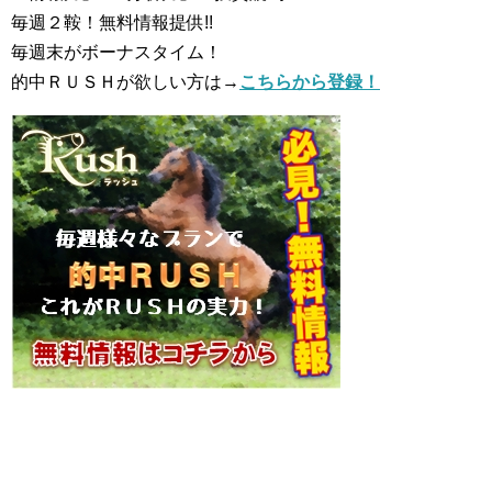
毎週２鞍！無料情報提供!!
毎週末がボーナスタイム！
的中ＲＵＳＨが欲しい方は→
こちらから登録！