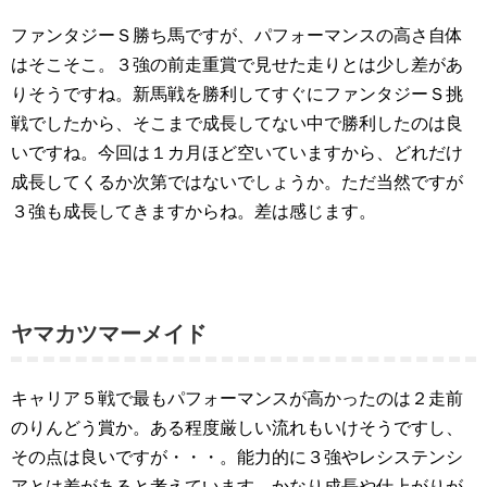
ファンタジーＳ勝ち馬ですが、パフォーマンスの高さ自体
はそこそこ。３強の前走重賞で見せた走りとは少し差があ
りそうですね。新馬戦を勝利してすぐにファンタジーＳ挑
戦でしたから、そこまで成長してない中で勝利したのは良
いですね。今回は１カ月ほど空いていますから、どれだけ
成長してくるか次第ではないでしょうか。ただ当然ですが
３強も成長してきますからね。差は感じます。
ヤマカツマーメイド
キャリア５戦で最もパフォーマンスが高かったのは２走前
のりんどう賞か。ある程度厳しい流れもいけそうですし、
その点は良いですが・・・。能力的に３強やレシステンシ
アとは差があると考えています。かなり成長や仕上がりが