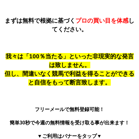
まずは無料で根拠に基づく
プロの買い目を体感
し
てください。
我々は「100％当たる」といった非現実的な発言
は致しません。
但し、間違いなく競馬で利益を得ることができる
と自信をもって断言致します。
フリーメールで無料登録可能！
簡単30秒で今週の無料情報を受け取る事が出来ます！
▼ご利用はバナーをタップ▼