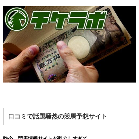
口コミで話題騒然の競馬予想サイト
昨今、競馬情報サイトが乱立しすぎて、