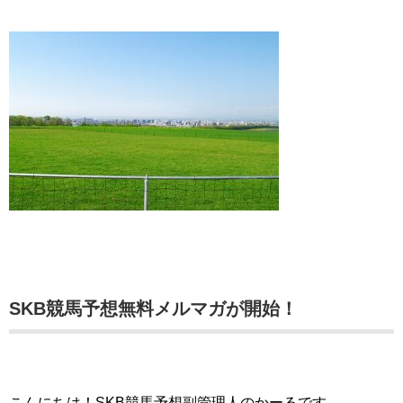
SKB競馬予想無料メルマガが開始！
こんにちは！SKB競馬予想副管理人のかーるです。