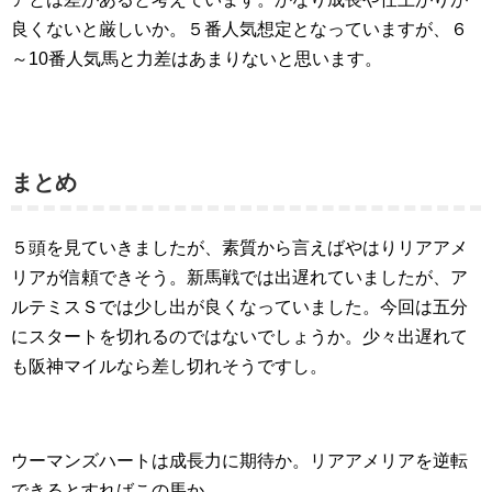
良くないと厳しいか。５番人気想定となっていますが、６
～10番人気馬と力差はあまりないと思います。
まとめ
５頭を見ていきましたが、素質から言えばやはりリアアメ
リアが信頼できそう。新馬戦では出遅れていましたが、ア
ルテミスＳでは少し出が良くなっていました。今回は五分
にスタートを切れるのではないでしょうか。少々出遅れて
も阪神マイルなら差し切れそうですし。
ウーマンズハートは成長力に期待か。リアアメリアを逆転
できるとすればこの馬か。