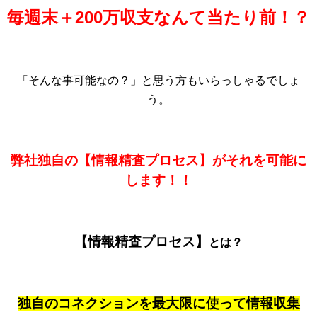
毎週末＋200万収支なんて当たり前！？
「そんな事可能なの？」と思う方もいらっしゃるでしょ
う。
弊社独自の【情報精査プロセス】がそれを可能に
します！！
【情報精査プロセス】
とは？
独自のコネクションを最大限に使って情報収集