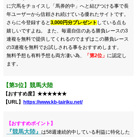
に穴馬をチョイスし「馬券的中」へと結びつける事で長
年ユーザーから信頼され続けている優れたサイトです。
さらに今登録すると
3,000円分プレゼント
している点も
嬉しいですよね。 また、毎週自信のある勝負レースの3
連複を無料で提供してくれるのでまずはこの勝負レース
の3連複を無料でお試しされる事をおすすめします。
無料予想も有料予想も両方凄い為、
「第2位」
に認定し
ます。
【第3位】競馬大陸
【おすすめ度】★★★★★★
【URL】
https://www.kb-tairiku.net/
【おすすめポイント】
『競馬大陸』
は58週連続的中している利益に特化した