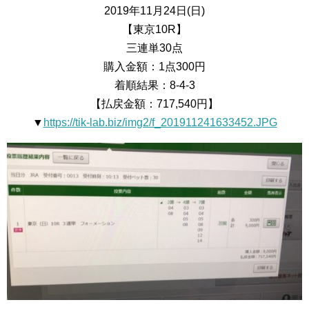
2019年11月24日(日)
【東京10R】
三連単30点
購入金額：1点300円
着順結果：8-4-3
【払戻金額：717,540円】
▼
https://tik-lab.biz/img2/f_201911241633452.JPG