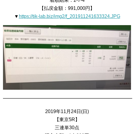
着順結果：2-7-4
【払戻金額：991,000円】
▼
https://tik-lab.biz/img2/f_201911241633324.JPG
━━━━━━━━━━━━━━━━━━━━━━━━━━━
2019年11月24日(日)
【東京5R】
三連単30点