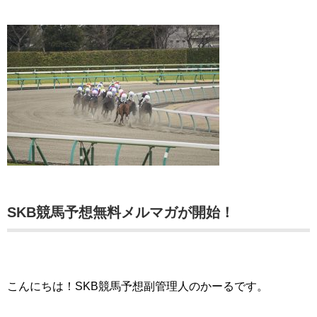
SKB競馬予想無料メルマガが開始！
こんにちは！SKB競馬予想副管理人のかーるです。