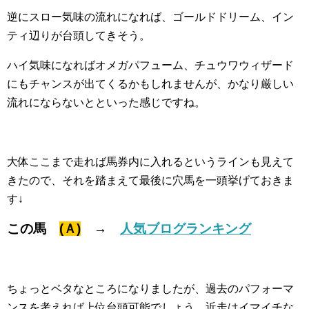
逆にスロー気味の流れになれば、ゴールドドリーム、イン
ティ辺りが台頭してきそう。
ハイ気味になればオメガパフューム、チュウワウィザード
にもチャンスが出てくるかもしれませんが、かなり厳しい
流れにならないとといった感じですね。
大体ここまで走れば馬券内に入れるというラインも見えて
きたので、それを踏まえて最後に穴馬を一頭挙げておきま
す↓
この馬
(Ａ)
→
人気ブログランキング
ちょっとベタなところになりましたが、過去のパフォーマ
ンスを考えれば上位台頭可能でしょう。近走はイマイチな