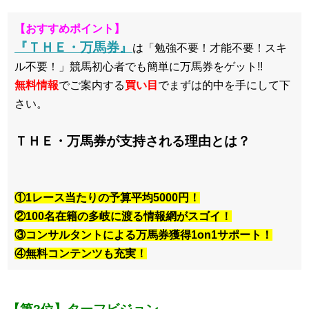
【おすすめポイント】
『ＴＨＥ・万馬券』
は「勉強不要！才能不要！スキ
ル不要！」競馬初心者でも簡単に万馬券をゲット!!
無料情報
でご案内する
買い目
でまずは的中を手にして下
さい。
ＴＨＥ・万馬券が支持される理由とは？
①1レース当たりの予算平均5000円！
②100名在籍の多岐に渡る情報網がスゴイ！
③コンサルタントによる万馬券獲得1on1サポート！
④無料コンテンツも充実！