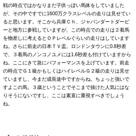
戦の時点ではかなりまだ子供っぽい馬体をしていました
が、その中ですでに1600万クラスレベルの走りは見せてい
ると思います。そこから兵庫Ｃｈ、ジャパンダートダービ
ーと地方に参戦していますが、この時点での走りは２着馬
を物差しに考えるとＯＰレベルぐらいの走りはしています
ね。さらに前走の日本ＴＶ盃。ロンドンタウンに0.8秒差
で、３着馬のノンコノユメには1.6秒差も付けていますから
ね。ここにきて急にパフォーマンスを上げています。前走
の時点でＧ１級かもしくはハイレベルＧ２級の走りは見せ
ていますし、今まだ成長途中ですからね。ちょっと強いで
すよこの馬。３歳ということでそこまで抜けた人気にはな
りそうにないですし、ここは素直に重視すべきでしょう
ね。