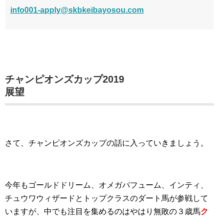
info001-apply@skbkeibayosou.com
チャンピオンズカップ2019
展望
さて、チャンピオンズカップの話に入っていきましょう。
今年もゴールドドリーム、オメガパフューム、インティ、
チュウワウィザードとトップクラスのダート馬が参戦して
いますが、中でも注目を集めるのはやはり無敗の３歳馬
ク