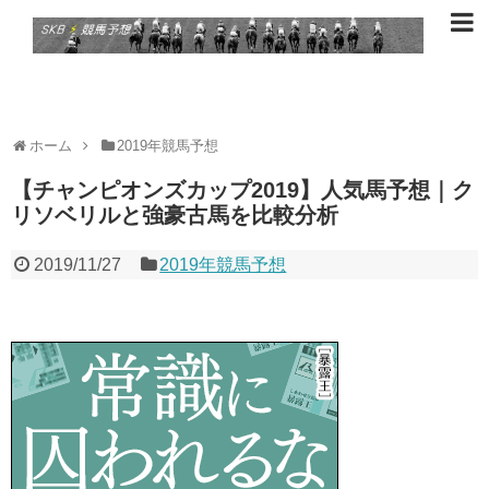
ホーム
2019年競馬予想
【チャンピオンズカップ2019】人気馬予想｜ク
リソベリルと強豪古馬を比較分析
2019/11/27
2019年競馬予想