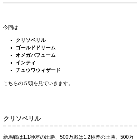
今回は
クリソベリル
ゴールドドリーム
オメガパフューム
インティ
チュウワウィザード
こちらの５頭を見ていきます。
クリソベリル
新馬戦は1.1秒差の圧勝、500万戦は1.2秒差の圧勝。500万