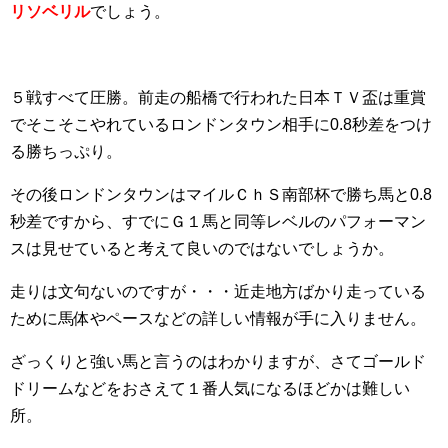
リソベリル
でしょう。
５戦すべて圧勝。前走の船橋で行われた日本ＴＶ盃は重賞
でそこそこやれているロンドンタウン相手に0.8秒差をつけ
る勝ちっぷり。
その後ロンドンタウンはマイルＣｈＳ南部杯で勝ち馬と0.8
秒差ですから、すでにＧ１馬と同等レベルのパフォーマン
スは見せていると考えて良いのではないでしょうか。
走りは文句ないのですが・・・近走地方ばかり走っている
ために馬体やペースなどの詳しい情報が手に入りません。
ざっくりと強い馬と言うのはわかりますが、さてゴールド
ドリームなどをおさえて１番人気になるほどかは難しい
所。