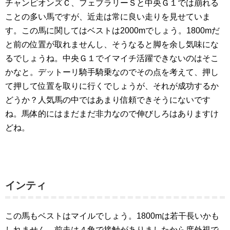
チャンピオンズＣ、フェブラリーＳと中央Ｇ１では崩れる
ことの多い馬ですが、近走は常に良い走りを見せていま
す。この馬に関してはベストは2000mでしょう。1800mだ
と前の位置が取れませんし、そうなると脚を余し気味にな
るでしょうね。中央Ｇ１でイマイチ活躍できないのはそこ
かなと。デットーリ騎手騎乗なのでその点を考えて、押し
て押して位置を取りに行くでしょうが、それが成功するか
どうか？人気馬の中ではあまり信頼できそうにないです
ね。馬体的にはまだまだ非力なので伸びしろはありますけ
どね。
インティ
この馬もベストはマイルでしょう。1800mは若干長いかも
しれません。前走は４角で接触がありましたから度外視で