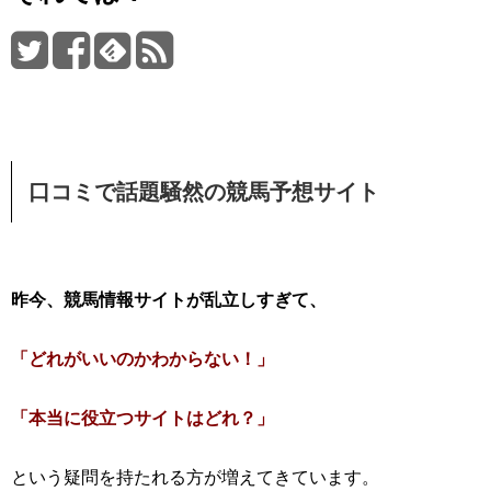
口コミで話題騒然の競馬予想サイト
昨今、競馬情報サイトが乱立しすぎて、
「どれがいいのかわからない！」
「本当に役立つサイトはどれ？」
という疑問を持たれる方が増えてきています。