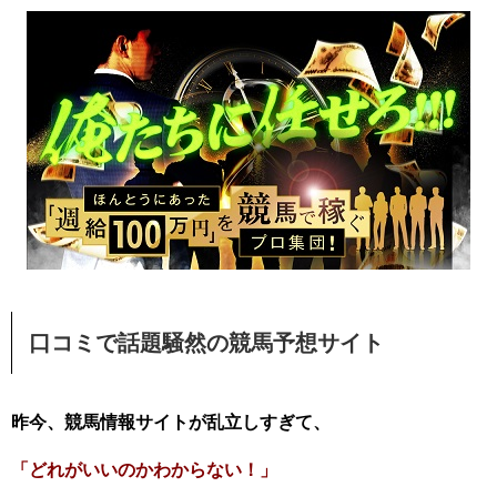
口コミで話題騒然の競馬予想サイト
昨今、競馬情報サイトが乱立しすぎて、
「どれがいいのかわからない！」