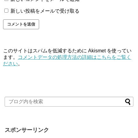
新しい投稿をメールで受け取る
このサイトはスパムを低減するために Akismet を使ってい
ます。
コメントデータの処理方法の詳細はこちらをご覧く
ださい
。
スポンサーリンク