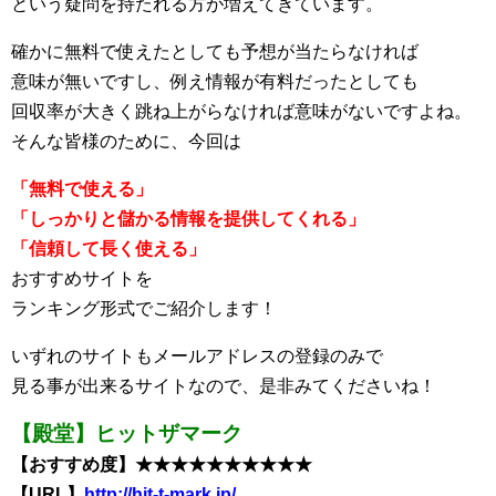
という疑問を持たれる方が増えてきています。
確かに無料で使えたとしても予想が当たらなければ
意味が無いですし、例え情報が有料だったとしても
回収率が大きく跳ね上がらなければ意味がないですよね。
そんな皆様のために、今回は
「無料で使える」
「しっかりと儲かる情報を提供してくれる」
「信頼して長く使える」
おすすめサイトを
ランキング形式でご紹介します！
いずれのサイトもメールアドレスの登録のみで
見る事が出来るサイトなので、是非みてくださいね！
【殿堂】ヒットザマーク
【おすすめ度】★★★★★★★★★★
【URL】
http://hit-t-mark.jp/