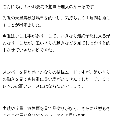
こんにちは！SKB競馬予想副管理人のかーるです。
先週の天皇賞秋は馬単を的中し、気持ちよく１週間を過ご
すことが出来ました。
今週は少し用事がありまして、いきなり最終予想に入る形
となりましたが、追いきりの動きなどを見てしっかりと的
中させていきたい所ですね。
メンバーを見た感じかなりの拮抗ムードですが、追いきり
の動きを見ても抜群に良い馬がいませんでした。そこまで
レベルの高いレースにはならないでしょう。
実績や斤量、適性面を見て見劣りがなく、さらに状態もそ
こそこの馬が台頭できるレースだと思います。