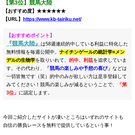
【第3位】競馬大陸
【おすすめ度】★★★★★★
【URL】
https://www.kb-tairiku.net/
【おすすめポイント】
『競馬大陸』
は58週連続的中している利益に特化した
無料情報を毎週公開中。
ナイチンゲールの統計学×メン
デルの生物学
を取りいれて、
的中、利益
を追求していま
す。その代わり、
「競馬の楽しみや予想の喜び」
などは
一切皆無です（笑）的中のみが欲しい方は是非登録して
みてください！競馬の楽しみが減るということで、
「第
3位」
に認定します。
今回ご紹介したサイトが凄いところはいずれのサイトも
自信の勝負レースを無料で提供しているという事！