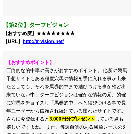
【第2位】ターフビジョン
【おすすめ度】★★★★★★★★
【URL】
http://tr-vision.net/
【おすすめポイント】
圧倒的な的中率の高さがおすすめポイント。 他所の競馬
予想サイトもある程度穴馬の情報を手に入れる事が出来
たとしても、それを馬券的中まで結びつける事が殆ど出
来ていない中、ターフビジョンは確かな情報の元、的確
に穴馬をチョイスし「馬券的中」へと結びつける事で長
年ユーザーから信頼され続けている優れたサイトです。
さらに今登録すると
3,000円分プレゼント
している点も
嬉しいですよね。 また、毎週自信のある勝負レースの3