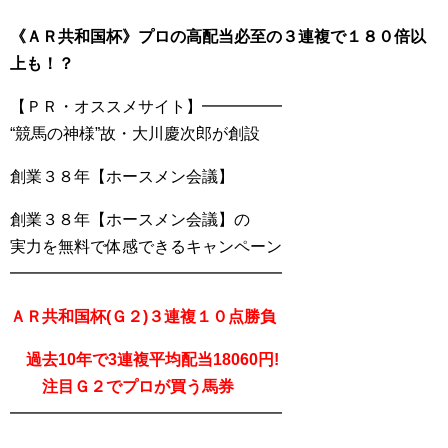
《ＡＲ共和国杯》プロの高配当必至の３連複で１８０倍以
上も！？
【ＰＲ・オススメサイト】━━━━━
“競馬の神様”故・大川慶次郎が創設
創業３８年【ホースメン会議】
創業３８年【ホースメン会議】の
実力を無料で体感できるキャンペーン
━━━━━━━━━━━━━━━━━
ＡＲ共和国杯(Ｇ２)３連複１０点勝負
過去10年で3連複平均配当18060円!
注目Ｇ２でプロが買う馬券
━━━━━━━━━━━━━━━━━