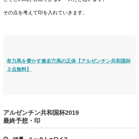
その点を考えて印を入れていきます。
有力馬を脅かす激走穴馬の正体【アルゼンチン共和国杯
３点無料】
アルゼンチン共和国杯2019
最終予想・印