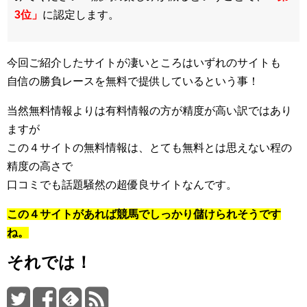
3位」
に認定します。
今回ご紹介したサイトが凄いところはいずれのサイトも
自信の勝負レースを無料で提供しているという事！
当然無料情報よりは有料情報の方が精度が高い訳ではあり
ますが
この４サイトの無料情報は、とても無料とは思えない程の
精度の高さで
口コミでも話題騒然の超優良サイトなんです。
この４サイトがあれば競馬でしっかり儲けられそうです
ね。
それでは！