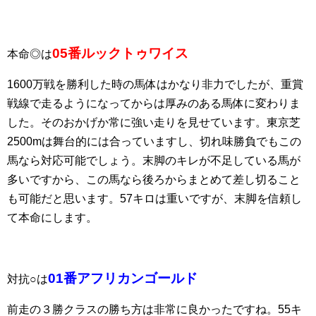
05番ルックトゥワイス
本命◎は
1600万戦を勝利した時の馬体はかなり非力でしたが、重賞
戦線で走るようになってからは厚みのある馬体に変わりま
した。そのおかげか常に強い走りを見せています。東京芝
2500mは舞台的には合っていますし、切れ味勝負でもこの
馬なら対応可能でしょう。末脚のキレが不足している馬が
多いですから、この馬なら後ろからまとめて差し切ること
も可能だと思います。57キロは重いですが、末脚を信頼し
て本命にします。
01番アフリカンゴールド
対抗○は
前走の３勝クラスの勝ち方は非常に良かったですね。55キ