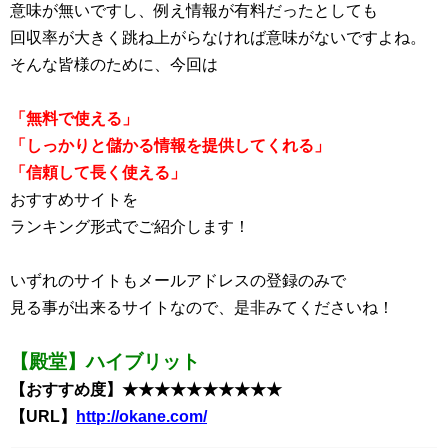
意味が無いですし、例え情報が有料だったとしても
回収率が大きく跳ね上がらなければ意味がないですよね。
そんな皆様のために、今回は
「無料で使える」
「しっかりと儲かる情報を提供してくれる」
「信頼して長く使える」
おすすめサイトを
ランキング形式でご紹介します！
いずれのサイトもメールアドレスの登録のみで
見る事が出来るサイトなので、是非みてくださいね！
【殿堂】ハイブリット
【おすすめ度】★★★★★★★★★★
【URL】
http://okane.com/