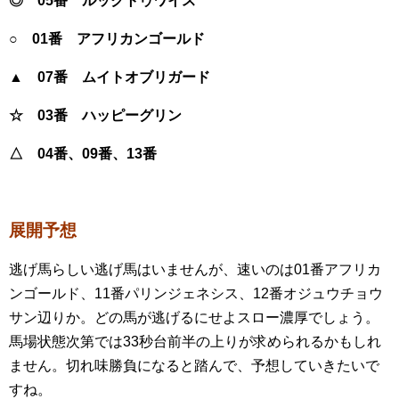
◎ 05番 ルックトゥワイス
○ 01番 アフリカンゴールド
▲ 07番 ムイトオブリガード
☆ 03番 ハッピーグリン
△ 04番、09番、13番
展開予想
逃げ馬らしい逃げ馬はいませんが、速いのは01番アフリカ
ンゴールド、11番パリンジェネシス、12番オジュウチョウ
サン辺りか。どの馬が逃げるにせよスロー濃厚でしょう。
馬場状態次第では33秒台前半の上りが求められるかもしれ
ません。切れ味勝負になると踏んで、予想していきたいで
すね。