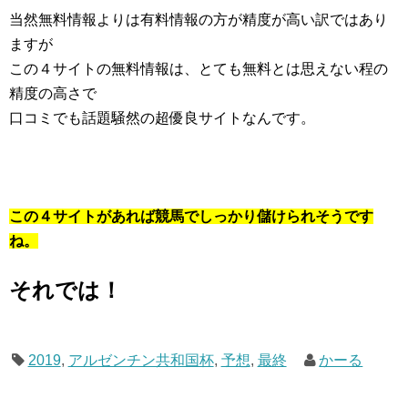
当然無料情報よりは有料情報の方が精度が高い訳ではあり
ますが
この４サイトの無料情報は、とても無料とは思えない程の
精度の高さで
口コミでも話題騒然の超優良サイトなんです。
この４サイトがあれば競馬でしっかり儲けられそうです
ね。
それでは！
2019
,
アルゼンチン共和国杯
,
予想
,
最終
かーる