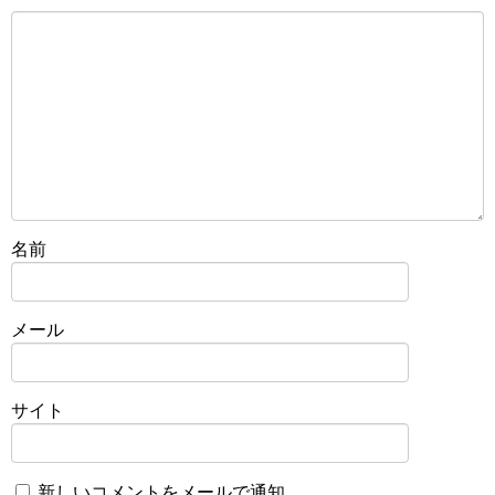
名前
メール
サイト
新しいコメントをメールで通知