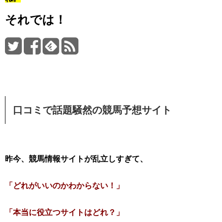
それでは！
口コミで話題騒然の競馬予想サイト
昨今、競馬情報サイトが乱立しすぎて、
「どれがいいのかわからない！」
「本当に役立つサイトはどれ？」