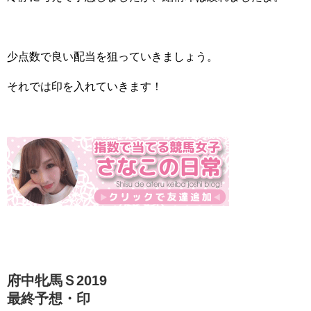
少点数で良い配当を狙っていきましょう。
それでは印を入れていきます！
府中牝馬Ｓ2019
最終予想・印