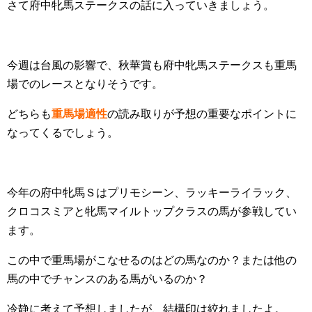
さて府中牝馬ステークスの話に入っていきましょう。
今週は台風の影響で、秋華賞も府中牝馬ステークスも重馬
場でのレースとなりそうです。
どちらも
重馬場適性
の読み取りが予想の重要なポイントに
なってくるでしょう。
今年の府中牝馬Ｓはプリモシーン、ラッキーライラック、
クロコスミアと牝馬マイルトップクラスの馬が参戦してい
ます。
この中で重馬場がこなせるのはどの馬なのか？または他の
馬の中でチャンスのある馬がいるのか？
冷静に考えて予想しましたが、結構印は絞れましたよ。