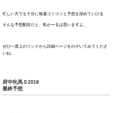
忙しい方でも十分に毎週コツコツと予想を深めていける
そんな予想配信だと、私かーるは思いますよ。
ぜひ一度上のリンクから詳細ページをのぞいてみてくださ
いね。
府中牝馬Ｓ2019
最終予想