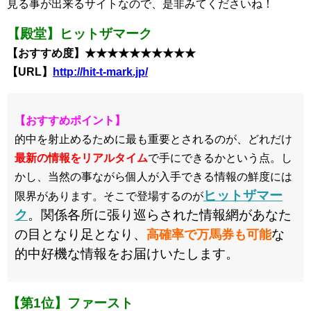
見る事が出来るサイトなので、是非みてくださいね！
【殿堂】ヒットザマーク
【おすすめ度】★★★★★★★★★★
【URL】
http://hit-t-mark.jp/
【おすすめポイント】
的中を射止めるために最も重要とされるのが、どれだけ
最新の情報をリアルタイム
で手にできるかという点。し
かし、当然の事ながら個人が入手できる情報の鮮度には
ヒットザマー
限界があります。そこで登場するのが
ク
。関係各所に張り巡らされた情報網があなた
の目となり足となり、
な
高確率で万馬券も可能
的中好機な情報をお届けいたします。
【第1位】ファースト