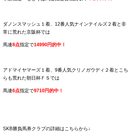
ダノンスマッシュ１着、12番人気ナインテイルズ２着と非
常に荒れた京阪杯では
馬連
8点
指定で
14990円的中！
アドマイヤマーズ１着、9番人気クリノガウディ２着とこち
らも荒れた朝日杯ＦＳでは
馬連
6点
指定で
9710円的中！
SKB勝負馬券クラブの詳細はこちらから↓