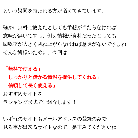
という疑問を持たれる方が増えてきています。
確かに無料で使えたとしても予想が当たらなければ
意味が無いですし、例え情報が有料だったとしても
回収率が大きく跳ね上がらなければ意味がないですよね。
そんな皆様のために、今回は
「無料で使える」
「しっかりと儲かる情報を提供してくれる」
「信頼して長く使える」
おすすめサイトを
ランキング形式でご紹介します！
いずれのサイトもメールアドレスの登録のみで
見る事が出来るサイトなので、是非みてくださいね！