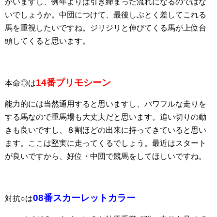
がいますし、例年よりは引き締まった流れになるのではな
いでしょうか。中団につけて、最後しぶとく差してこれる
馬を重視したいですね。ジリジリと伸びてくる馬が上位台
頭してくると思います。
14番プリモシーン
本命◎は
能力的には当然通用すると思いますし、パワフルな走りを
する馬なので重馬場も大丈夫だと思います。追い切りの動
きも良いですし、８割ほどの出来に持ってきていると思い
ます。ここは堅実に走ってくるでしょう。最近はスタート
が良いですから、好位・中団で競馬をしてほしいですね。
08番スカーレットカラー
対抗○は