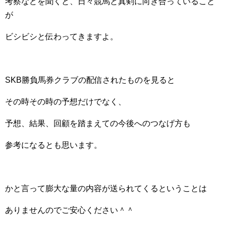
考察などを聞くと、日々競馬と真剣に向き合っていること
が
ビシビシと伝わってきますよ。
SKB勝負馬券クラブの配信されたものを見ると
その時その時の予想だけでなく、
予想、結果、回顧を踏まえての今後へのつなげ方も
参考になるとも思います。
かと言って膨大な量の内容が送られてくるということは
ありませんのでご安心ください＾＾