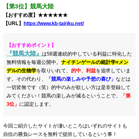
【第3位】競馬大陸
【おすすめ度】★★★★★★
【URL】
https://www.kb-tairiku.net/
【おすすめポイント】
『競馬大陸』
は58週連続的中している利益に特化した
無料情報を毎週公開中。
ナイチンゲールの統計学×メン
デルの生物学
を取りいれて、
的中、利益
を追求していま
す。その代わり、
「競馬の楽しみや予想の喜び」
などは
一切皆無です（笑）的中のみが欲しい方は是非登録して
みてください！競馬の楽しみが減るということで、
「第
3位」
に認定します。
今回ご紹介したサイトが凄いところはいずれのサイトも
自信の勝負レースを無料で提供しているという事！