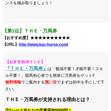
ンスを掴み取りましょう！
【第1位】ＴＨＥ・万馬券
【おすすめ度】★★★★★★★★★★
【URL】
http://www.baz-horse.com/
【おすすめポイント】
『ＴＨＥ・万馬券』
は「勉強不要！才能不要！スキ
ル不要！」競馬初心者でも簡単に万馬券をゲット!!
無料情報
でご案内する
買い目
でまずは的中を手にして下
さい。
ＴＨＥ・万馬券が支持される理由とは？
①1レース当たりの予算平均5000円！