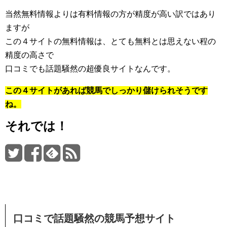
当然無料情報よりは有料情報の方が精度が高い訳ではあり
ますが
この４サイトの無料情報は、とても無料とは思えない程の
精度の高さで
口コミでも話題騒然の超優良サイトなんです。
この４サイトがあれば競馬でしっかり儲けられそうです
ね。
それでは！
口コミで話題騒然の競馬予想サイト