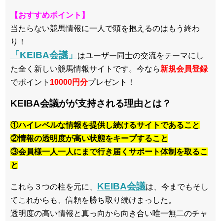
【おすすめポイント】
当たらない競馬情報に一人で頭を抱えるのはもう終わ
り！
「KEIBA会議」
はユーザー同士の交流をテーマにし
た全く新しい競馬情報サイトです。今なら
新規会員登録
でポイント
10000円分
プレゼント！
KEIBA会議がが支持される理由とは？
①ハイレベルな情報を提供し続けるサイトであること
②情報の透明度が高い状態をキープすること
③会員様一人一人にまで行き届くサポート体制を取るこ
と
KEIBA会議
これら３つの柱を元に、
は、今までもそし
てこれからも、信頼を勝ち取り続けまっした。
透明度の高い情報と真っ向から向き合い唯一無二のチャ