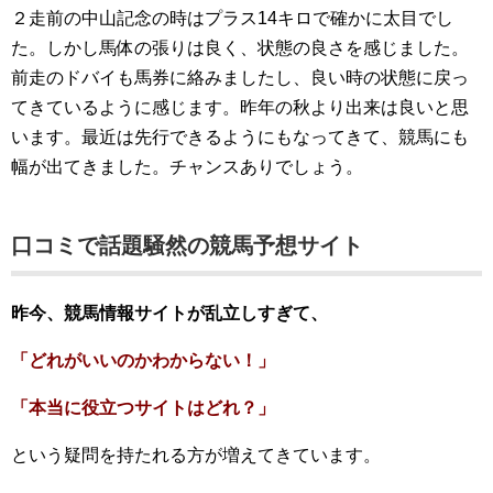
２走前の中山記念の時はプラス14キロで確かに太目でし
た。しかし馬体の張りは良く、状態の良さを感じました。
前走のドバイも馬券に絡みましたし、良い時の状態に戻っ
てきているように感じます。昨年の秋より出来は良いと思
います。最近は先行できるようにもなってきて、競馬にも
幅が出てきました。チャンスありでしょう。
口コミで話題騒然の競馬予想サイト
昨今、競馬情報サイトが乱立しすぎて、
「どれがいいのかわからない！」
「本当に役立つサイトはどれ？」
という疑問を持たれる方が増えてきています。