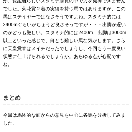
が、長距離らしいスタミナ勝負の中で力を発揮できません
でした。菊花賞２着の実績を持つ馬ではありますが、この
馬はステイヤーではなさそうですよね。スタミナ的には
2400mぐらいがちょうど良さそうですが・・・出脚が遅い
のがどうも厳しい。スタミナ的には2400m、出脚は3000m
以上といった感じで、何とも難しい馬な気がします。さら
に天皇賞春はメイチだったでしょうし、今回もう一度良い
状態に仕上げられるでしょうか。あらゆる点が心配です
ね。
まとめ
今回は馬体的な面からの意見を中心に各馬を分析してみま
した。