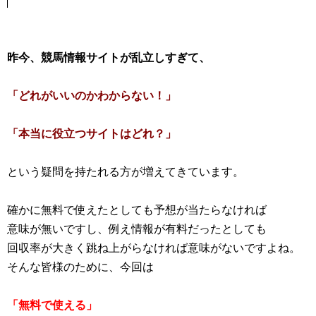
昨今、競馬情報サイトが乱立しすぎて、
「どれがいいのかわからない！」
「本当に役立つサイトはどれ？」
という疑問を持たれる方が増えてきています。
確かに無料で使えたとしても予想が当たらなければ
意味が無いですし、例え情報が有料だったとしても
回収率が大きく跳ね上がらなければ意味がないですよね。
そんな皆様のために、今回は
「無料で使える」