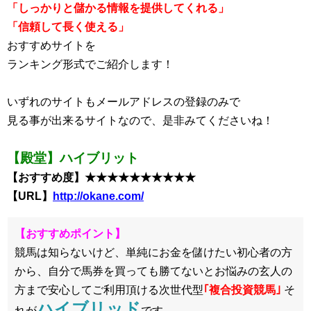
「しっかりと儲かる情報を提供してくれる」
「信頼して長く使える」
おすすめサイトを
ランキング形式でご紹介します！
いずれのサイトもメールアドレスの登録のみで
見る事が出来るサイトなので、是非みてくださいね！
【殿堂】ハイブリット
【おすすめ度】★★★★★★★★★★
【URL】
http://okane.com/
【おすすめポイント】
競馬は知らないけど、単純にお金を儲けたい初心者の方
から、自分で馬券を買っても勝てないとお悩みの玄人の
方まで安心してご利用頂ける次世代型
｢複合投資競馬｣
そ
ハイブリッド
れが
です。