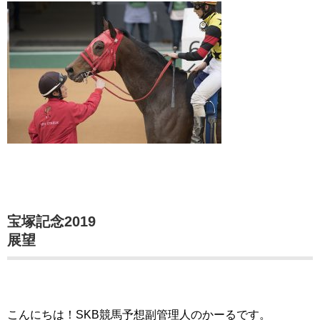
宝塚記念2019
展望
こんにちは！SKB競馬予想副管理人のかーるです。