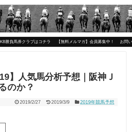
KB勝負馬券クラブはコチラ
【無料メルマガ】会員募集中！
お問
19】人気馬分析予想｜阪神Ｊ
るのか？
2019/2/27
2019/3/9
2019年競馬予想