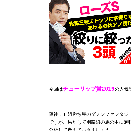
チューリップ賞2019
今回は
の人気
阪神ＪＦ組勝ち馬のダノンファンタジ
ですが、果たして別路線の馬の中に逆
分析して考えていきましょう！