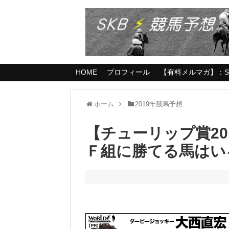
HOME
プロフィール
【有料メルマガ】：S
ホーム
2019年競馬予想
【チューリップ賞20
Ｆ組に勝てる馬はい