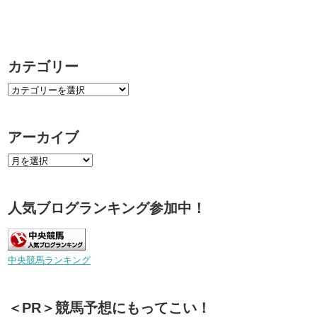
カテゴリー
アーカイブ
人気ブログランキング参加中！
中央競馬ランキング
＜PR＞競馬予想にもってこい！