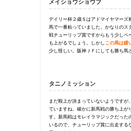
メイショウショウブ
デイリー杯２歳Ｓはアドマイヤマーズ
馬で一番粘っていました。かなりのス
戦チューリップ賞ですからもう少しペ
も上がるでしょう。しかし
この馬は緩
少し怪しい。阪神ＪＦにしても勝ち馬と
タニノミッション
まだ鞍上が決まっていないようですが
ていますね。確かに新馬戦の勝ち上が
す。新馬戦はモレイラマジックだった
いるので、チューリップ賞に出走する