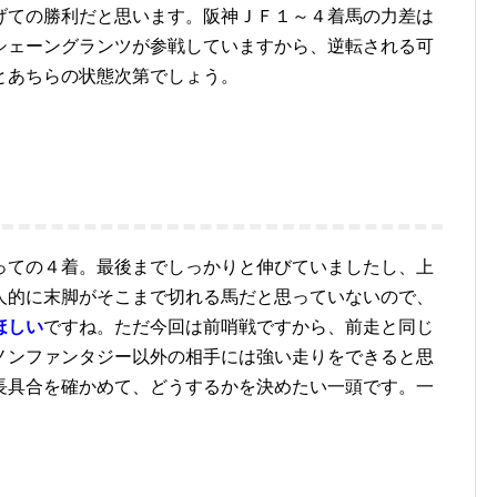
げての勝利だと思います。阪神ＪＦ１～４着馬の力差は
シェーングランツが参戦していますから、逆転される可
とあちらの状態次第でしょう。
っての４着。最後までしっかりと伸びていましたし、上
人的に末脚がそこまで切れる馬だと思っていないので、
ほしい
ですね。ただ今回は前哨戦ですから、前走と同じ
ノンファンタジー以外の相手には強い走りをできると思
長具合を確かめて、どうするかを決めたい一頭です。一