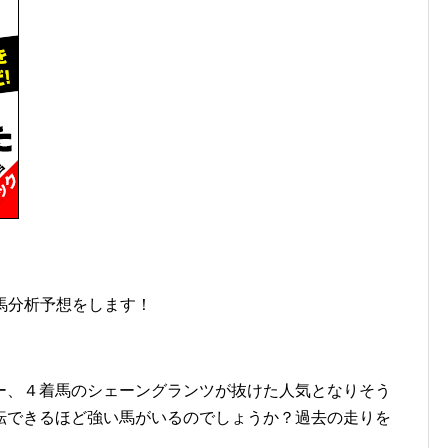
馬分析予想をします！
ー、４着馬のシェーングランツが抜けた人気となりそう
転できるほど強い馬がいるのでしょうか？過去の走りを