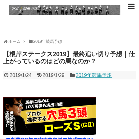
ホーム
2019年競馬予想
【根岸ステークス2019】最終追い切り予想｜仕
上がっているのはどの馬なのか？
2019/1/24
2019/1/29
2019年競馬予想