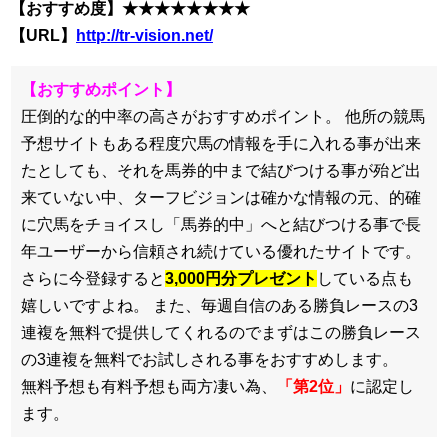
【おすすめ度】★★★★★★★★
【URL】
http://tr-vision.net/
【おすすめポイント】
圧倒的な的中率の高さがおすすめポイント。 他所の競馬
予想サイトもある程度穴馬の情報を手に入れる事が出来
たとしても、それを馬券的中まで結びつける事が殆ど出
来ていない中、ターフビジョンは確かな情報の元、的確
に穴馬をチョイスし「馬券的中」へと結びつける事で長
年ユーザーから信頼され続けている優れたサイトです。
さらに今登録すると
3,000円分プレゼント
している点も
嬉しいですよね。 また、毎週自信のある勝負レースの3
連複を無料で提供してくれるのでまずはこの勝負レース
の3連複を無料でお試しされる事をおすすめします。
無料予想も有料予想も両方凄い為、
「第2位」
に認定し
ます。