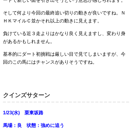
ートで新しい面を引き出そうという意思が感じられます。
そして何より今回の最終追い切りの動きが良いですね。Ｎ
ＨＫマイルＣ並かそれ以上の動きに見えます。
負けている近３走よりはかなり良く見えますし、変わり身
があるかもしれません。
基本的にダート初挑戦は厳しい目で見てしまいますが、今
回のこの馬にはチャンスがありそうですね。
クインズサターン
1/23(水) 栗東坂路
馬場：良 状態：強めに追う