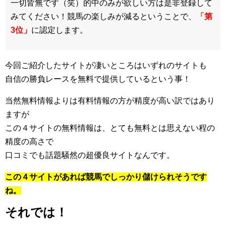
一切皆無です（笑）的中のみが欲しい方は是非登録して
みてください！競馬の楽しみが減るということで、
「第
3位」
に認定します。
今回ご紹介したサイトが凄いところはいずれのサイトも
自信の勝負レースを無料で提供しているという事！
当然無料情報よりは有料情報の方が精度が高い訳ではあり
ますが
この４サイトの無料情報は、とても無料とは思えない程の
精度の高さで
口コミでも話題騒然の超優良サイトなんです。
この４サイトがあれば競馬でしっかり儲けられそうです
ね。
それでは！