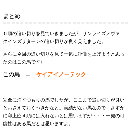
まとめ
６頭の追い切りを見ていきましたが、サンライズノヴァ、
クインズサターンの追い切りが良く見えました。
さらに今回の追い切りを見て一気に評価を上げようと思っ
たのはこの馬です↓
この馬 →
ケイアイノーテック
完全に消すつもりの馬でしたが、ここまで追い切りが良い
とおさえておくべきかなと。実績がない馬なので、さすが
に印上位４頭には入れないとは思いますが・・・一発の可
能性はある馬だとは思いますよ。