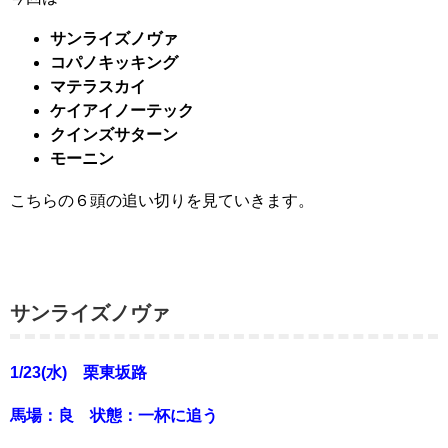
サンライズノヴァ
コパノキッキング
マテラスカイ
ケイアイノーテック
クインズサターン
モーニン
こちらの６頭の追い切りを見ていきます。
サンライズノヴァ
1/23(水) 栗東坂路
馬場：良 状態：一杯に追う