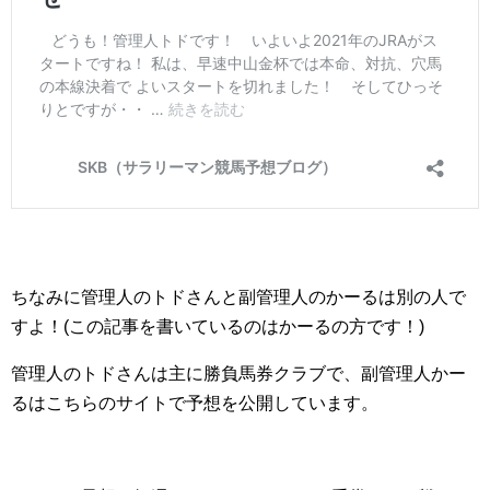
ちなみに管理人のトドさんと副管理人のかーるは別の人で
すよ！(この記事を書いているのはかーるの方です！)
管理人のトドさんは主に勝負馬券クラブで、副管理人かー
るはこちらのサイトで予想を公開しています。