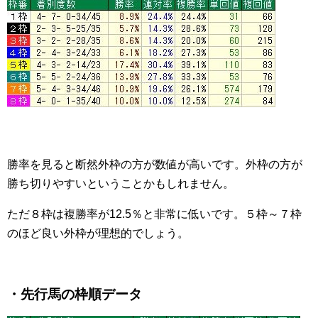
勝率を見ると断然外枠の方が数値が高いです。外枠の方が
勝ち切りやすいということかもしれません。
ただ８枠は複勝率が12.5％と非常に低いです。５枠～７枠
のほど良い外枠が理想的でしょう。
・先行馬の枠順データ