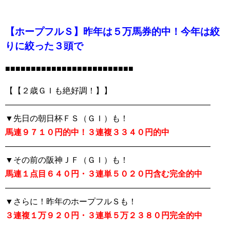
【ホープフルＳ】昨年は５万馬券的中！今年は絞
りに絞った３頭で
■■■■■■■■■■■■■■■■■■■■■■■■■
【【２歳ＧＩも絶好調！】】
―――――――――――――――――――――――――
▼先日の朝日杯ＦＳ（ＧＩ）も！
馬連９７１０円的中！３連複３３４０円的中
―――――――――――――――――――――――――
▼その前の阪神ＪＦ（ＧＩ）も！
馬連１点目６４０円・３連単５０２０円含む完全的中
―――――――――――――――――――――――――
▼さらに！昨年のホープフルＳも！
３連複１万９２０円・３連単５万２３８０円完全的中