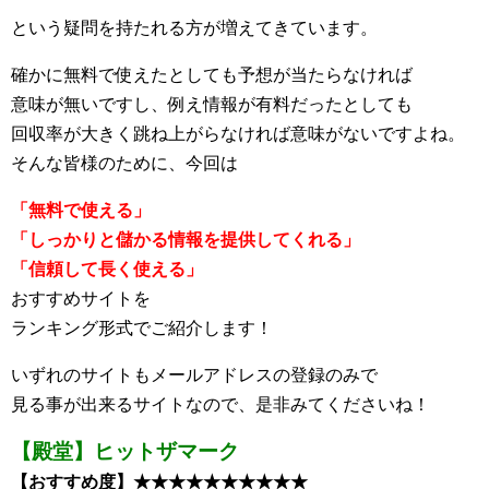
という疑問を持たれる方が増えてきています。
確かに無料で使えたとしても予想が当たらなければ
意味が無いですし、例え情報が有料だったとしても
回収率が大きく跳ね上がらなければ意味がないですよね。
そんな皆様のために、今回は
「無料で使える」
「しっかりと儲かる情報を提供してくれる」
「信頼して長く使える」
おすすめサイトを
ランキング形式でご紹介します！
いずれのサイトもメールアドレスの登録のみで
見る事が出来るサイトなので、是非みてくださいね！
【殿堂】ヒットザマーク
【おすすめ度】★★★★★★★★★★