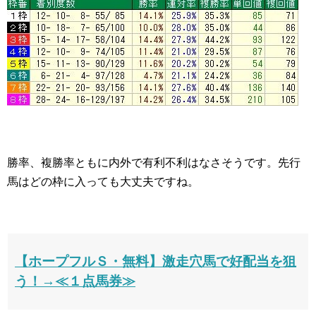
勝率、複勝率ともに内外で有利不利はなさそうです。先行
馬はどの枠に入っても大丈夫ですね。
【ホープフルＳ・無料】激走穴馬で好配当を狙
う！→≪１点馬券≫