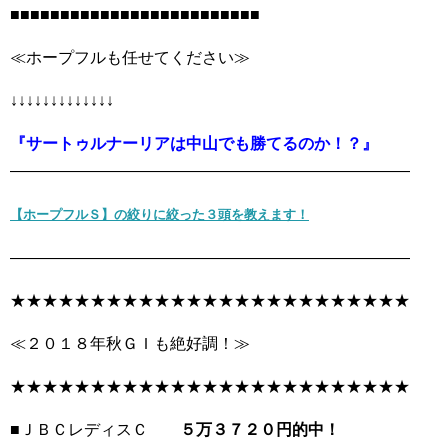
■■■■■■■■■■■■■■■■■■■■■■■■■
≪ホープフルも任せてください≫
↓↓↓↓↓↓↓↓↓↓↓↓↓
『サートゥルナーリアは中山でも勝てるのか！？』
―――――――――――――――――――――――――
【ホープフルＳ】の絞りに絞った３頭を教えます！
―――――――――――――――――――――――――
★★★★★★★★★★★★★★★★★★★★★★★★★
≪２０１８年秋ＧＩも絶好調！≫
★★★★★★★★★★★★★★★★★★★★★★★★★
■ＪＢＣレディスＣ
５万３７２０円的中！