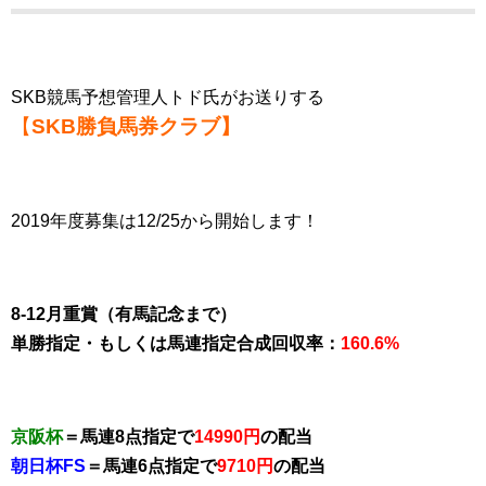
SKB競馬予想管理人トド氏がお送りする
【
SKB勝負馬券クラブ】
2019年度募集は
12/25
から開始します！
8-12月重賞（有馬記念まで）
単勝指定・もしくは馬連指定合成回収率：
160.6%
京阪杯
＝馬連8点指定で
14990円
の配当
朝日杯FS
＝馬連6点指定で
9710円
の配当