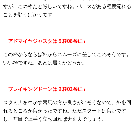
すが、この枠だと厳しいですね。ペースがある程度流れる
ことを願うばかりです。
「アドマイヤジャスタは６枠08番に」
この枠からならば外からスムーズに差してこれそうです。
いい枠ですね。あとは届くかどうか。
「ブレイキングドーンは２枠02番に」
スタミナを生かす競馬の方が良さが出そうなので、外を回
れるところが良かったですね。ただスタートは良いです
し、前目で上手く立ち回れば大丈夫でしょう。