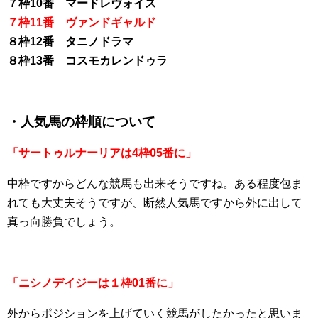
７枠10番 マードレヴォイス
７枠11番 ヴァンドギャルド
８枠12番 タニノドラマ
８枠13番 コスモカレンドゥラ
・人気馬の枠順について
「サートゥルナーリアは4枠05番に」
中枠ですからどんな競馬も出来そうですね。ある程度包ま
れても大丈夫そうですが、断然人気馬ですから外に出して
真っ向勝負でしょう。
「ニシノデイジーは１枠01番に」
外からポジションを上げていく競馬がしたかったと思いま