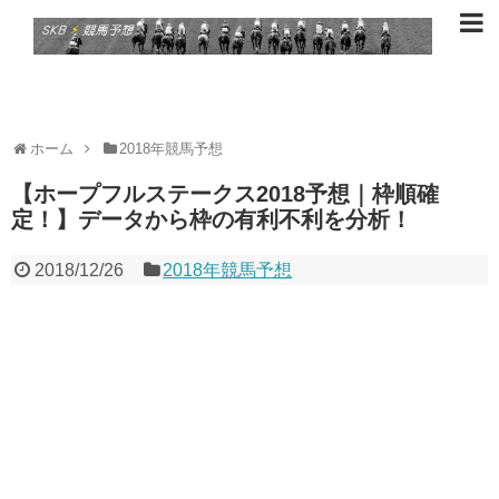
ホーム
2018年競馬予想
【ホープフルステークス2018予想｜枠順確
定！】データから枠の有利不利を分析！
2018/12/26
2018年競馬予想