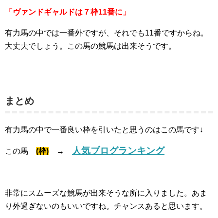
「ヴァンドギャルドは７枠11番に」
有力馬の中では一番外ですが、それでも11番ですからね。
大丈夫でしょう。この馬の競馬は出来そうです。
まとめ
有力馬の中で一番良い枠を引いたと思うのはこの馬です↓
人気ブログランキング
この馬
(枠)
→
非常にスムーズな競馬が出来そうな所に入りました。あま
り外過ぎないのもいいですね。チャンスあると思います。