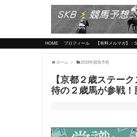
HOME
プロフィール
【有料メルマガ】：S
ホーム
2018年競馬予想
【京都２歳ステークス
待の２歳馬が参戦！