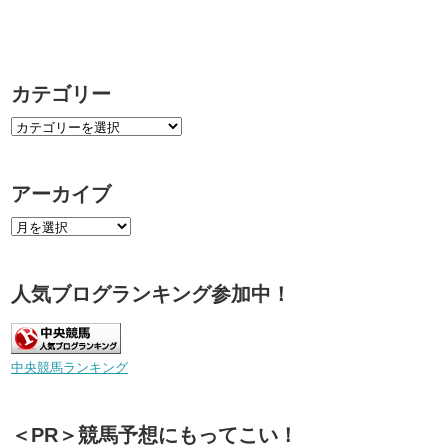
カテゴリー
アーカイブ
人気ブログランキング参加中！
中央競馬ランキング
＜PR＞競馬予想にもってこい！