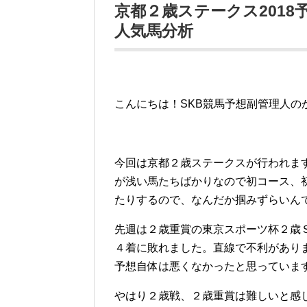
京都２歳ステークス2018
人気馬分析
こんにちは！SKB競馬予想副管理人の
今回は京都２歳ステークスが行われま
が浅い馬たちばかりなので初コース、
たりするので、なんだか掴みずらいん
先週は２歳重賞の東京スポーツ杯２歳
４着に敗れました。直線で不利があり
予想自体は悪くなかったと思っていま
やはり２歳戦、２歳重賞は難しいと感