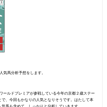
人気馬分析予想をします。
たワールドプレミアが参戦している今年の京都２歳ステー
とで、今回もかなりの人気となりそうです。はたして本
人気馬も含めて、しっかりと分析していきます。