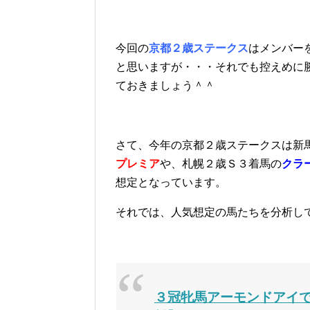
今回の
京都２歳ステークス
は
メンバー
と思いますが・・・それでも控えめに
ておきましょう＾＾
さて、今年の京都２歳ステークスは新馬
プレミア
や、札幌２歳Ｓ３着馬の
クラ
想定となっています。
それでは、人気想定の馬たちを分析し
３冠牝馬アーモンドアイ