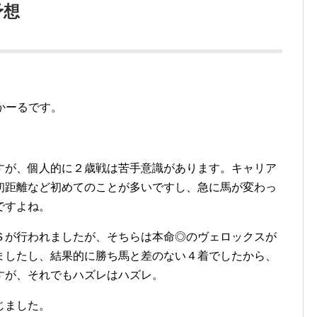
予想
かーるです。
すが、個人的に２歳戦は苦手意識があります。キャリア
初距離など初めてのことが多いですし、急に馬が変わっ
ですよね。
Ｓが行われましたが、そちらは本命◎のヴェロックスが
ましたし、結果的に勝ち馬と差のない４着でしたから、
すが、それでもハズレはハズレ。
じました。