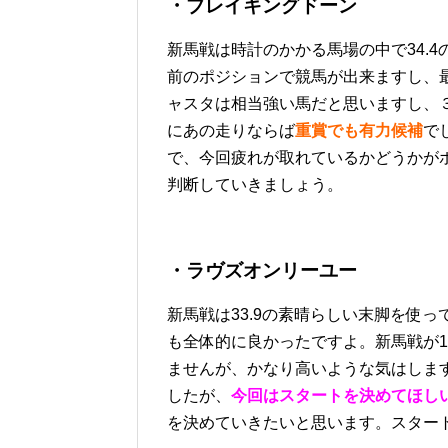
・ブレイキングドーン
新馬戦は時計のかかる馬場の中で34.
前のポジションで競馬が出来ますし、
ャスタは相当強い馬だと思いますし、
にあの走りならば
重賞でも有力候補
で
で、今回疲れが取れているかどうかが
判断していきましょう。
・ラヴズオンリーユー
新馬戦は33.9の素晴らしい末脚を使
も全体的に良かったですよ。新馬戦が1
ませんが、かなり高いような気はしま
したが、
今回はスタートを決めてほし
を決めていきたいと思います。スター