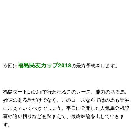
福島民友カップ2018
今回は
の最終予想をします。
福島ダート1700mで行われるこのレース。能力のある馬、
妙味のある馬だけでなく、このコースならではの馬も馬券
に加えていくべきでしょう。平日に公開した人気馬分析記
事や追い切りなどを踏まえて、最終結論を出していきま
す。