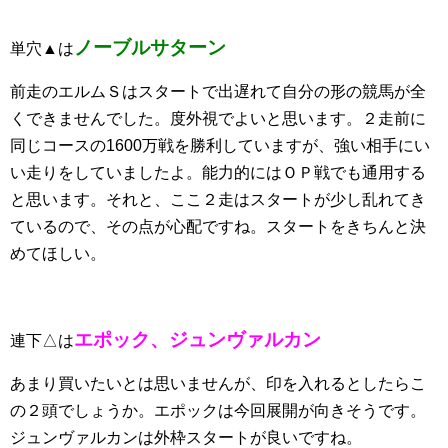
ノーブルサターン
単穴▲は
前走のエルムＳはスタートで出遅れて自分の形の競馬が全
くできませんでした。度外視でよいと思います。２走前に
同じコースの1600万戦を勝利していますが、強い相手にい
い走りをしていましたよ。能力的にはＯＰ戦でも通用する
と思います。それと、ここ２走はスタートが少し乱れてき
ているので、その点が心配ですね。スタートをきちんと決
めてほしい。
エポック、ジュンヴァルカン
連下△は
あまり買いたいとは思いませんが、印を入れるとしたらこ
の２頭でしょうか。エポックは今回展開が向きそうです。
ジュンヴァルカンは外枠スタートが良いですね。