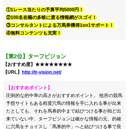
①1レース当たりの予算平均5000円！
②100名在籍の多岐に渡る情報網がスゴイ！
③コンサルタントによる万馬券獲得1on1サポート！
④無料コンテンツも充実！
【第2位】ターフビジョン
【おすすめ度】★★★★★★★★
【URL】
http://tr-vision.net/
【おすすめポイント】
圧倒的な的中率の高さがおすすめポイント。 他所の競馬
予想サイトもある程度穴馬の情報を手に入れる事が出来
たとしても、それを馬券的中まで結びつける事が殆ど出
来ていない中、ターフビジョンは確かな情報の元、的確
に穴馬をチョイスし「馬券的中」へと結びつける事で長