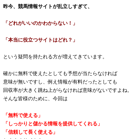
昨今、競馬情報サイトが乱立しすぎて、
「どれがいいのかわからない！」
「本当に役立つサイトはどれ？」
という疑問を持たれる方が増えてきています。
確かに無料で使えたとしても予想が当たらなければ
意味が無いですし、例え情報が有料だったとしても
回収率が大きく跳ね上がらなければ意味がないですよね。
そんな皆様のために、今回は
「無料で使える」
「しっかりと儲かる情報を提供してくれる」
「信頼して長く使える」