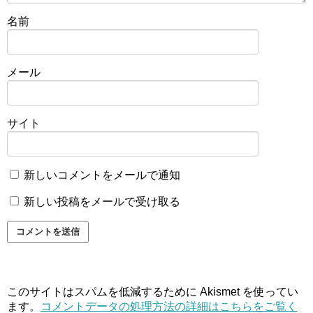
名前
メール
サイト
新しいコメントをメールで通知
新しい投稿をメールで受け取る
このサイトはスパムを低減するために Akismet を使ってい
ます。
コメントデータの処理方法の詳細はこちらをご覧く