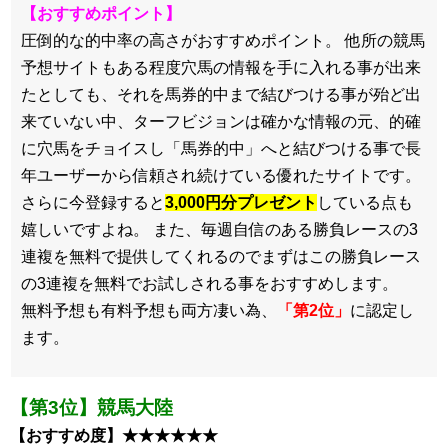
【おすすめポイント】
圧倒的な的中率の高さがおすすめポイント。 他所の競馬
予想サイトもある程度穴馬の情報を手に入れる事が出来
たとしても、それを馬券的中まで結びつける事が殆ど出
来ていない中、ターフビジョンは確かな情報の元、的確
に穴馬をチョイスし「馬券的中」へと結びつける事で長
年ユーザーから信頼され続けている優れたサイトです。
さらに今登録すると
3,000円分プレゼント
している点も
嬉しいですよね。 また、毎週自信のある勝負レースの3
連複を無料で提供してくれるのでまずはこの勝負レース
の3連複を無料でお試しされる事をおすすめします。
無料予想も有料予想も両方凄い為、
「第2位」
に認定し
ます。
【第3位】競馬大陸
【おすすめ度】★★★★★★