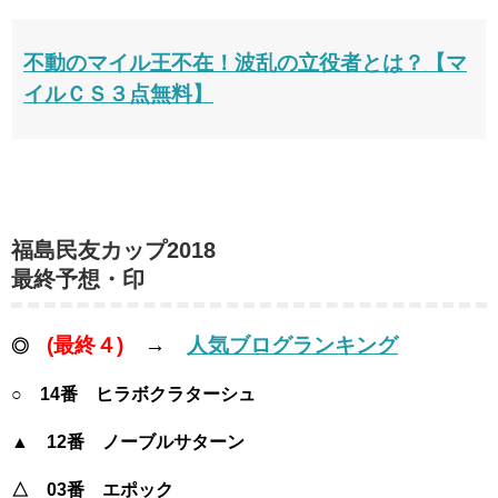
不動のマイル王不在！波乱の立役者とは？【マ
イルＣＳ３点無料】
福島民友カップ2018
最終予想・印
(最終４)
→
人気ブログランキング
◎
○ 14番 ヒラボクラターシュ
▲ 12番 ノーブルサターン
△ 03番 エポック