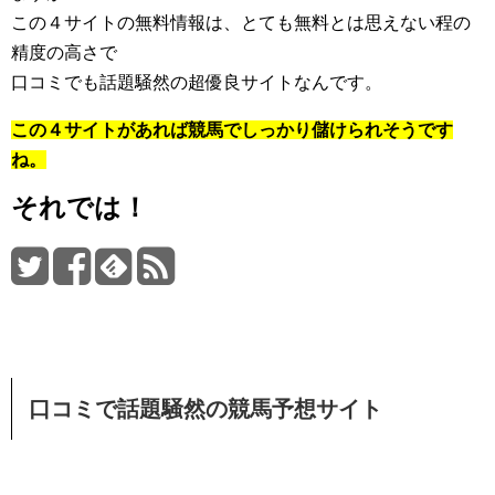
この４サイトの無料情報は、とても無料とは思えない程の
精度の高さで
口コミでも話題騒然の超優良サイトなんです。
この４サイトがあれば競馬でしっかり儲けられそうです
ね。
それでは！
口コミで話題騒然の競馬予想サイト