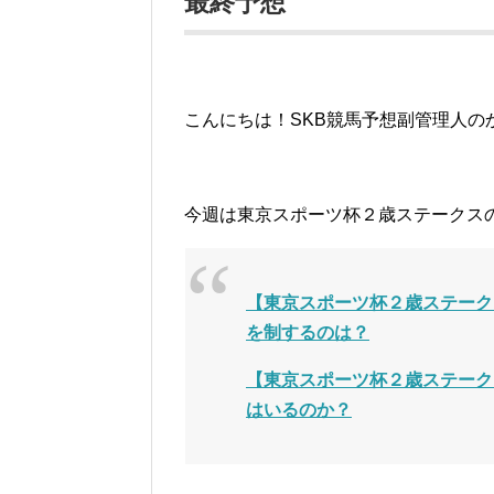
最終予想
こんにちは！SKB競馬予想副管理人の
今週は東京スポーツ杯２歳ステークス
【東京スポーツ杯２歳ステーク
を制するのは？
【東京スポーツ杯２歳ステーク
はいるのか？