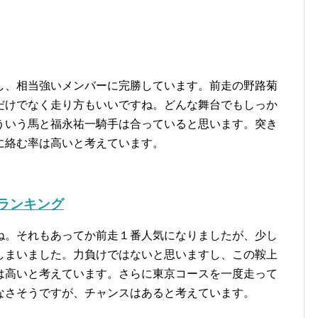
し、相当強いメンバーに完勝しています。前走の野路菊
だけでなく走り方もいいですね。どんな舞台でもしっか
ういう馬と福永祐一騎手は合っていると思います。突き
に絡む率は高いと考えています。
ランキング
ね。それもあってか前走１番人気になりましたが、少し
しまいました。力負けではないと思いますし、この鞍上
は高いと考えています。さらに東京コースを一度走って
なさそうですが、チャンスはあると考えています。