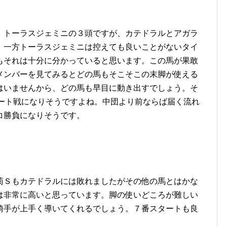
、トーラスジェミニの３頭ですが、カテドラルとアガラ
。一方トーラスジェミニは控えても良いことがないタイ
もそれは十分に分かっていると思います。この馬が果敢
メンバーを見てみるとどの馬もそこそこの末脚が使える
はいませんから、どの馬も早目に動き出すでしょう。そ
パート戦になりそうですよね。中団より前ならば届く流れ
コ勝負になりそうです。
菊Ｓもカテドラルには敗れましたがその他の馬とはかな
は非常に高いと思っています。脚の使いどころが難しい
騎手が上手く導いてくれるでしょう。７番スタートも良