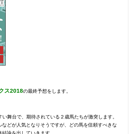
ス2018
の最終予想をします。
やすい舞台で、期待されている２歳馬たちが激突します。
ルなどが人気となりそうですが、どの馬を信頼すべきな
終結論を出していきます。