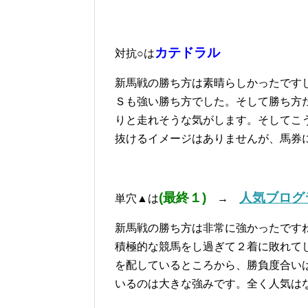
カテドラル
対抗○は
新馬戦の勝ち方は素晴らしかったです
Ｓも強い勝ち方でした。そして勝ち方
りと走れそうな気がします。そしてこ
抜けるイメージはありませんが、馬券
(最終１)
人気ブログ
単穴▲は
→
新馬戦の勝ち方は非常に強かったです
積極的な競馬をし過ぎて２着に敗れて
を配しているところから、勝負度合い
いるのは大きな強みです。全く人気は