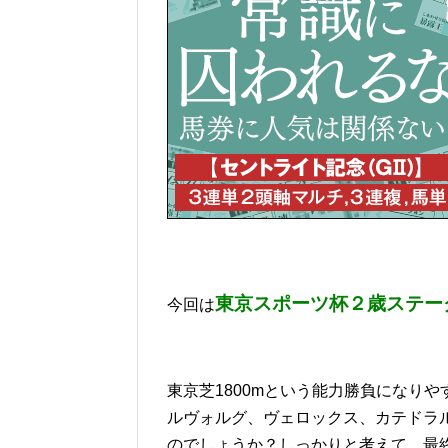
東京スポーツ杯２歳ステーク
今回は
東京芝1800mという能力勝負になり
ルヴォルグ、ヴェロックス、カテドラ
のでしょうか？しっかりと考えて、最