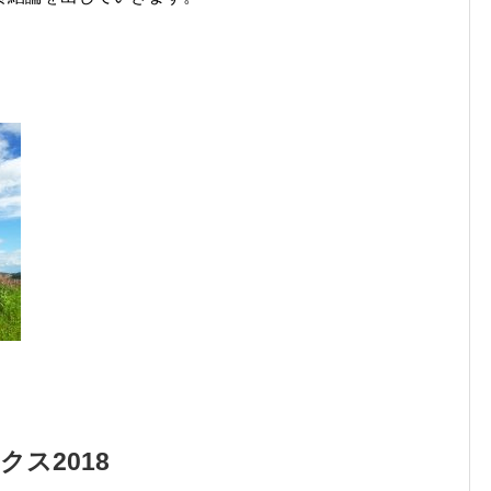
ス2018