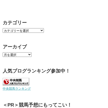
カテゴリー
アーカイブ
人気ブログランキング参加中！
中央競馬ランキング
＜PR＞競馬予想にもってこい！