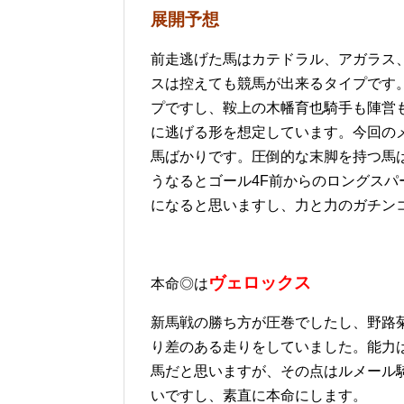
展開予想
前走逃げた馬はカテドラル、アガラス
スは控えても競馬が出来るタイプです
プですし、鞍上の木幡育也騎手も陣営
に逃げる形を想定しています。今回の
馬ばかりです。圧倒的な末脚を持つ馬
うなるとゴール4F前からのロングス
になると思いますし、力と力のガチン
ヴェロックス
本命◎は
新馬戦の勝ち方が圧巻でしたし、野路
り差のある走りをしていました。能力
馬だと思いますが、その点はルメール
いですし、素直に本命にします。