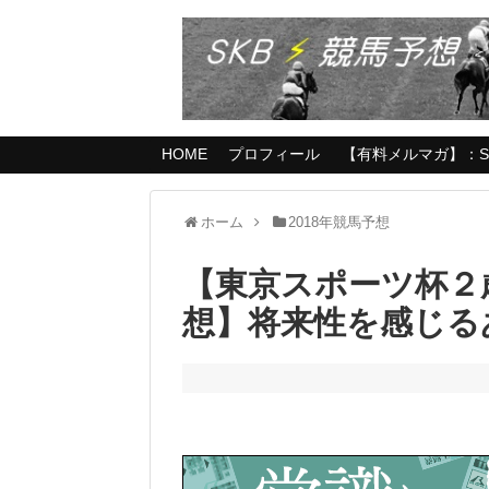
HOME
プロフィール
【有料メルマガ】：S
ホーム
2018年競馬予想
【東京スポーツ杯２歳
想】将来性を感じる