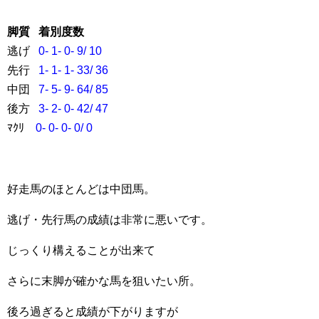
脚質 着別度数
逃げ
0- 1- 0- 9/ 10
先行
1- 1- 1- 33/ 36
中団
7- 5- 9- 64/ 85
後方
3- 2- 0- 42/ 47
ﾏｸﾘ
0- 0- 0- 0/ 0
好走馬のほとんどは中団馬。
逃げ・先行馬の成績は非常に悪いです。
じっくり構えることが出来て
さらに末脚が確かな馬を狙いたい所。
後ろ過ぎると成績が下がりますが