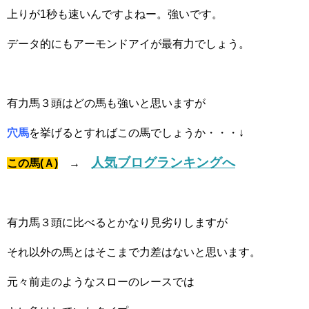
上りが1秒も速いんですよねー。強いです。
データ的にもアーモンドアイが最有力でしょう。
有力馬３頭はどの馬も強いと思いますが
穴馬
を挙げるとすればこの馬でしょうか・・・↓
人気ブログランキングへ
この馬(Ａ)
→
有力馬３頭に比べるとかなり見劣りしますが
それ以外の馬とはそこまで力差はないと思います。
元々前走のようなスローのレースでは