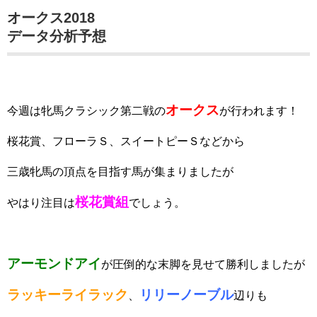
オークス2018
データ分析予想
オークス
今週は牝馬クラシック第二戦の
が行われます！
桜花賞、フローラＳ、スイートピーＳなどから
三歳牝馬の頂点を目指す馬が集まりましたが
桜花賞組
やはり注目は
でしょう。
アーモンドアイ
が圧倒的な末脚を見せて勝利しましたが
ラッキーライラック
リリーノーブル
、
辺りも