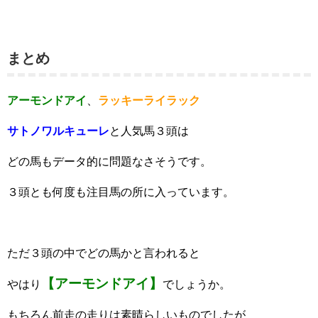
まとめ
アーモンドアイ
、
ラッキーライラック
サトノワルキューレ
と人気馬３頭は
どの馬もデータ的に問題なさそうです。
３頭とも何度も注目馬の所に入っています。
ただ３頭の中でどの馬かと言われると
【アーモンドアイ】
やはり
でしょうか。
もちろん前走の走りは素晴らしいものでしたが