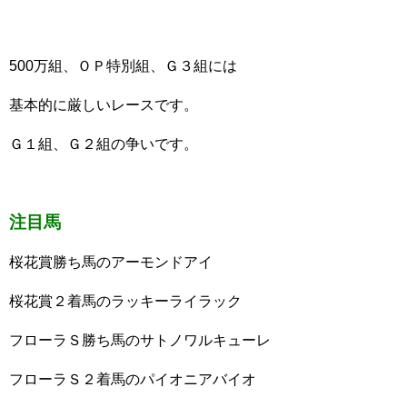
500万組、ＯＰ特別組、Ｇ３組には
基本的に厳しいレースです。
Ｇ１組、Ｇ２組の争いです。
注目馬
桜花賞勝ち馬のアーモンドアイ
桜花賞２着馬のラッキーライラック
フローラＳ勝ち馬のサトノワルキューレ
フローラＳ２着馬のパイオニアバイオ