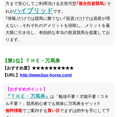
方まで安心してご利用頂ける次世代型
｢複合投資競馬｣
そ
ハイブリッド
れが
です。
｢情報｣だけでは競馬に勝てない｢投資｣だけでは資産が増
えない…それぞれのデメリットを排除し、メリットを最
大限に引き出し、有効的な本当の投資競馬を提案してお
ります。
【第1位】ＴＨＥ・万馬券
【おすすめ度】★★★★★★★★★★
【URL】
http://www.baz-horse.com/
【おすすめポイント】
『ＴＨＥ・万馬券』
は「勉強不要！才能不要！スキ
ル不要！」競馬初心者でも簡単に万馬券をゲット!!
無料情報
でご案内する
買い目
でまずは的中を手にして下