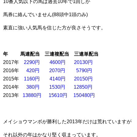
10番人気以下の馬は過去10年で1回しか
馬券に絡んでいません(88頭中1頭のみ)
素直に強い人気馬を信じた方が良さそうです。
年 馬連配当 三連複配当 三連単配当
2017年
2290円 4600円 20130円
2016年
420円 2070円 5790円
2015年
1160円 4140円 20150円
2014年
380円 1530円 12850円
2013年
13880円 15610円 150480円
メイショウマンボが勝利した2013年だけは荒れていますが
それ以外の年はかなり堅く収まっています。