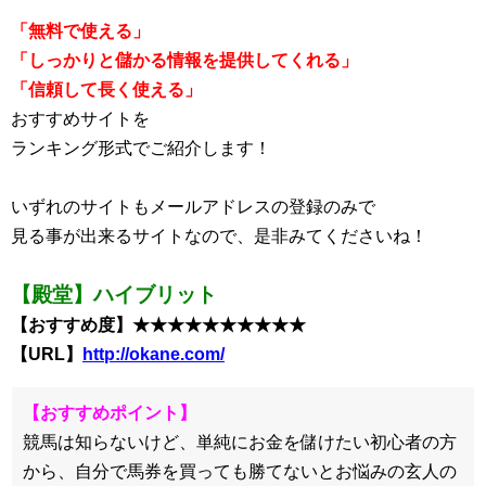
「無料で使える」
「しっかりと儲かる情報を提供してくれる」
「信頼して長く使える」
おすすめサイトを
ランキング形式でご紹介します！
いずれのサイトもメールアドレスの登録のみで
見る事が出来るサイトなので、是非みてくださいね！
【殿堂】ハイブリット
【おすすめ度】★★★★★★★★★★
【URL】
http://okane.com/
【おすすめポイント】
競馬は知らないけど、単純にお金を儲けたい初心者の方
から、自分で馬券を買っても勝てないとお悩みの玄人の