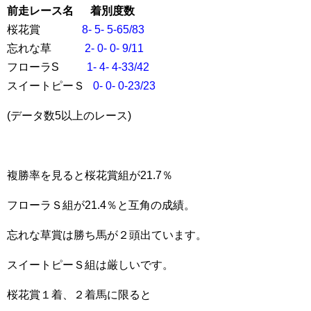
前走レース名 着別度数
桜花賞
8- 5- 5-65/83
忘れな草
2- 0- 0- 9/11
フローラS
1- 4- 4-33/42
スイートピーＳ
0- 0- 0-23/23
(データ数5以上のレース)
複勝率を見ると桜花賞組が21.7％
フローラＳ組が21.4％と互角の成績。
忘れな草賞は勝ち馬が２頭出ています。
スイートピーＳ組は厳しいです。
桜花賞１着、２着馬に限ると