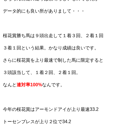
データ的にも良い所がありまして・・・
桜花賞勝ち馬は９頭出走して１着３回、２着１回
３着１回という結果。かなり成績は良いです。
さらに桜花賞を上り最速で制した馬に限定すると
３頭該当して、１着２回、２着１回。
なんと
連対率100%
なんです。
今年の桜花賞はアーモンドアイが上り最速33.2
トーセンブレスが上り２位で34.2