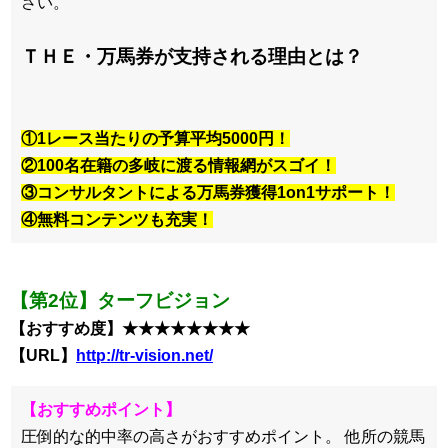
さい。
ＴＨＥ・万馬券が支持される理由とは？
①1レース当たりの予算平均5000円！
②100名在籍の多岐に渡る情報網がスゴイ！
③コンサルタントによる万馬券獲得1on1サポート！
④無料コンテンツも充実！
【第2位】ターフビジョン
【おすすめ度】★★★★★★★★
【URL】
http://tr-vision.net/
【おすすめポイント】
圧倒的な的中率の高さがおすすめポイント。 他所の競馬