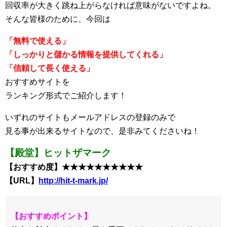
回収率が大きく跳ね上がらなければ意味がないですよね。
そんな皆様のために、今回は
「無料で使える」
「しっかりと儲かる情報を提供してくれる」
「信頼して長く使える」
おすすめサイトを
ランキング形式でご紹介します！
いずれのサイトもメールアドレスの登録のみで
見る事が出来るサイトなので、是非みてくださいね！
【殿堂】ヒットザマーク
【おすすめ度】★★★★★★★★★★
【URL】
http://hit-t-mark.jp/
【おすすめポイント】