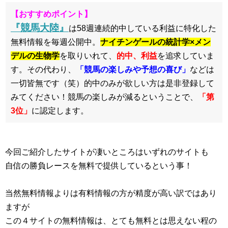
【おすすめポイント】
『競馬大陸』
は58週連続的中している利益に特化した
無料情報を毎週公開中。
ナイチンゲールの統計学×メン
デルの生物学
を取りいれて、
的中、利益
を追求していま
す。その代わり、
「競馬の楽しみや予想の喜び」
などは
一切皆無です（笑）的中のみが欲しい方は是非登録して
みてください！競馬の楽しみが減るということで、
「第
3位」
に認定します。
今回ご紹介したサイトが凄いところはいずれのサイトも
自信の勝負レースを無料で提供しているという事！
当然無料情報よりは有料情報の方が精度が高い訳ではあり
ますが
この４サイトの無料情報は、とても無料とは思えない程の