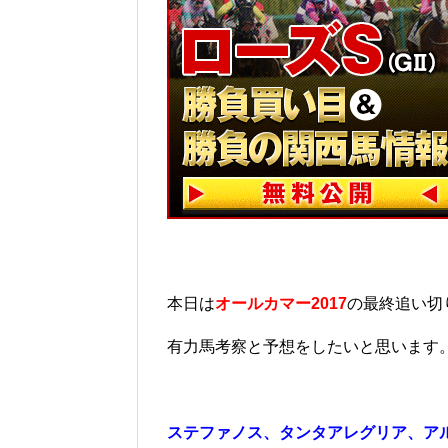
本日は
オールカマー2017
の最終追い切
有力馬考察と予想をしたいと思います
ステファノス、タンタアレグリア、ア