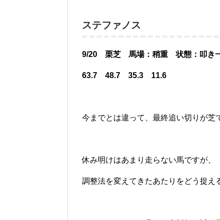
ステファノス
9/20 栗芝 馬場：稍重 状態：叩き
63.7 48.7 35.3 11.6
今までとは違って、最終追い切りが芝
休み明けはあまり走らない馬ですが、
調整法を変えてきたあたりをどう捉え