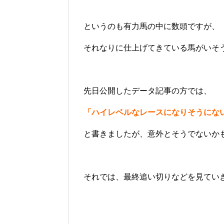
というのも有力馬の中に数頭ですが、
それなりに仕上げてきている馬がいそ
先日公開したデータ記事の方では、
「ハイレベルなレースになりそうにな
と書きましたが、意外とそうでないか
それでは、最終追い切りなどを見てい