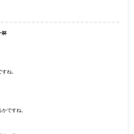
一杯
ですね。
るかですね。