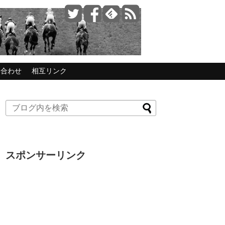
い合わせ
相互リンク
スポンサーリンク