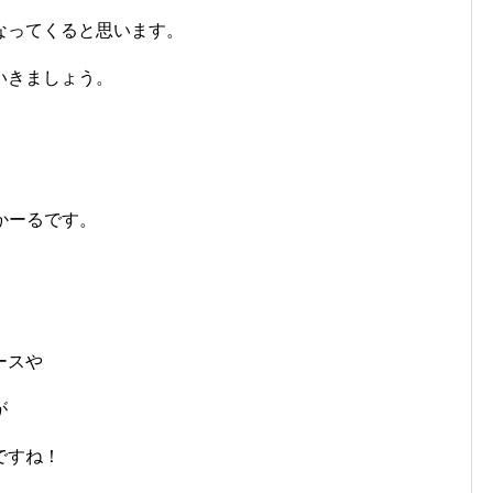
なってくると思います。
いきましょう。
かーるです。
ースや
が
ですね！