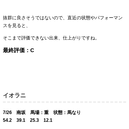
抜群に良さそうではないので、直近の状態やパフォーマン
スを見ると、
そこまで評価できない出来、仕上がりですね。
最終評価：C
イオラニ
7/26 南坂 馬場：重 状態：馬なり
54.2 39.1 25.3 12.1