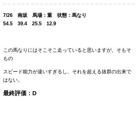
7/26 南坂 馬場：重 状態：馬なり
54.5 39.4 25.5 12.9
この馬なりにはそこそこ走っていると思いますが、そもそ
もの
スピード能力が違いすぎるし、それを超える抜群の出来で
はない。
最終評価：D