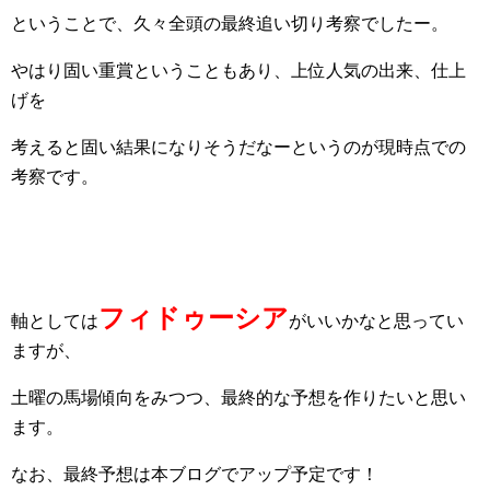
ということで、久々全頭の最終追い切り考察でしたー。
やはり固い重賞ということもあり、上位人気の出来、仕上
げを
考えると固い結果になりそうだなーというのが現時点での
考察です。
フィドゥーシア
軸としては
がいいかなと思ってい
ますが、
土曜の馬場傾向をみつつ、最終的な予想を作りたいと思い
ます。
なお、最終予想は本ブログでアップ予定です！