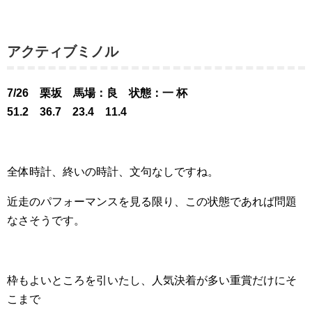
アクティブミノル
7/26 栗坂 馬場：良 状態：一 杯
51.2 36.7 23.4 11.4
全体時計、終いの時計、文句なしですね。
近走のパフォーマンスを見る限り、この状態であれば問題
なさそうです。
枠もよいところを引いたし、人気決着が多い重賞だけにそ
こまで