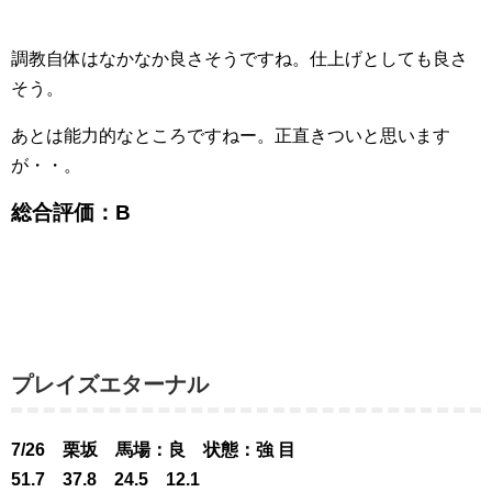
調教自体はなかなか良さそうですね。仕上げとしても良さ
そう。
あとは能力的なところですねー。正直きついと思います
が・・。
総合評価：B
プレイズエターナル
7/26 栗坂 馬場：良 状態：強 目
51.7 37.8 24.5 12.1