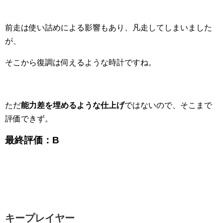
前走は使い詰めによる影響もあり、凡走してしまいました
が、
そこから復調は伺えるような時計ですね。
ただ
能力差を埋めるような仕上げ
ではないので、そこまで
評価できず。
最終評価：B
キープレイヤー