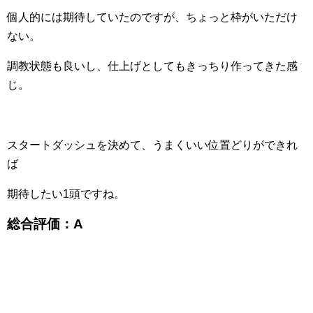
個人的には期待していたのですが、ちょっと枠がいただけ
ない。
調教状態も良いし、仕上げとしてもきっちり作ってきた感
じ。
スタートダッシュを決めて、うまくいい位置どりができれ
ば
期待したい1頭ですね。
総合評価：A