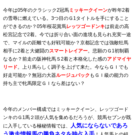
今年は05年のクラシック2冠馬
ミッキークイーン
が昨年2着
の雪辱に燃えている。3つ目のＧ1タイトルを手にすること
ができるのか？05年桜花賞馬
レッツゴードンキ
は前走の高
松宮記念で2着。今では折り合い面の進境も見られ充実一途
で、マイルの距離でも好戦可能か？京都記念では強敵牡馬
相手に2着と大健闘の
スマートレイアー
。悲願のＧ1初制覇
なるか？前走の阪神牝馬Ｓ2着と本格化した感の
アドマイヤ
リード
。上り馬らしく調子を上げて来た。今ならＧＩでも
好走可能か？無冠の大器
ルージュバック
もＧＩ級の能力の
持ち主で牝馬限定ＧＩなら差はない？
今年のメンバー構成ではミッキークイーン、レッツゴード
ンキのＧ1馬２頭が人気を集めるだろうが、競馬セブンが既
人気にならないであろ
に入手している極秘情報では、
う激走情報馬の勝負ネタを独占入手
！人気馬との組