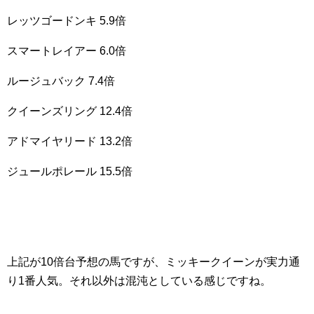
レッツゴードンキ 5.9倍
スマートレイアー 6.0倍
ルージュバック 7.4倍
クイーンズリング 12.4倍
アドマイヤリード 13.2倍
ジュールポレール 15.5倍
上記が10倍台予想の馬ですが、ミッキークイーンが実力通
り1番人気。それ以外は混沌としている感じですね。