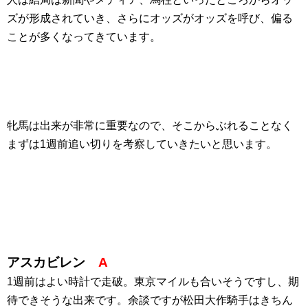
ズが形成されていき、さらにオッズがオッズを呼び、偏る
ことが多くなってきています。
牝馬は出来が非常に重要なので、そこからぶれることなく
まずは1週前追い切りを考察していきたいと思います。
アスカビレン
A
1週前はよい時計で走破。東京マイルも合いそうですし、期
待できそうな出来です。余談ですが松田大作騎手はきちん