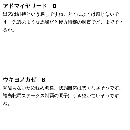
アドマイヤリード B
出来は維持という感じですね。とくによくは感じないで
す。先週のような馬場だと後方待機の脚質でどこまででき
るか。
ウキヨノカゼ B
間隔もないため軽め調整。状態自体は悪くなさそうです。
福島牝馬ステークス制覇の調子は引き継いでいそうです
ね。