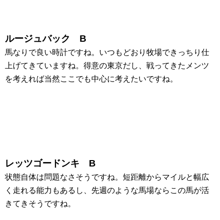
ルージュバック B
馬なりで良い時計ですね。いつもどおり牧場できっちり仕
上げてきていますね。得意の東京だし、戦ってきたメンツ
を考えれば当然ここでも中心に考えたいですね。
レッツゴードンキ B
状態自体は問題なさそうですね。短距離からマイルと幅広
く走れる能力もあるし、先週のような馬場ならこの馬が活
きてきそうですね。