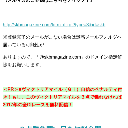
【メルマガのご登録はこちらをクリック！】
http://skbmagazine.com/form_if.cgi?type=3&id=skb
※登録完了のメールがこない場合は迷惑メールフォルダへ
届いている可能性が
ありますので、「@skbmagazine.com」のドメイン指定解
除をお願いします。
＜PR＞■ヴィクトリアマイル（ＧＩ）自信のペナルティ付
き！もし、このヴィクトリアマイルを３点で獲れなければ
2017年の全GIレースを無料配信！