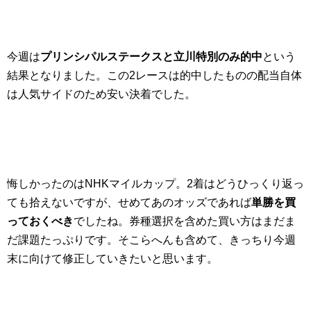
今週は
プリンシパルステークスと立川特別のみ的中
という
結果となりました。この2レースは的中したものの配当自体
は人気サイドのため安い決着でした。
悔しかったのはNHKマイルカップ。2着はどうひっくり返っ
ても拾えないですが、せめてあのオッズであれば
単勝を買
っておくべき
でしたね。券種選択を含めた買い方はまだま
だ課題たっぷりです。そこらへんも含めて、きっちり今週
末に向けて修正していきたいと思います。