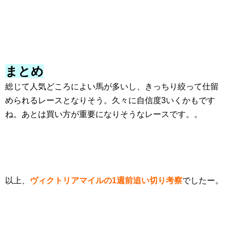
まとめ
総じて人気どころによい馬が多いし、きっちり絞って仕留
められるレースとなりそう。久々に自信度3いくかもです
ね。あとは買い方が重要になりそうなレースです。。
以上、
ヴィクトリアマイルの1週前追い切り考察
でしたー。