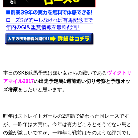
本日のSKB競馬予想は熱い女たちの戦いである
ヴィクトリ
アマイル2017
の
出走予定馬1週前追い切り考察と予想オッ
ズ考察
をしたいと思います。
昨年はストレイトガールの2連覇で終わった同レースです
が、一昨年は大荒れ。今年は有力どころとそうでない馬と
の差が激しいですが、一昨年も戦前はそのような評判でし