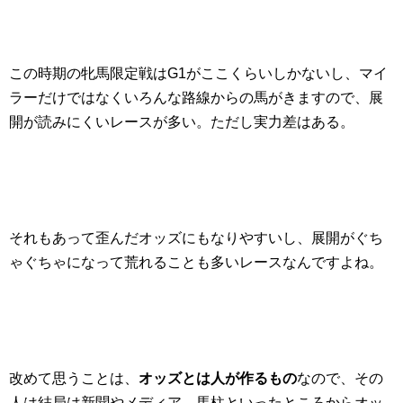
この時期の牝馬限定戦はG1がここくらいしかないし、マイ
ラーだけではなくいろんな路線からの馬がきますので、展
開が読みにくいレースが多い。ただし実力差はある。
それもあって歪んだオッズにもなりやすいし、展開がぐち
ゃぐちゃになって荒れることも多いレースなんですよね。
改めて思うことは、
オッズとは人が作るもの
なので、その
人は結局は新聞やメディア、馬柱といったところからオッ