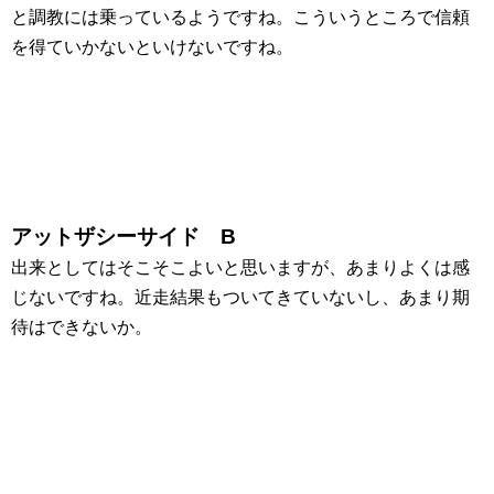
と調教には乗っているようですね。こういうところで信頼
を得ていかないといけないですね。
アットザシーサイド B
出来としてはそこそこよいと思いますが、あまりよくは感
じないですね。近走結果もついてきていないし、あまり期
待はできないか。