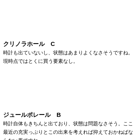
クリノラホール C
時計も出ていないし、状態はあまりよくなさそうですね。
現時点ではとくに買う要素なし。
ジュールポレール B
時計自体もきちんと出ており、状態は問題なさそう。ここ
最近の充実っぷりとこの出来を考えれば抑えておかねばな