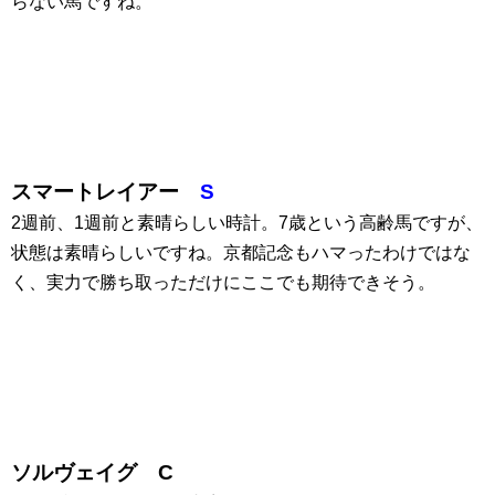
らない馬ですね。
スマートレイアー
S
2週前、1週前と素晴らしい時計。7歳という高齢馬ですが、
状態は素晴らしいですね。京都記念もハマったわけではな
く、実力で勝ち取っただけにここでも期待できそう。
ソルヴェイグ C