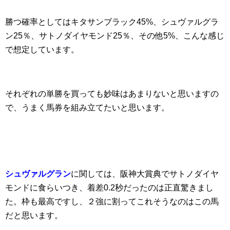
勝つ確率としてはキタサンブラック45%、シュヴァルグラ
ン25％、サトノダイヤモンド25％、その他5%、こんな感じ
で想定しています。
それぞれの単勝を買っても妙味はあまりないと思いますの
で、うまく馬券を組み立てたいと思います。
シュヴァルグラン
に関しては、阪神大賞典でサトノダイヤ
モンドに食らいつき、着差0.2秒だったのは正直驚きまし
た。枠も最高ですし、２強に割ってこれそうなのはこの馬
だと思います。