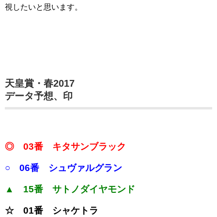
視したいと思います。
天皇賞・春2017
データ予想、印
◎ 03番 キタサンブラック
○ 06番 シュヴァルグラン
▲ 15番 サトノダイヤモンド
☆ 01番 シャケトラ