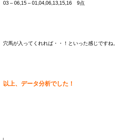
03 – 06,15 – 01,04,06,13,15,16 9点
穴馬が入ってくれれば・・！といった感じですね。
以上、データ分析でした！