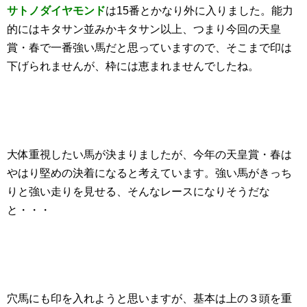
サトノダイヤモンド
は15番とかなり外に入りました。能力
的にはキタサン並みかキタサン以上、つまり今回の天皇
賞・春で一番強い馬だと思っていますので、そこまで印は
下げられませんが、枠には恵まれませんでしたね。
大体重視したい馬が決まりましたが、今年の天皇賞・春は
やはり堅めの決着になると考えています。強い馬がきっち
りと強い走りを見せる、そんなレースになりそうだな
と・・・
穴馬にも印を入れようと思いますが、基本は上の３頭を重