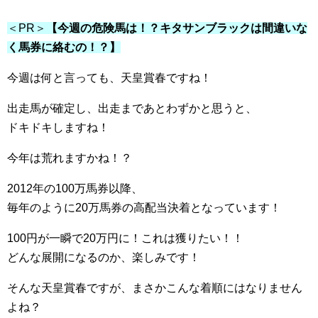
＜PR＞
【今週の危険馬は！？キタサンブラックは間違いな
く馬券に絡むの！？】
今週は何と言っても、天皇賞春ですね！
出走馬が確定し、出走まであとわずかと思うと、
ドキドキしますね！
今年は荒れますかね！？
2012年の100万馬券以降、
毎年のように20万馬券の高配当決着となっています！
100円が一瞬で20万円に！これは獲りたい！！
どんな展開になるのか、楽しみです！
そんな天皇賞春ですが、まさかこんな着順にはなりません
よね？