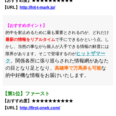
【おすすめ度】★★★★★★★★★★
【URL】
http://hit-t-mark.jp/
【おすすめポイント】
的中を射止めるために最も重要とされるのが、どれだけ
最新の情報をリアルタイム
で手にできるかという点。し
かし、当然の事ながら個人が入手できる情報の鮮度には
ヒットザマー
限界があります。そこで登場するのが
ク
。関係各所に張り巡らされた情報網があなた
の目となり足となり、
な
高確率で万馬券も可能
的中好機な情報をお届けいたします。
【第1位】ファースト
【おすすめ度】★★★★★★★★★★
【URL】
http://first-onek.com/