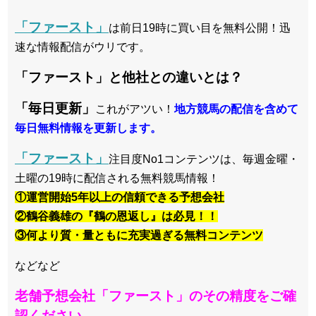
「ファースト」
は前日19時に買い目を無料公開！迅
速な情報配信がウリです。
「ファースト」と他社との違いとは？
「毎日更新」
これがアツい！
地方競馬の配信を含めて
毎日無料情報を更新します。
「ファースト」
注目度No1コンテンツは、毎週金曜・
土曜の19時に配信される無料競馬情報！
①運営開始5年以上の信頼できる予想会社
②鶴谷義雄の『鶴の恩返し』は必見！！
③何より質・量ともに充実過ぎる無料コンテンツ
などなど
老舗予想会社「ファースト」のその精度をご確
認ください。