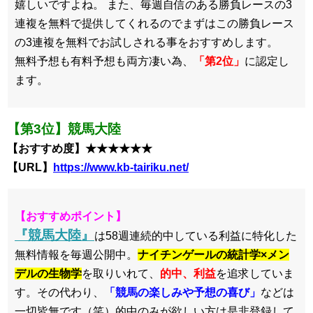
嬉しいですよね。 また、毎週自信のある勝負レースの3
連複を無料で提供してくれるのでまずはこの勝負レース
の3連複を無料でお試しされる事をおすすめします。
無料予想も有料予想も両方凄い為、
「第2位」
に認定し
ます。
【第3位】競馬大陸
【おすすめ度】★★★★★★
【URL】
https://www.kb-tairiku.net/
【おすすめポイント】
『競馬大陸』
は58週連続的中している利益に特化した
無料情報を毎週公開中。
ナイチンゲールの統計学×メン
デルの生物学
を取りいれて、
的中、利益
を追求していま
す。その代わり、
「競馬の楽しみや予想の喜び」
などは
一切皆無です（笑）的中のみが欲しい方は是非登録して