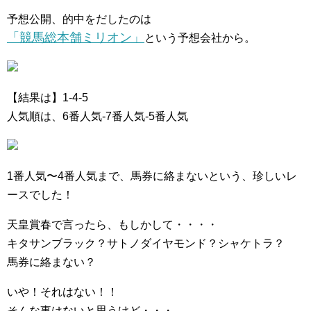
予想公開、的中をだしたのは
「競馬総本舗ミリオン」
という予想会社から。
【結果は】1-4-5
人気順は、6番人気-7番人気-5番人気
1番人気〜4番人気まで、馬券に絡まないという、珍しいレ
ースでした！
天皇賞春で言ったら、もしかして・・・・
キタサンブラック？サトノダイヤモンド？シャケトラ？
馬券に絡まない？
いや！それはない！！
そんな事はないと思うけど・・・