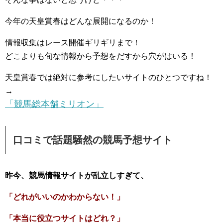
今年の天皇賞春はどんな展開になるのか！
情報収集はレース開催ギリギリまで！
どこよりも旬な情報から予想をだすから穴がはいる！
天皇賞春では絶対に参考にしたいサイトのひとつですね！
→
「競馬総本舗ミリオン」
口コミで話題騒然の競馬予想サイト
昨今、競馬情報サイトが乱立しすぎて、
「どれがいいのかわからない！」
「本当に役立つサイトはどれ？」