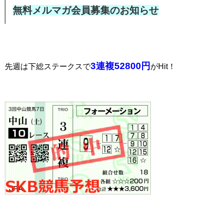
無料メルマガ会員募集のお知らせ
3連複52800円
先週は下総ステークスで
がHit！