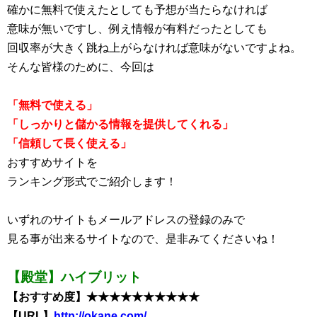
確かに無料で使えたとしても予想が当たらなければ
意味が無いですし、例え情報が有料だったとしても
回収率が大きく跳ね上がらなければ意味がないですよね。
そんな皆様のために、今回は
「無料で使える」
「しっかりと儲かる情報を提供してくれる」
「信頼して長く使える」
おすすめサイトを
ランキング形式でご紹介します！
いずれのサイトもメールアドレスの登録のみで
見る事が出来るサイトなので、是非みてくださいね！
【殿堂】ハイブリット
【おすすめ度】★★★★★★★★★★
【URL】
http://okane.com/