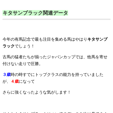
キタサンブラック関連データ
今年の有馬記念で最も注目を集める馬はやはり
キタサンブ
ラック
でしょう！
古馬の猛者たちが揃ったジャパンカップでは、他馬を寄せ
付けない走りで圧勝。
３歳
時の時すでにトップクラスの能力を持っていました
が、
４歳
になって
さらに強くなったような気がします！