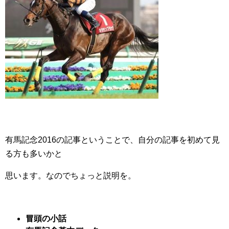
有馬記念2016の記事ということで、自分の記事を初めて見
る方も多いかと
思います。なのでちょっと説明を。
冒頭の小話