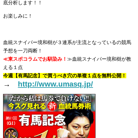
底分析します！！
お楽しみに！
血統スナイパー境和樹が３連系が主流となっているの競馬
予想を一刀両断！
≪東スポコラムでお馴染み！
≫血統スナイパー境和樹が教
える１点
今週【有馬記念】で買うべき穴の単複１点を無料公開！
→
http://www.umasq.jp/