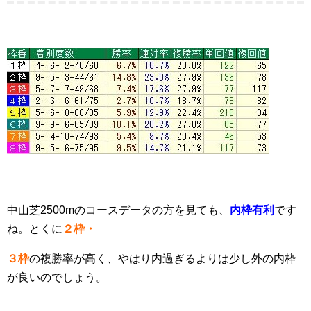
中山芝2500mのコースデータの方を見ても、
内枠有利
です
ね。とくに
２枠・
３枠
の複勝率が高く、やはり内過ぎるよりは少し外の内枠
が良いのでしょう。