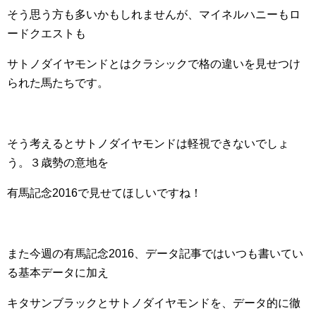
そう思う方も多いかもしれませんが、マイネルハニーもロ
ードクエストも
サトノダイヤモンドとはクラシックで格の違いを見せつけ
られた馬たちです。
そう考えるとサトノダイヤモンドは軽視できないでしょ
う。３歳勢の意地を
有馬記念2016で見せてほしいですね！
また今週の有馬記念2016、データ記事ではいつも書いてい
る基本データに加え
キタサンブラックとサトノダイヤモンドを、データ的に徹