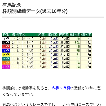
有馬記念
枠順別成績データ(過去10年分)
枠順的には複勝率を見ると、
６枠～８枠
の数値が非常に悪
くなっていますね。
有馬記念という大レースですし、しかも中山コースで行わ