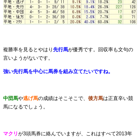
複勝率を見るとやはり
先行馬
が優秀です。回収率も文句の
言いようがないです。
強い先行馬を中心に馬券を組み立てたいですね。
中団馬
や
逃げ馬
の成績はそこそこで、
後方馬
は正直辛い競
馬になるでしょう。
マクリ
が3頭馬券に絡んでいますが、これはすべて2013年