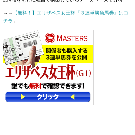
→→
【無料！】エリザベス女王杯『３連単勝負馬券』はコ
チラ
←←