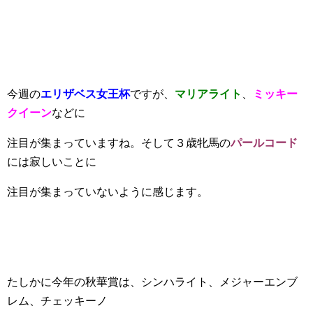
今週の
エリザベス女王杯
ですが、
マリアライト
、
ミッキー
クイーン
などに
注目が集まっていますね。そして３歳牝馬の
パールコード
には寂しいことに
注目が集まっていないように感じます。
たしかに今年の秋華賞は、シンハライト、メジャーエンブ
レム、チェッキーノ