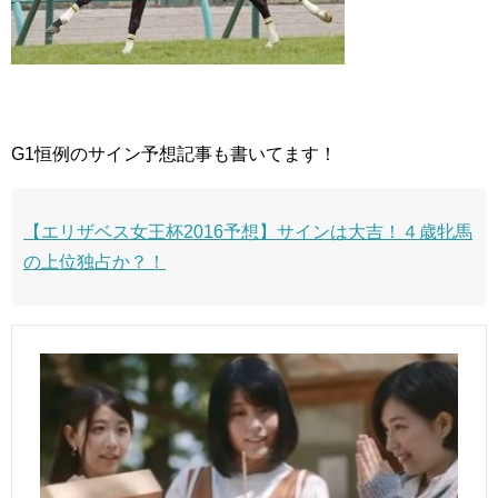
G1恒例のサイン予想記事も書いてます！
【エリザベス女王杯2016予想】サインは大吉！４歳牝馬
の上位独占か？！