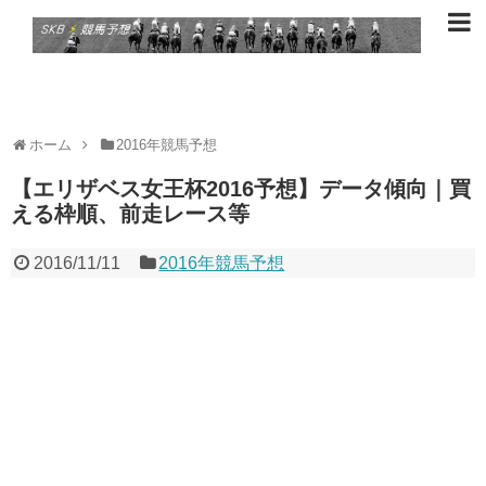
ホーム
2016年競馬予想
【エリザベス女王杯2016予想】データ傾向｜買
える枠順、前走レース等
2016/11/11
2016年競馬予想