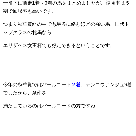
一番下に前走1着～3着の馬をまとめましたが、複勝率は５
割で回収率も高いです。
つまり秋華賞組の中でも馬券に絡むほどの強い馬、世代ト
ップクラスの牝馬なら
エリザベス女王杯でも好走できるということです。
今年の秋華賞ではパールコード
２着
、デンコウアンジュ9着
でしたから、条件を
満たしているのはパールコードの方ですね。