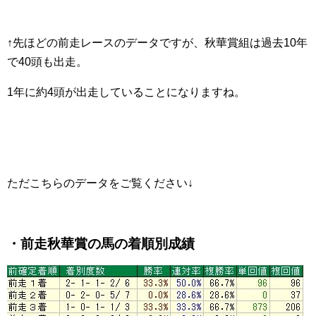
↑先ほどの前走レースのデータですが、秋華賞組は過去10年
で40頭も出走。
1年に約4頭が出走していることになりますね。
ただこちらのデータをご覧ください↓
・前走秋華賞の馬の着順別成績