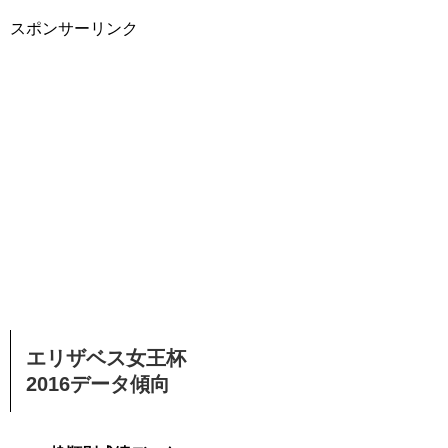
スポンサーリンク
エリザベス女王杯
2016データ傾向