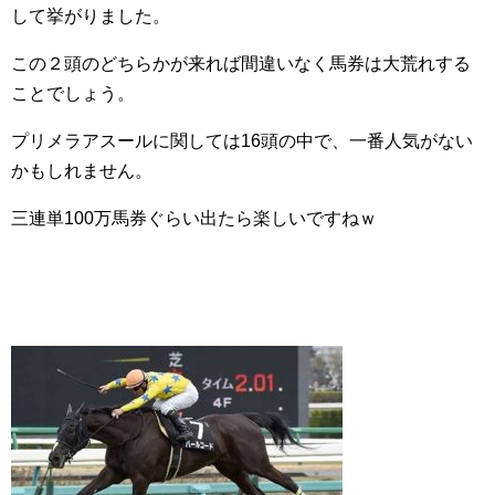
して挙がりました。
この２頭のどちらかが来れば間違いなく馬券は大荒れする
ことでしょう。
プリメラアスールに関しては16頭の中で、一番人気がない
かもしれません。
三連単100万馬券ぐらい出たら楽しいですねｗ