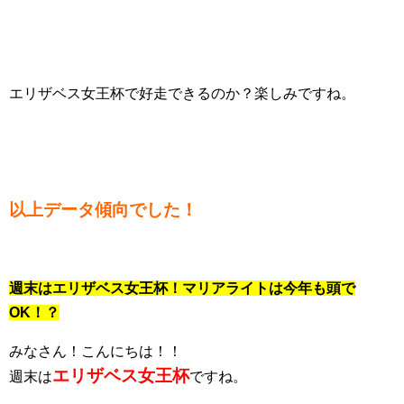
エリザベス女王杯で好走できるのか？楽しみですね。
以上データ傾向でした！
週末はエリザベス女王杯！マリアライトは今年も頭で
OK！？
みなさん！こんにちは！！
エリザベス女王杯
週末は
ですね。