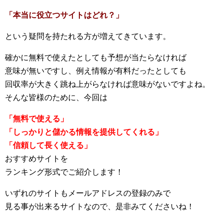
「本当に役立つサイトはどれ？」
という疑問を持たれる方が増えてきています。
確かに無料で使えたとしても予想が当たらなければ
意味が無いですし、例え情報が有料だったとしても
回収率が大きく跳ね上がらなければ意味がないですよね。
そんな皆様のために、今回は
「無料で使える」
「しっかりと儲かる情報を提供してくれる」
「信頼して長く使える」
おすすめサイトを
ランキング形式でご紹介します！
いずれのサイトもメールアドレスの登録のみで
見る事が出来るサイトなので、是非みてくださいね！