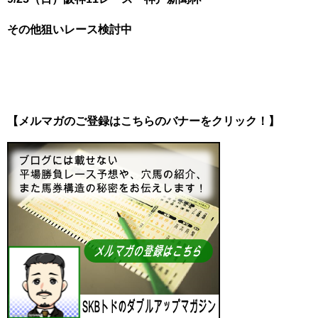
その他狙いレース検討中
【メルマガのご登録はこちらのバナーをクリック！】