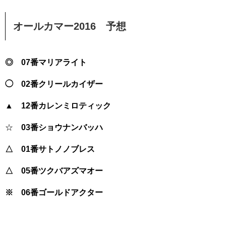
オールカマー2016 予想
◎ 07番マリアライト
◯ 02番クリールカイザー
▲ 12番カレンミロティック
☆
03番ショウナンバッハ
△ 01番サトノノブレス
△ 05番ツクバアズマオー
※ 06番ゴールドアクター