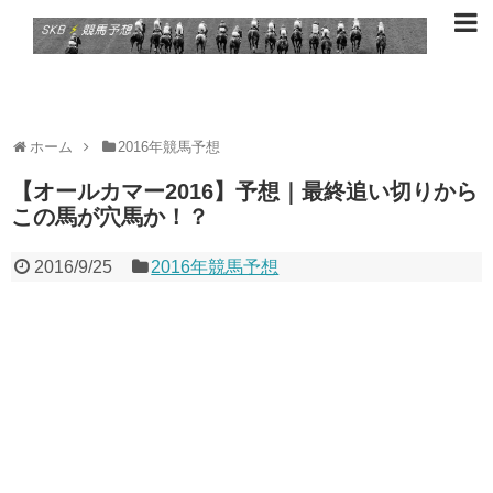
ホーム
2016年競馬予想
【オールカマー2016】予想｜最終追い切りから
この馬が穴馬か！？
2016/9/25
2016年競馬予想