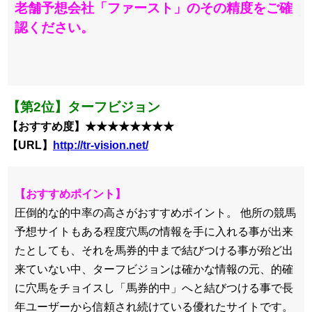
老舗予想会社「ファースト」のその精度をご確
認ください。
【第2位】ターフビジョン
【おすすめ度】★★★★★★★★
【URL】
http://tr-vision.net/
【おすすめポイント】
圧倒的な的中率の高さがおすすめポイント。 他所の競馬
予想サイトもある程度穴馬の情報を手に入れる事が出来
たとしても、それを馬券的中まで結びつける事が殆ど出
来ていない中、ターフビジョンは確かな情報の元、的確
に穴馬をチョイスし「馬券的中」へと結びつける事で長
年ユーザーから信頼され続けている優れたサイトです。