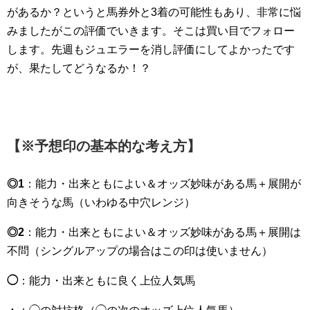
があるか？というと馬券外と3着の可能性もあり、非常に悩
みましたがこの評価でいきます。そこは買い目でフォロー
します。先週もジュエラーを消し評価にしてよかったです
が、果たしてどうなるか！？
【※予想印の基本的な考え方】
◎1
：能力・出来ともによい＆オッズ妙味がある馬＋展開が
向きそうな馬（いわゆる中穴レンジ）
◎2
：能力・出来ともによい＆オッズ妙味がある馬＋展開は
不問（シングルアップの場合はこの印は使いません）
◯
：能力・出来ともに良く上位人気馬