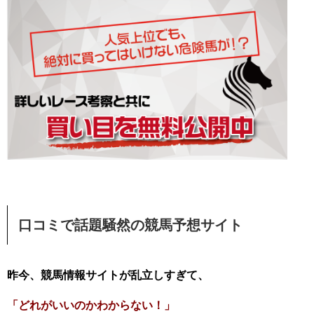
口コミで話題騒然の競馬予想サイト
昨今、競馬情報サイトが乱立しすぎて、
「どれがいいのかわからない！」