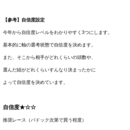
【参考】自信度設定
今年から自信度レベルをわかりやすく3つにします。
基本的に軸の選考状態で自信度を決めます。
また、そこから相手がどれくらいの頭数や、
選んだ紐がどれくらいすんなり決まったかに
よって自信度を決めています。
自信度★☆☆
推奨レース（パドック次第で買う程度）