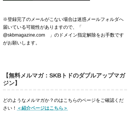
※登録完了のメールがこない場合は迷惑メールフォルダへ
届いている可能性がありますので、「
@skbmagazine.com 」のドメイン指定解除をお手数です
がお願いします。
【無料メルマガ：SKBトドのダブルアップマガ
ジン】
どのようなメルマガか？のはこちらのページをご確認くだ
さい！
＜紹介ページはこちら＞