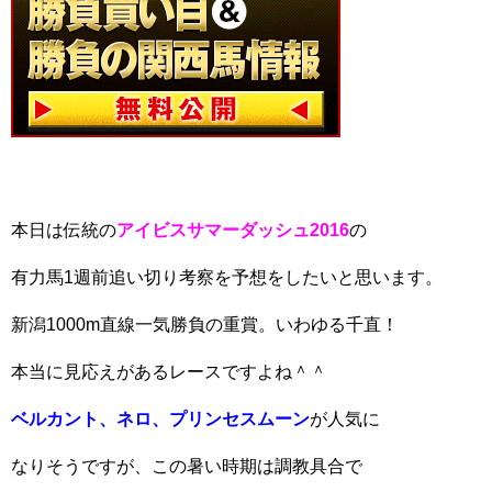
本日は伝統の
アイビスサマーダッシュ2016
の
有力馬1週前追い切り考察を予想をしたいと思います。
新潟1000m直線一気勝負の重賞。いわゆる千直！
本当に見応えがあるレースですよね＾＾
ベルカント、ネロ、プリンセスムーン
が人気に
なりそうですが、この暑い時期は調教具合で