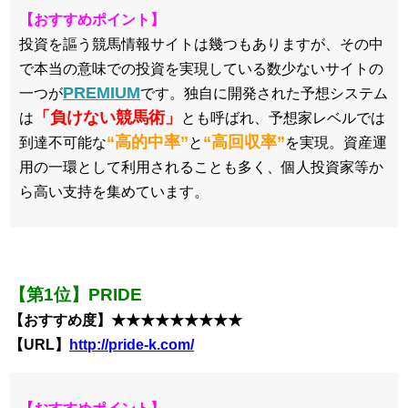
【おすすめポイント】
投資を謳う競馬情報サイトは幾つもありますが、その中
で本当の意味での投資を実現している数少ないサイトの
PREMIUM
一つが
です。独自に開発された予想システム
「負けない競馬術」
は
とも呼ばれ、予想家レベルでは
“高的中率”
“高回収率”
到達不可能な
と
を実現。資産運
用の一環として利用されることも多く、個人投資家等か
ら高い支持を集めています。
【第1位】PRIDE
【おすすめ度】★★★★★★★★★
【URL】
http://pride-k.com/