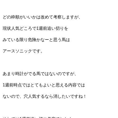
どの枠順がいいかは改めて考察しますが、
現状人気どころで1週前追い切りを
みている限り危険かなーと思う馬は
アースソニックです。
あまり時計がでる馬ではないのですが、
1週前時点ではとてもよいと思える内容では
ないので、穴人気するなら消したいですね！