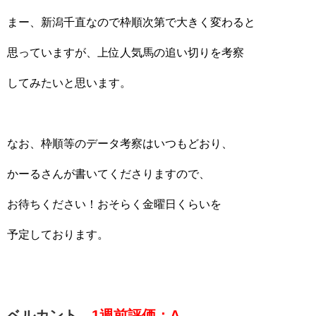
まー、新潟千直なので枠順次第で大きく変わると
思っていますが、上位人気馬の追い切りを考察
してみたいと思います。
なお、枠順等のデータ考察はいつもどおり、
かーるさんが書いてくださりますので、
お待ちください！おそらく金曜日くらいを
予定しております。
ベルカント
1週前評価：A