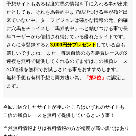
予想サイトもある程度穴馬の情報を手に入れる事が出来
たとしても、それを馬券的中まで結びつける事が殆ど出
来ていない中、ターフビジョンは確かな情報の元、的確
に穴馬をチョイスし「馬券的中」へと結びつける事で長
年ユーザーから信頼され続けている優れたサイトです。
さらに今登録すると
3,000円分プレゼント
している点も
嬉しいですよね。 また、毎週自信のある勝負レースの3
連複を無料で提供してくれるのでまずはこの勝負レース
の3連複を無料でお試しされる事をおすすめします。
無料予想も有料予想も両方凄い為、
「第3位」
に認定し
ます。
今回ご紹介したサイトが凄いところはいずれのサイトも
自信の勝負レースを無料で提供しているという事！
当然無料情報よりは有料情報の方が精度が高い訳ではあり