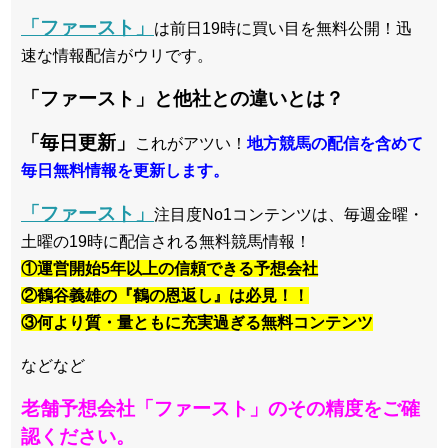
「ファースト」
は前日19時に買い目を無料公開！迅
速な情報配信がウリです。
「ファースト」と他社との違いとは？
「毎日更新」
これがアツい！
地方競馬の配信を含めて
毎日無料情報を更新します。
「ファースト」
注目度No1コンテンツは、毎週金曜・
土曜の19時に配信される無料競馬情報！
①運営開始5年以上の信頼できる予想会社
②鶴谷義雄の『鶴の恩返し』は必見！！
③何より質・量ともに充実過ぎる無料コンテンツ
などなど
老舗予想会社「ファースト」のその精度をご確
認ください。