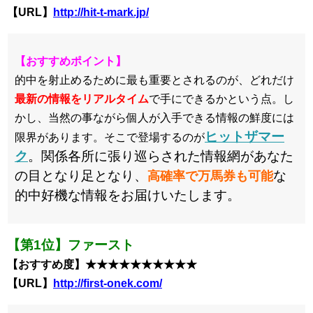
【URL】
http://hit-t-mark.jp/
【おすすめポイント】
的中を射止めるために最も重要とされるのが、どれだけ
最新の情報をリアルタイム
で手にできるかという点。し
かし、当然の事ながら個人が入手できる情報の鮮度には
ヒットザマー
限界があります。そこで登場するのが
ク
。関係各所に張り巡らされた情報網があなた
の目となり足となり、
な
高確率で万馬券も可能
的中好機な情報をお届けいたします。
【第1位】ファースト
【おすすめ度】★★★★★★★★★★
【URL】
http://first-onek.com/