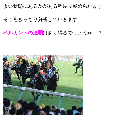
よい状態にあるかがある程度見極められます。
そこをきっちり分析していきます！
ベルカントの連覇
はあり得るでしょうか！？