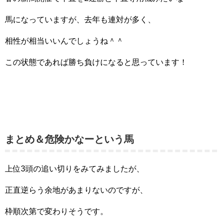
馬になっていますが、去年も連対が多く、
相性が相当いいんでしょうね＾＾
この状態であれば勝ち負けになると思っています！
まとめ＆危険かなーという馬
上位3頭の追い切りをみてみましたが、
正直逆らう余地があまりないのですが、
枠順次第で変わりそうです。