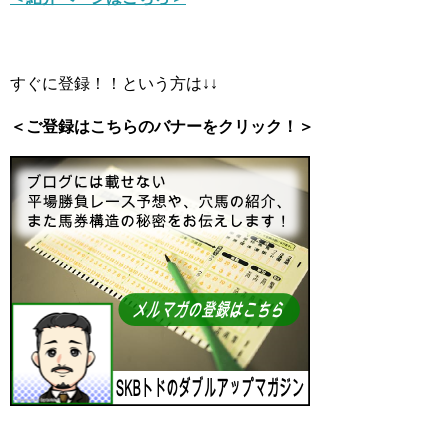
すぐに登録！！という方は↓↓
＜ご登録はこちらのバナーをクリック！＞