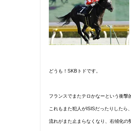
どうも！SKBトドです。
フランスでまたテロかなーという衝撃
これもまた犯人がISISだったりしたら
流れがまた止まらなくなり、右傾化の