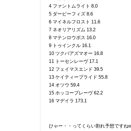
4 ファントムライト 8.0
5 ダービーフィズ 8.6
6 マイネルフロスト 11.6
7 ネオリアリズム 13.2
8 マテンロウボス 16.0
9 トゥインクル 16.1
10 ツクバアズマオー 16.8
11 トーセンレーヴ 17.1
12 フェイマスエンド 39.5
13 ケイティープライド 55.8
14 オツウ 59.4
15 ホッコーブレーヴ 62.2
16 マデイラ 173.1
ひゃー・・ってくらい割れ予想ですね