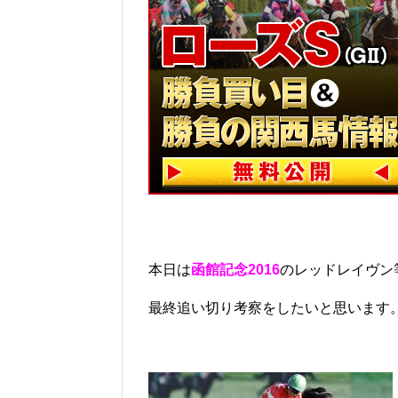
本日は
函館記念2016
のレッドレイヴン
最終追い切り考察をしたいと思います