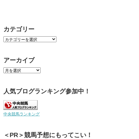
カテゴリー
アーカイブ
人気ブログランキング参加中！
中央競馬ランキング
＜PR＞競馬予想にもってこい！