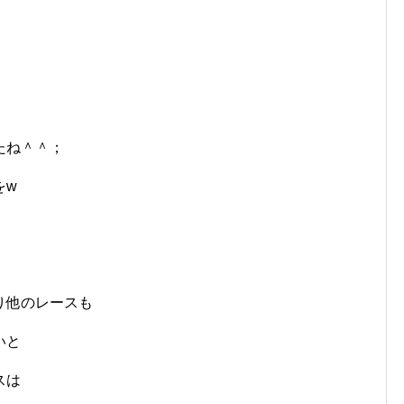
たね＾＾；
をw
り他のレースも
いと
スは