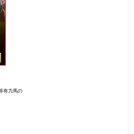
等有力馬の
。