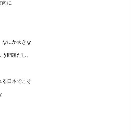
方向に
、なにか大きな
まう問題だし、
れる日本でこそ
な