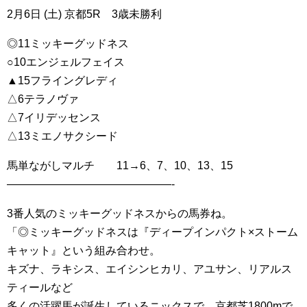
2月6日 (土) 京都5R 3歳未勝利
◎11ミッキーグッドネス
○10エンジェルフェイス
▲15フライングレディ
△6テラノヴァ
△7イリデッセンス
△13ミエノサクシード
馬単ながしマルチ 11→6、7、10、13、15
———————————————-
3番人気のミッキーグッドネスからの馬券ね。
「◎ミッキーグッドネスは『ディープインパクト×ストーム
キャット』という組み合わせ。
キズナ、ラキシス、エイシンヒカリ、アユサン、リアルス
ティールなど
多くの活躍馬が誕生しているニックスで、京都芝1800mで