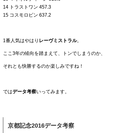
14 トラストワン 457.3
15 コスモロビン 637.2
1番人気はやはり
レーヴミストラル
。
ここ3年の傾向を踏まえて、トンでしまうのか、
それとも快勝するのか楽しみですね！
では
データ考察
いってみます。
京都記念2016データ考察