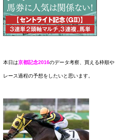
本日は
京都記念2016
のデータ考察、買える枠順や
レース過程の予想をしたいと思います。