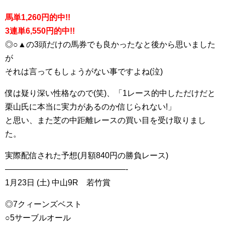
馬単1,260円的中!!
3連単6,550円的中!!
◎○▲の3頭だけの馬券でも良かったなと後から思いました
が
それは言ってもしょうがない事ですよね(泣)
僕は疑り深い性格なので(笑)、「1レース的中しただけだと
栗山氏に本当に実力があるのか信じられない!」
と思い、また芝の中距離レースの買い目を受け取りまし
た。
実際配信された予想(月額840円の勝負レース)
———————————————-
1月23日 (土) 中山9R 若竹賞
◎7クィーンズベスト
○5サーブルオール