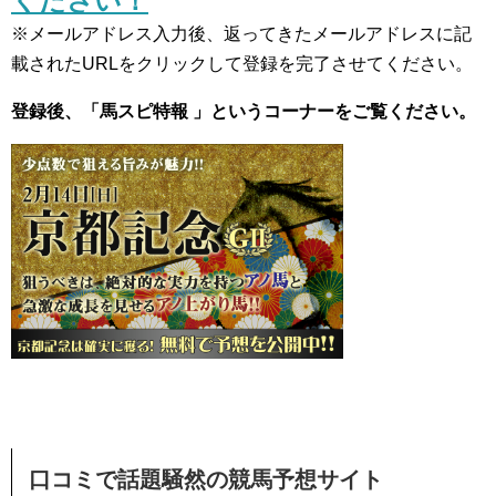
ください！
※メールアドレス入力後、返ってきたメールアドレスに記
載されたURLをクリックして登録を完了させてください。
登録後、「馬スピ特報 」というコーナーをご覧ください。
口コミで話題騒然の競馬予想サイト