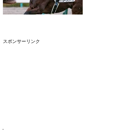
スポンサーリンク