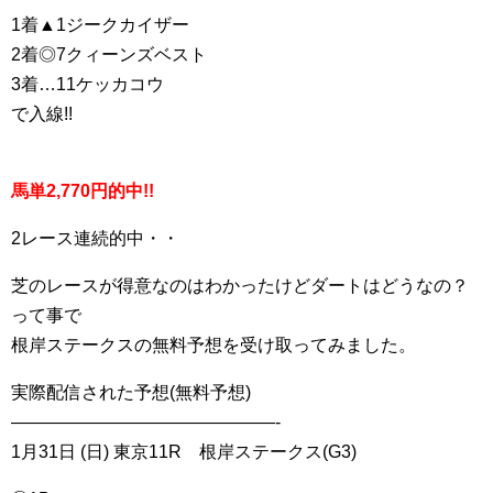
1着▲1ジークカイザー
2着◎7クィーンズベスト
3着…11ケッカコウ
で入線!!
馬単2,770円的中!!
2レース連続的中・・
芝のレースが得意なのはわかったけどダートはどうなの？
って事で
根岸ステークスの無料予想を受け取ってみました。
実際配信された予想(無料予想)
———————————————-
1月31日 (日) 東京11R 根岸ステークス(G3)