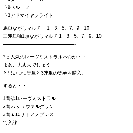
△9ベルーフ
△3アドマイヤフライト
馬単ながしマルチ 1→3、5、7、9、10
三連単軸1頭ながしマルチ 1→3、5、7、9、10
———————————————-
2番人気のレーヴミストラル本命か・・
まあ、大丈夫でしょう。
と思いつつ馬単と3連単の馬券を購入。
すると・・
1着◎1レーヴミストラル
2着○7シュヴァルグラン
3着▲10サトノノブレス
で入線!!