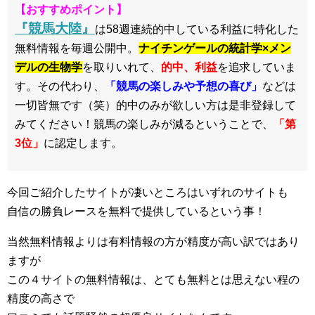
【おすすめポイント】
『競馬大陸』
は58週連続的中している利益に特化した
無料情報を毎週公開中。
ナイチンゲールの統計学×メン
デルの生物学
を取りいれて、
的中、利益
を追求していま
す。その代わり、
「競馬の楽しみや予想の喜び」
などは
一切皆無です（笑）的中のみが欲しい方は是非登録して
みてください！競馬の楽しみが減るということで、
「第
3位」
に認定します。
今回ご紹介したサイトが凄いところはいずれのサイトも
自信の勝負レースを無料で提供しているという事！
当然無料情報よりは有料情報の方が精度が高い訳ではあり
ますが
この４サイトの無料情報は、とても無料とは思えない程の
精度の高さで