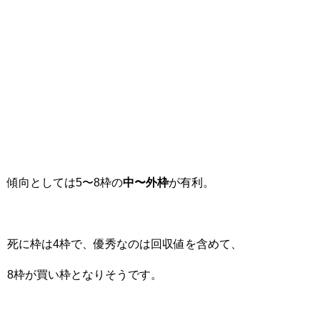
傾向としては5〜8枠の
中〜外枠
が有利。
死に枠は4枠で、優秀なのは回収値を含めて、
8枠が買い枠となりそうです。