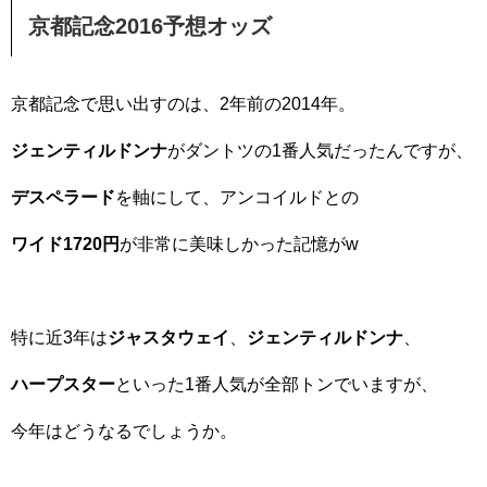
京都記念2016予想オッズ
京都記念で思い出すのは、2年前の2014年。
ジェンティルドンナ
がダントツの1番人気だったんですが、
デスペラード
を軸にして、アンコイルドとの
ワイド1720円
が非常に美味しかった記憶がw
特に近3年は
ジャスタウェイ
、
ジェンティルドンナ
、
ハープスター
といった1番人気が全部トンでいますが、
今年はどうなるでしょうか。