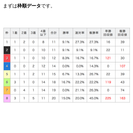
まずは
枠順データ
です。