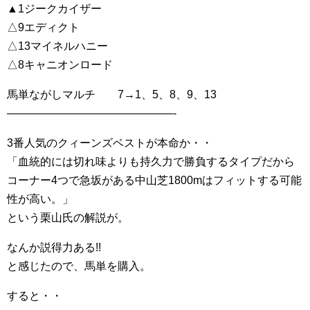
▲1ジークカイザー
△9エディクト
△13マイネルハニー
△8キャニオンロード
馬単ながしマルチ 7→1、5、8、9、13
———————————————-
3番人気のクィーンズベストが本命か・・
「血統的には切れ味よりも持久力で勝負するタイプだから
コーナー4つで急坂がある中山芝1800mはフィットする可能
性が高い。」
という栗山氏の解説が。
なんか説得力ある!!
と感じたので、馬単を購入。
すると・・