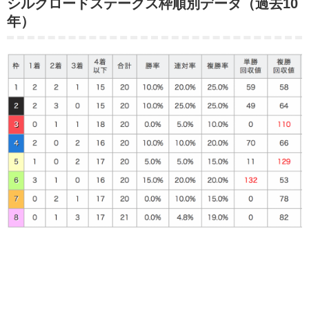
シルクロードステークス枠順別データ（過去10
年）