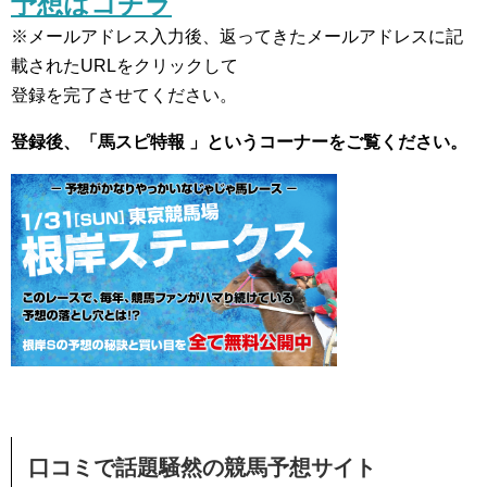
予想はコチラ
※メールアドレス入力後、返ってきたメールアドレスに記
載されたURLをクリックして
登録を完了させてください。
登録後、「馬スピ特報 」というコーナーをご覧ください。
口コミで話題騒然の競馬予想サイト