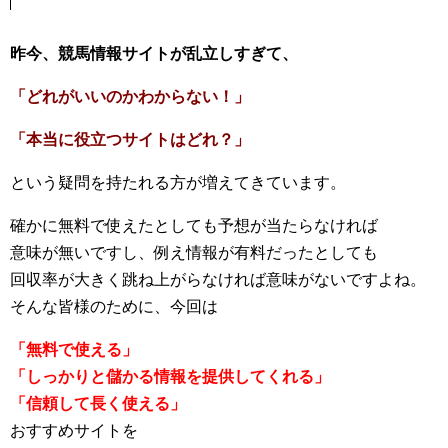
昨今、競馬情報サイトが乱立しすぎて、
「どれがいいのかわからない！」
「本当に役立つサイトはどれ？」
という疑問を持たれる方が増えてきています。
確かに無料で使えたとしても予想が当たらなければ
意味が無いですし、例え情報が有料だったとしても
回収率が大きく跳ね上がらなければ意味がないですよね。
そんな皆様のために、今回は
「無料で使える」
「しっかりと儲かる情報を提供してくれる」
「信頼して長く使える」
おすすめサイトを