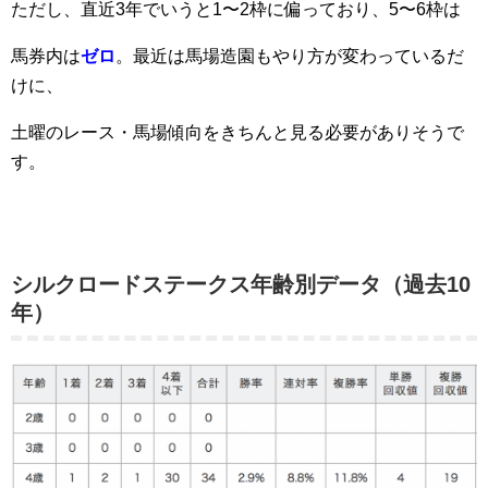
ただし、直近3年でいうと1〜2枠に偏っており、5〜6枠は
馬券内は
ゼロ
。最近は馬場造園もやり方が変わっているだ
けに、
土曜のレース・馬場傾向をきちんと見る必要がありそうで
す。
シルクロードステークス年齢別データ（過去10
年）