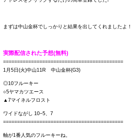
まずは中山金杯でしっかりと結果を出してくれましたよ！
実際配信された予想(無料)
===========================================
1月5日(火)中山11R 中山金杯(G3)
◎10フルーキー
○5ヤマカツエース
▲7マイネルフロスト
ワイドながし 10−5、7
===========================================
軸が1番人気のフルーキーね。