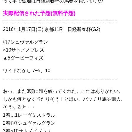
って事で翌週は日経新春杯の馬券を買いました!
実際配信された予想(無料予想)
===========================================
2016年1月17日(日) 京都11R 日経新春杯(G2)
◎7シュヴァルグラン
○10サトノノブレス
▲5ダービーフィズ
ワイドながし 7−5、10
===========================================
おっ、また3頭に印を絞ってくれた。これはありがたい。
しかも何となく当たりそう！と思い、バッチリ馬券購入。
そうすると・・
1着…1レーヴミストラル
2着◎7シュヴァルグラン
3着○10サトノノブレス