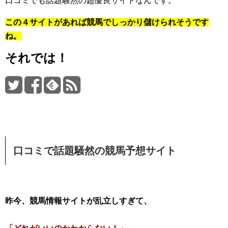
口コミでも話題騒然の超優良サイトなんです。
この４サイトがあれば競馬でしっかり儲けられそうです
ね。
それでは！
口コミで話題騒然の競馬予想サイト
昨今、競馬情報サイトが乱立しすぎて、