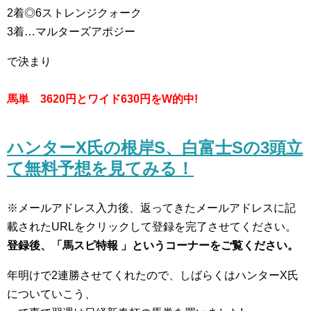
2着◎6ストレンジクォーク
3着…マルターズアポジー
で決まり
馬単 3620円とワイド630円をW的中!
ハンターX氏の根岸S、白富士Sの3頭立
て無料予想を見てみる！
※メールアドレス入力後、返ってきたメールアドレスに記
載されたURLをクリックして登録を完了させてください。
登録後、「馬スピ特報 」というコーナーをご覧ください。
年明けで2連勝させてくれたので、しばらくはハンターX氏
についていこう、