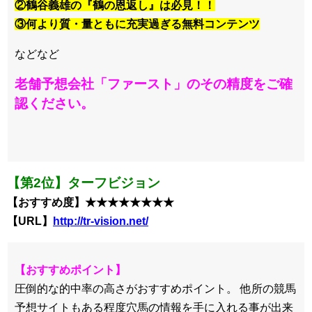
②鶴谷義雄の『鶴の恩返し』は必見！！
③何より質・量ともに充実過ぎる無料コンテンツ
などなど
老舗予想会社「ファースト」のその精度をご確
認ください。
【第2位】ターフビジョン
【おすすめ度】★★★★★★★★
【URL】
http://tr-vision.net/
【おすすめポイント】
圧倒的な的中率の高さがおすすめポイント。 他所の競馬
予想サイトもある程度穴馬の情報を手に入れる事が出来