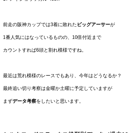
前走の阪神カップでは3着に敗れた
ビッグアーサー
が
1番人気にはなっているものの、10倍付近まで
カウントすれば6頭と割れ模様ですね。
最近は荒れ模様のレースでもあり、今年はどうなるか？
最終追い切り考察は金曜か土曜に予定していますが
まず
データ考察
をしたいと思います。