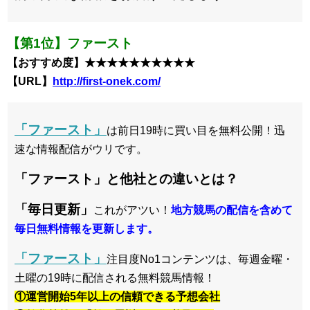
【第1位】ファースト
【おすすめ度】★★★★★★★★★★
【URL】
http://first-onek.com/
「ファースト」
は前日19時に買い目を無料公開！迅
速な情報配信がウリです。
「ファースト」と他社との違いとは？
「毎日更新」
これがアツい！
地方競馬の配信を含めて
毎日無料情報を更新します。
「ファースト」
注目度No1コンテンツは、毎週金曜・
土曜の19時に配信される無料競馬情報！
①運営開始5年以上の信頼できる予想会社