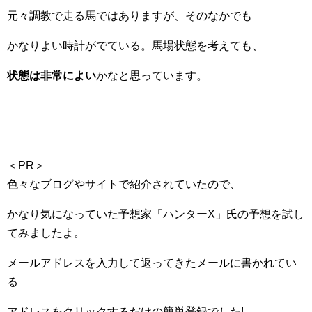
元々調教で走る馬ではありますが、そのなかでも
かなりよい時計がでている。馬場状態を考えても、
状態は非常によい
かなと思っています。
＜PR＞
色々なブログやサイトで紹介されていたので、
かなり気になっていた予想家「ハンターX」氏の予想を試し
てみましたよ。
メールアドレスを入力して返ってきたメールに書かれてい
る
アドレスをクリックするだけの簡単登録でした!