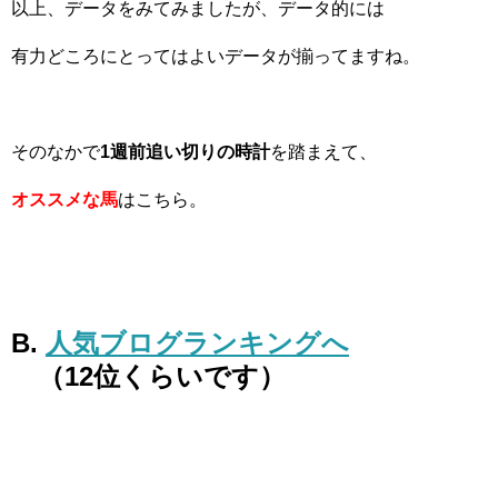
以上、データをみてみましたが、データ的には
有力どころにとってはよいデータが揃ってますね。
そのなかで
1週前追い切りの時計
を踏まえて、
オススメな馬
はこちら。
B.
人気ブログランキングへ
（12位くらいです）