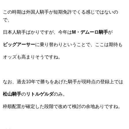
この時期は外国人騎手が短期免許でくる感じではないの
で、
日本人騎手ばかりですが、今年は
M・デムーロ騎手
が
ビッグアーサー
に乗り替わりということで、ここは期待も
オッズも高まりそうですね。
なお、過去10年で勝ちをあげた騎手が現時点の登録上では
松山騎手
の
リトルゲルダ
のみ。
枠順配置が確定した段階で改めて検討の余地ありですね。