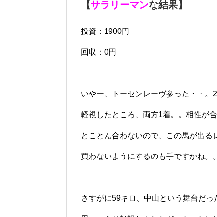
【
サラリーマン
な結果】
投資：1900円
回収：0円
いやー、トーセンレーヴ参った・・。
軽視したところ、両方1着。。相性が
とことん合わないので、この馬が出る
買わないようにするのも手ですかね。
さすがに59キロ、中山という舞台だっ