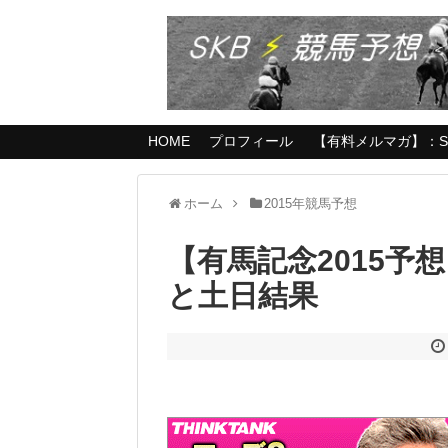
HOME
プロフィール
【有料メルマガ】：S
ホーム
2015年競馬予想
【有馬記念2015予
と土日結果