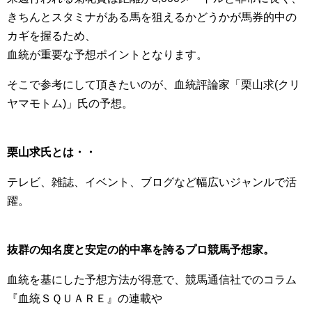
きちんとスタミナがある馬を狙えるかどうかが馬券的中の
カギを握るため、
血統が重要な予想ポイントとなります。
そこで参考にして頂きたいのが、血統評論家「栗山求(クリ
ヤマモトム)」氏の予想。
栗山求氏とは・・
テレビ、雑誌、イベント、ブログなど幅広いジャンルで活
躍。
抜群の知名度と安定の的中率を誇るプロ競馬予想家。
血統を基にした予想方法が得意で、競馬通信社でのコラム
『血統ＳＱＵＡＲＥ』の連載や