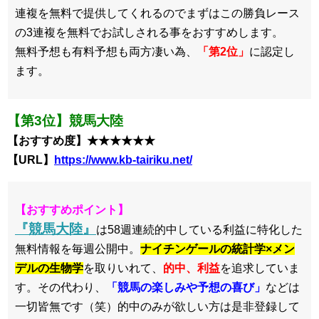
連複を無料で提供してくれるのでまずはこの勝負レース
の3連複を無料でお試しされる事をおすすめします。
無料予想も有料予想も両方凄い為、
「第2位」
に認定し
ます。
【第3位】競馬大陸
【おすすめ度】★★★★★★
【URL】
https://www.kb-tairiku.net/
【おすすめポイント】
『競馬大陸』
は58週連続的中している利益に特化した
無料情報を毎週公開中。
ナイチンゲールの統計学×メン
デルの生物学
を取りいれて、
的中、利益
を追求していま
す。その代わり、
「競馬の楽しみや予想の喜び」
などは
一切皆無です（笑）的中のみが欲しい方は是非登録して