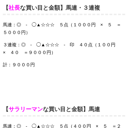
【
社長
な買い目と金額】馬連・３連複
馬連：◎ - ◯▲☆☆☆ ５点（１０００円 × ５ ＝
５０００円）
３連複：◎ - ◯▲☆☆☆ - 印 ４０点（１００円
× ４０ ＝９０００円）
計：９０００円
【
サラリーマン
な買い目と金額】馬連
馬連：◎ - ◯▲☆☆☆ ５点（４００円 × ５ ＝２