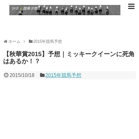
ホーム
2015年競馬予想
【秋華賞2015】予想｜ミッキークイーンに死角
はあるか！？
2015/10/18
2015年競馬予想