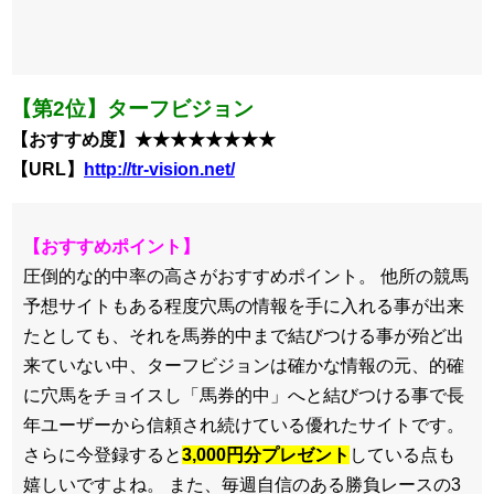
【第2位】ターフビジョン
【おすすめ度】★★★★★★★★
【URL】
http://tr-vision.net/
【おすすめポイント】
圧倒的な的中率の高さがおすすめポイント。 他所の競馬
予想サイトもある程度穴馬の情報を手に入れる事が出来
たとしても、それを馬券的中まで結びつける事が殆ど出
来ていない中、ターフビジョンは確かな情報の元、的確
に穴馬をチョイスし「馬券的中」へと結びつける事で長
年ユーザーから信頼され続けている優れたサイトです。
さらに今登録すると
3,000円分プレゼント
している点も
嬉しいですよね。 また、毎週自信のある勝負レースの3