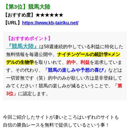
【第3位】競馬大陸
【おすすめ度】★★★★★★
【URL】
https://www.kb-tairiku.net/
【おすすめポイント】
『競馬大陸』
は58週連続的中している利益に特化した
無料情報を毎週公開中。
ナイチンゲールの統計学×メン
デルの生物学
を取りいれて、
的中、利益
を追求していま
す。その代わり、
「競馬の楽しみや予想の喜び」
などは
一切皆無です（笑）的中のみが欲しい方は是非登録して
みてください！競馬の楽しみが減るということで、
「第
3位」
に認定します。
今回ご紹介したサイトが凄いところはいずれのサイトも
自信の勝負レースを無料で提供しているという事！