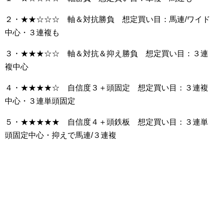
２・★★☆☆☆ 軸＆対抗勝負 想定買い目：馬連/ワイド
中心・３連複も
３・★★★☆☆ 軸＆対抗＆抑え勝負 想定買い目：３連
複中心
４・★★★★☆ 自信度３＋頭固定 想定買い目：３連複
中心・３連単頭固定
５・★★★★★ 自信度４＋頭鉄板 想定買い目：３連単
頭固定中心・抑えで馬連/３連複