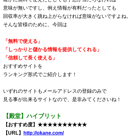
意味が無いですし、例え情報が有料だったとしても
回収率が大きく跳ね上がらなければ意味がないですよね。
そんな皆様のために、今回は
「無料で使える」
「しっかりと儲かる情報を提供してくれる」
「信頼して長く使える」
おすすめサイトを
ランキング形式でご紹介します！
いずれのサイトもメールアドレスの登録のみで
見る事が出来るサイトなので、是非みてくださいね！
【殿堂】ハイブリット
【おすすめ度】★★★★★★★★★★
【URL】
http://okane.com/