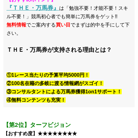
『ＴＨＥ・万馬券』
は「勉強不要！才能不要！スキ
ル不要！」競馬初心者でも簡単に万馬券をゲット!!
無料情報
でご案内する
買い目
でまずは的中を手にして下
さい。
ＴＨＥ・万馬券が支持される理由とは？
①1レース当たりの予算平均5000円！
②100名在籍の多岐に渡る情報網がスゴイ！
③コンサルタントによる万馬券獲得1on1サポート！
④無料コンテンツも充実！
【第2位】ターフビジョン
【おすすめ度】★★★★★★★★