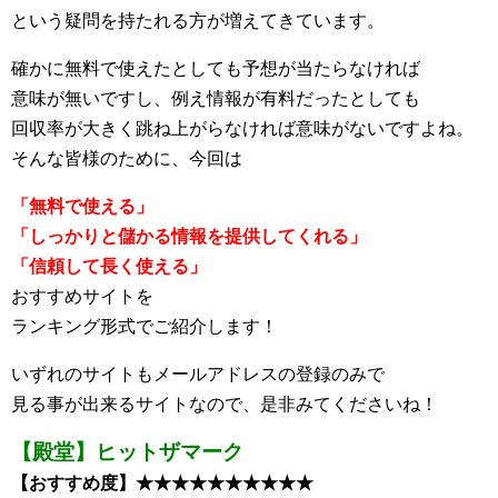
という疑問を持たれる方が増えてきています。
確かに無料で使えたとしても予想が当たらなければ
意味が無いですし、例え情報が有料だったとしても
回収率が大きく跳ね上がらなければ意味がないですよね。
そんな皆様のために、今回は
「無料で使える」
「しっかりと儲かる情報を提供してくれる」
「信頼して長く使える」
おすすめサイトを
ランキング形式でご紹介します！
いずれのサイトもメールアドレスの登録のみで
見る事が出来るサイトなので、是非みてくださいね！
【殿堂】ヒットザマーク
【おすすめ度】★★★★★★★★★★