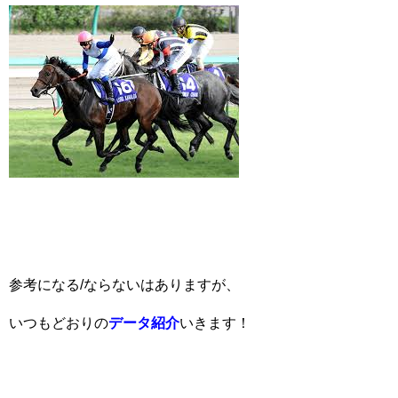
参考になる/ならないはありますが、
いつもどおりの
データ紹介
いきます！