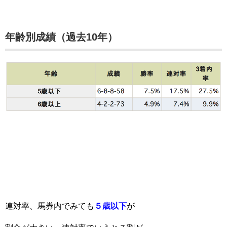
年齢別成績（過去10年）
連対率、馬券内でみても
５歳以下
が