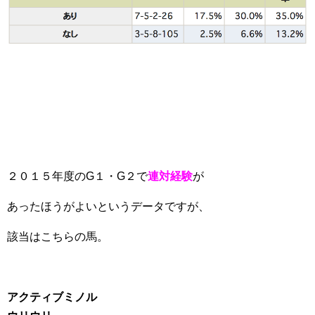
２０１５年度のG１・G２で
連対経験
が
あったほうがよいというデータですが、
該当はこちらの馬。
アクティブミノル