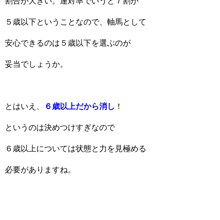
割合が大きい。連対率でいうと７割が
５歳以下ということなので、軸馬として
安心できるのは５歳以下を選ぶのが
妥当でしょうか。
とはいえ、
６歳以上だから
消し
！
というのは決めつけすぎなので
６歳以上については状態と力を見極める
必要がありますね。