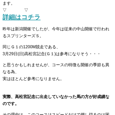
ます。
▽ ▽
詳細はコチラ
昨年は新潟開催でしたが、今年は従来の中山開催で行われ
るスプリンターズＳ。
同じＧ１の1200M競走である、
3月29日(日)高松宮記念(Ｇ１)は参考になりそう・・・
と思うかもしれませんが、コースの特徴も開催の季節も異
なる為、
実はほとんど参考になりません。
実際、高松宮記念に出走していなかった馬の方が好成績な
のです。
その理由は、このコースはスピードだけで押し切るのは困