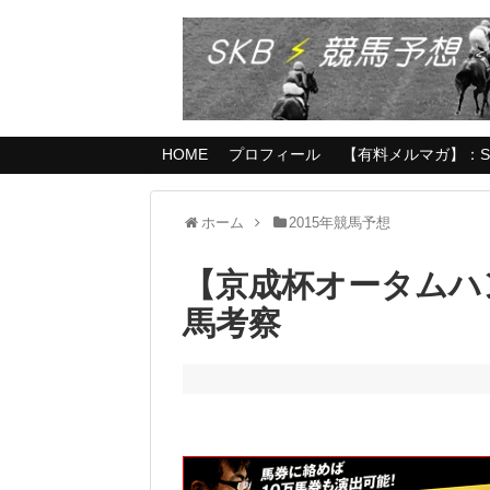
HOME
プロフィール
【有料メルマガ】：S
ホーム
2015年競馬予想
【京成杯オータムハ
馬考察