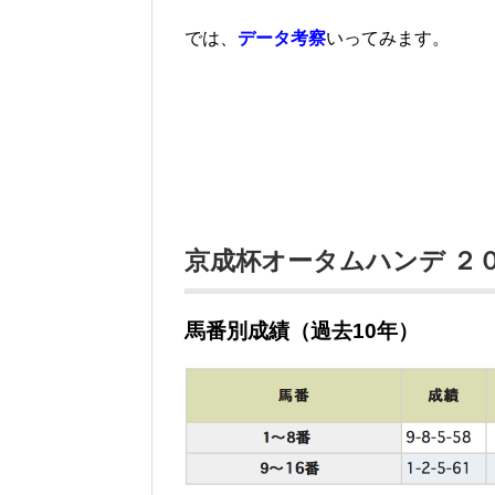
では、
データ考察
いってみます。
京成杯オータムハンデ ２
馬番別成績（過去10年）