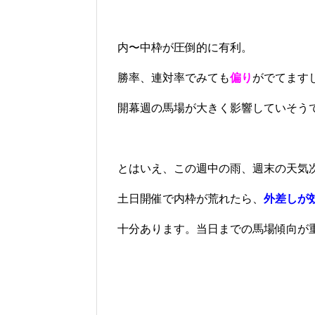
内〜中枠が圧倒的に有利。
勝率、連対率でみても
偏り
がでてます
開幕週の馬場が大きく影響していそう
とはいえ、この週中の雨、週末の天気
土日開催で内枠が荒れたら、
外差しが
十分あります。当日までの馬場傾向が