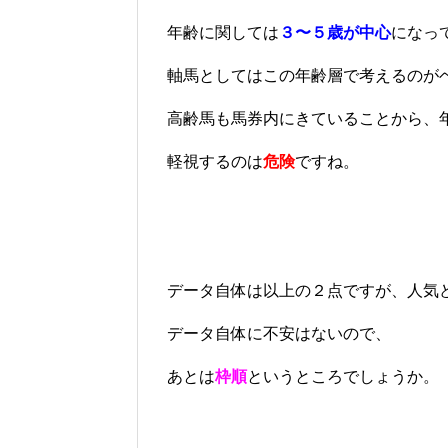
年齢に関しては
３〜５歳が中心
になっ
軸馬としてはこの年齢層で考えるのが
高齢馬も馬券内にきていることから、
軽視するのは
危険
ですね。
データ自体は以上の２点ですが、人気
データ自体に不安はないので、
あとは
枠順
というところでしょうか。