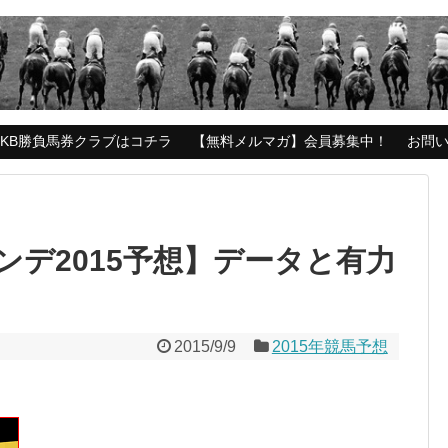
KB勝負馬券クラブはコチラ
【無料メルマガ】会員募集中！
お問
ンデ2015予想】データと有力
2015/9/9
2015年競馬予想