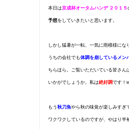
本日は
京成杯オータムハンデ ２０１５
予想
をしていきたいと思います。
しかし猛暑が一転、一気に雨模様にな
うちの会社でも
体調を崩しているメン
ちらほら。ご覧いただいている皆さん
いかがでしょうか。私は
絶好調
です！
もう
秋刀魚
やら秋の味覚が楽しみすぎ
ワクワクしているのですが、やはり半