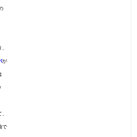
の
り、
バ
が
は
w
て、
袖で