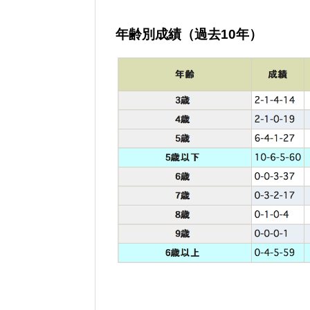
年齢別成績（過去10年）