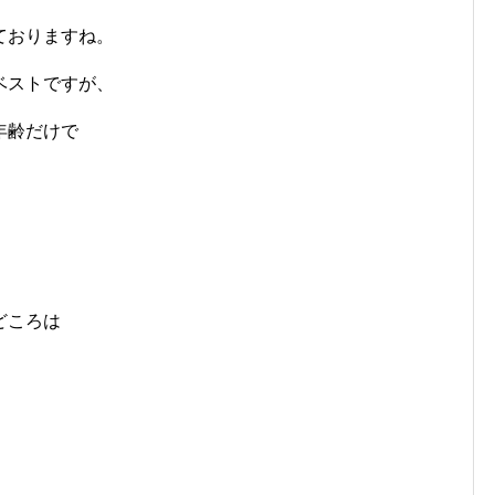
ておりますね。
ベストですが、
年齢だけで
どころは