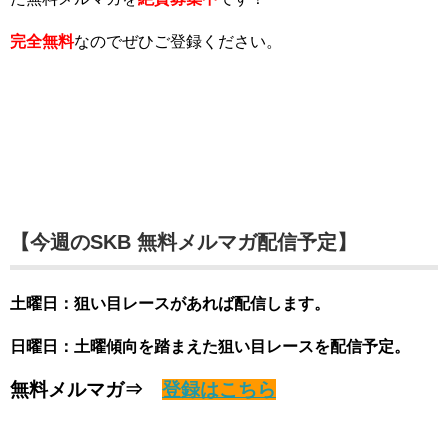
完全無料
なのでぜひご登録ください。
【今週のSKB 無料メルマガ配信予定】
土曜日：狙い目レースがあれば配信します。
日曜日：土曜傾向を踏まえた狙い目レースを配信予定。
無料メルマガ⇒
登録はこちら