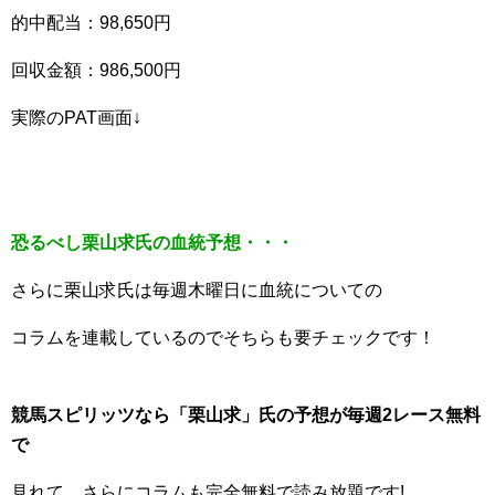
的中配当：98,650円
回収金額：986,500円
実際のPAT画面↓
恐るべし栗山求氏の血統予想・・・
さらに栗山求氏は毎週木曜日に血統についての
コラムを連載しているのでそちらも要チェックです！
競馬スピリッツなら「栗山求」氏の予想が毎週2レース無料
で
見れて、さらにコラムも完全無料で読み放題です!