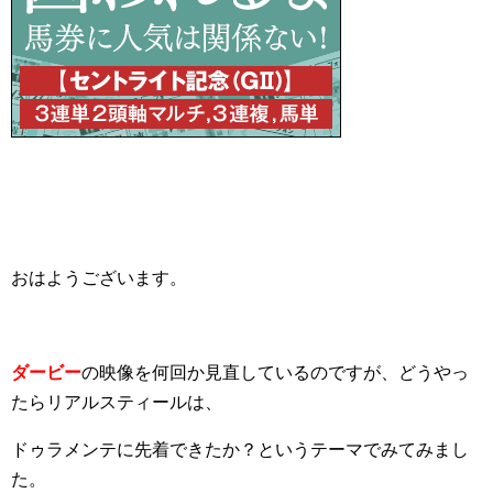
おはようございます。
ダービー
の映像を何回か見直しているのですが、どうやっ
たらリアルスティールは、
ドゥラメンテに先着できたか？というテーマでみてみまし
た。