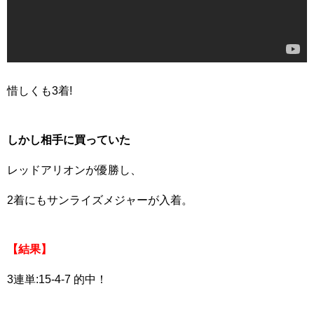
惜しくも3着!
しかし相手に買っていた
レッドアリオンが優勝し、
2着にもサンライズメジャーが入着。
【結果】
3連単:15-4-7 的中！