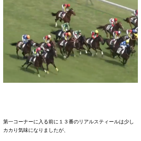
第一コーナーに入る前に１３番のリアルスティールは少し
カカり気味になりましたが、