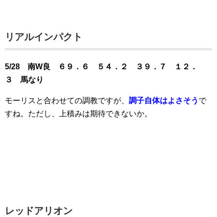
リアルインパクト
5/28 南W良 ６９．６ ５４．２ ３９．７ １２．
３ 馬なり
モーリスと合わせての調教ですが、
調子自体はよさそう
で
すね。ただし、上積みは期待できないか。
レッドアリオン