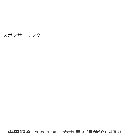
スポンサーリンク