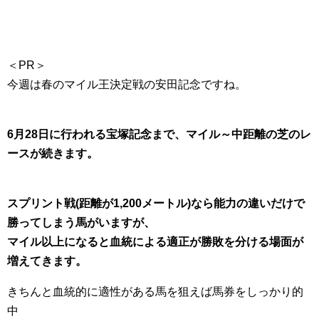
＜PR＞
今週は春のマイル王決定戦の安田記念ですね。
6月28日に行われる宝塚記念まで、マイル～中距離の芝のレ
ースが続きます。
スプリント戦(距離が1,200メートル)なら能力の違いだけで
勝ってしまう馬がいますが、
マイル以上になると血統による適正が勝敗を分ける場面が
増えてきます。
きちんと血統的に適性がある馬を狙えば馬券をしっかり的
中