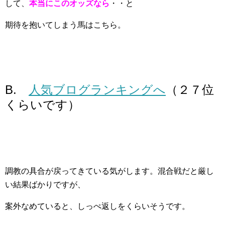
して、
本当にこのオッズなら
・・と
期待を抱いてしまう馬はこちら。
B.
人気ブログランキングへ
（２７位
くらいです）
調教の具合が戻ってきている気がします。混合戦だと厳し
い結果ばかりですが、
案外なめていると、しっぺ返しをくらいそうです。