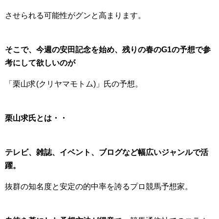
させられる可能性がグンと高まります。
そこで、今週の安田記念を始め、残りの春のG1の予想で参
考にして欲しいのが
「栗山求(クリヤマモトム)」氏の予想。
栗山求氏とは・・
テレビ、雑誌、イベント、ブログなど幅広いジャンルで活
躍。
抜群の知名度と安定の的中率を誇るプロ競馬予想家。