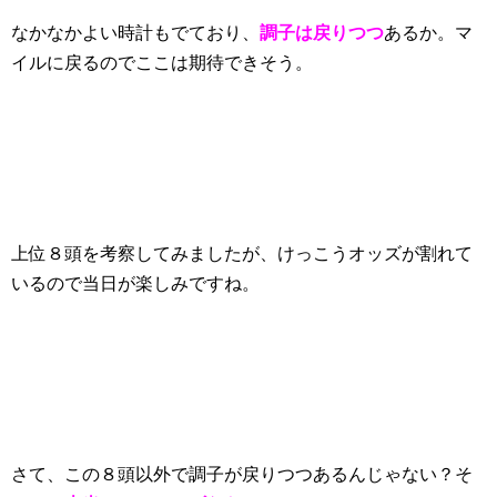
なかなかよい時計もでており、
調子は戻りつつ
あるか。マ
イルに戻るのでここは期待できそう。
上位８頭を考察してみましたが、けっこうオッズが割れて
いるので当日が楽しみですね。
さて、この８頭以外で調子が戻りつつあるんじゃない？そ