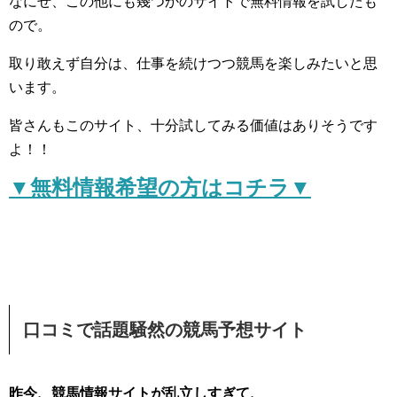
なにせ、この他にも幾つかのサイトで無料情報を試したも
ので。
取り敢えず自分は、仕事を続けつつ競馬を楽しみたいと思
います。
皆さんもこのサイト、十分試してみる価値はありそうです
よ！！
▼無料情報希望の方はコチラ▼
口コミで話題騒然の競馬予想サイト
昨今、競馬情報サイトが乱立しすぎて、