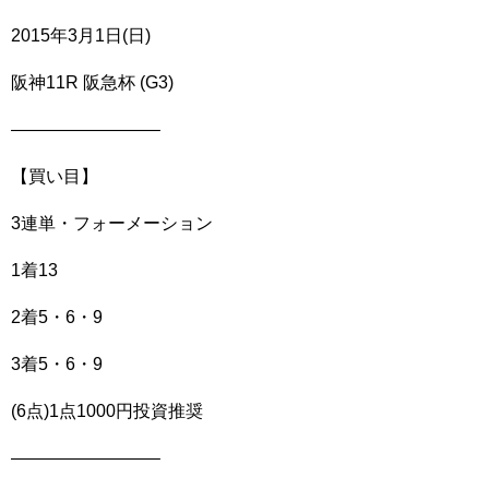
2015年3月1日(日)
阪神11R 阪急杯 (G3)
————————–
【買い目】
3連単・フォーメーション
1着13
2着5・6・9
3着5・6・9
(6点)1点1000円投資推奨
————————–