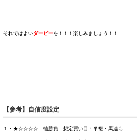
それではよい
ダービー
を！！！楽しみましょう！！
【参考】自信度設定
１・★☆☆☆☆ 軸勝負 想定買い目：単複・馬連も