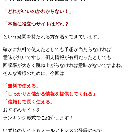
「どれがいいのかわからない！」
「本当に役立つサイトはどれ？」
という疑問を持たれる方が増えてきています。
確かに無料で使えたとしても予想が当たらなければ
意味が無いですし、例え情報が有料だったとしても
回収率が大きく跳ね上がらなければ意味がないですよね。
そんな皆様のために、今回は
「無料で使える」
「しっかりと儲かる情報を提供してくれる」
「信頼して長く使える」
おすすめサイトを
ランキング形式でご紹介します！
いずれのサイトもメールアドレスの登録のみで