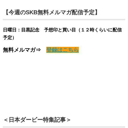
【今週のSKB無料メルマガ配信予定】
日曜日：目黒記念 予想印と買い目（１２時くらいに配信
予定）
無料メルマガ⇒
登録はこちら
＜日本ダービー特集記事＞