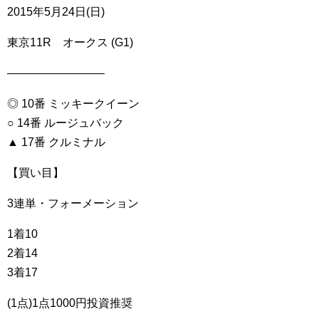
2015年5月24日(日)
東京11R オークス (G1)
————————–
◎ 10番 ミッキークイーン
○ 14番 ルージュバック
▲ 17番 クルミナル
【買い目】
3連単・フォーメーション
1着10
2着14
3着17
(1点)1点1000円投資推奨