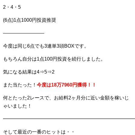
2・4・5
(6点)1点1000円投資推奨
————————–
今度は同じ6点でも3連単3頭BOXです。
もちろん自分は1点100円投資を続行しました。
気になる結果は4⇒5⇒2
また当たった！
今度は18万7960円獲得！！
何とたった2レースで、お給料2ヶ月分に近い金額を稼いじ
ゃいました！
━━━━━━━━━━━━━━━━━━━━━━━━━━━
そして最近の一番のヒットは・・