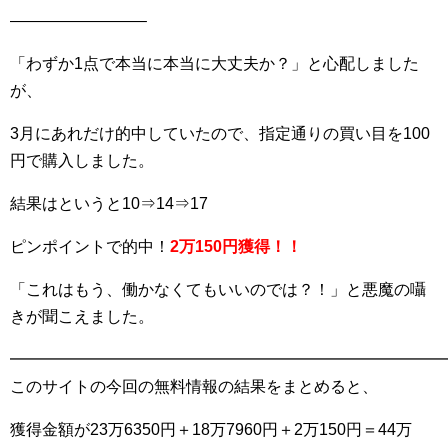
————————–
「わずか1点で本当に本当に大丈夫か？」と心配しました
が、
3月にあれだけ的中していたので、指定通りの買い目を100
円で購入しました。
結果はというと10⇒14⇒17
ピンポイントで的中！
2万150円獲得！！
「これはもう、働かなくてもいいのでは？！」と悪魔の囁
きが聞こえました。
━━━━━━━━━━━━━━━━━━━━━━━━━━━
このサイトの今回の無料情報の結果をまとめると、
獲得金額が23万6350円＋18万7960円＋2万150円＝44万