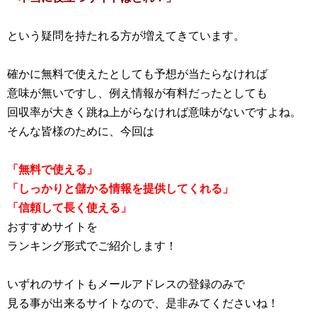
という疑問を持たれる方が増えてきています。
確かに無料で使えたとしても予想が当たらなければ
意味が無いですし、例え情報が有料だったとしても
回収率が大きく跳ね上がらなければ意味がないですよね。
そんな皆様のために、今回は
「無料で使える」
「しっかりと儲かる情報を提供してくれる」
「信頼して長く使える」
おすすめサイトを
ランキング形式でご紹介します！
いずれのサイトもメールアドレスの登録のみで
見る事が出来るサイトなので、是非みてくださいね！