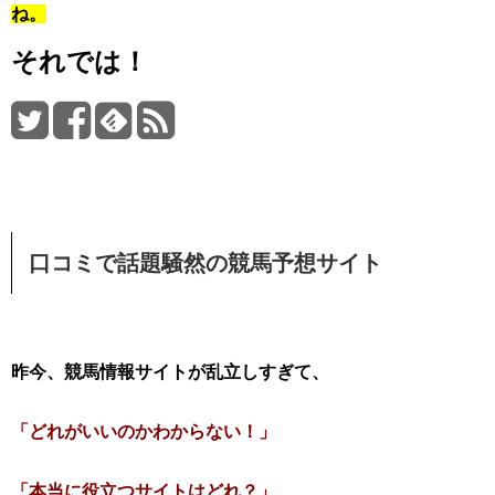
ね。
それでは！
口コミで話題騒然の競馬予想サイト
昨今、競馬情報サイトが乱立しすぎて、
「どれがいいのかわからない！」
「本当に役立つサイトはどれ？」