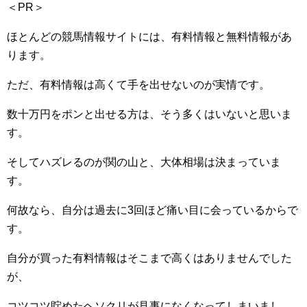
＜PR＞
ほとんどの競馬情報サイトには、有料情報と無料情報があ
ります。
ただ、有料情報は高くて手を出せないのが実情です。
数十万円をポンと出せる方は、そう多くはいないと思いま
す。
そしてハズレるのが関の山と、大体相場は決まっていま
す。
何故なら、自分は過去に3回ほど痛い目に会っているからで
す。
自分が買った有料情報はそこまで高くはありませんでした
が、
コツコツ貯めたヘソクリが見事になくなってしまいまし