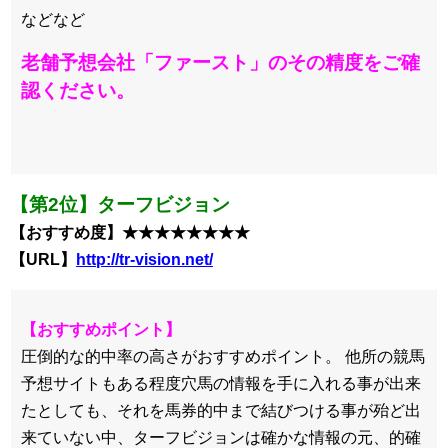
などなど
老舗予想会社「ファースト」のその精度をご確
認ください。
【第2位】ターフビジョン
【おすすめ度】★★★★★★★★
【URL】
http://tr-vision.net/
【おすすめポイント】
圧倒的な的中率の高さがおすすめポイント。 他所の競馬
予想サイトもある程度穴馬の情報を手に入れる事が出来
たとしても、それを馬券的中まで結びつける事が殆ど出
来ていない中、ターフビジョンは確かな情報の元、的確