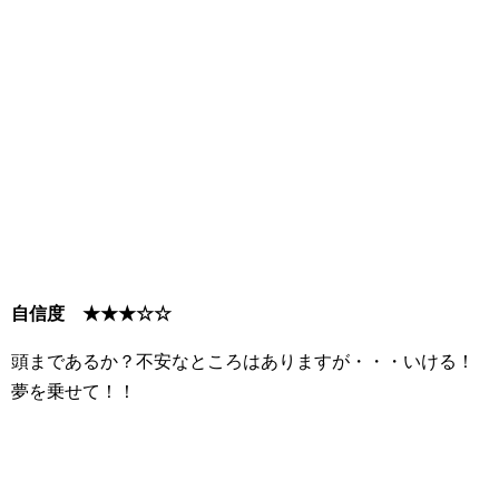
自信度
★★★☆☆
頭まであるか？不安なところはありますが・・・いける！
夢を乗せて！！