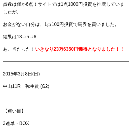
点数は僅か6点！サイトでは1点1000円投資を推奨していま
したが、
お金がない自分は、1点100円投資で馬券を買いました。
結果は13⇒5⇒6
あ、当たった！
いきなり23万6350円獲得となりました！！
━━━━━━━━━━━━━━━━━━━━━━━━━━━
2015年3月8日(日)
中山11R 弥生賞 (G2)
————————–
【買い目】
3連単・BOX