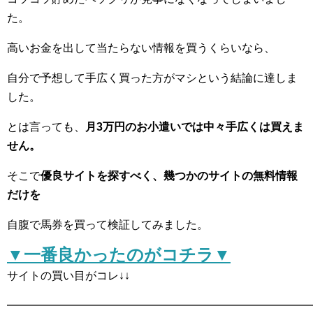
た。
高いお金を出して当たらない情報を買うくらいなら、
自分で予想して手広く買った方がマシという結論に達しま
した。
とは言っても、
月3万円のお小遣いでは中々手広くは買えま
せん。
そこで
優良サイトを探すべく、幾つかのサイトの無料情報
だけを
自腹で馬券を買って検証してみました。
▼一番良かったのがコチラ▼
サイトの買い目がコレ↓↓
━━━━━━━━━━━━━━━━━━━━━━━━━━━