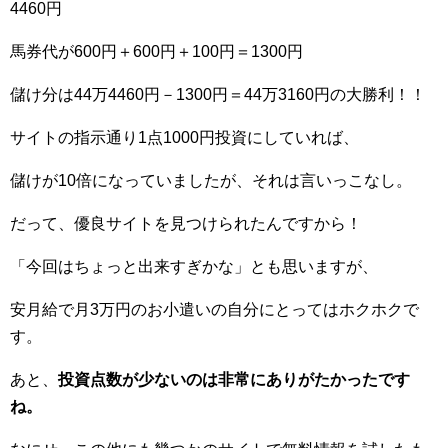
4460円
馬券代が600円＋600円＋100円＝1300円
儲け分は44万4460円－1300円＝44万3160円の大勝利！！
サイトの指示通り1点1000円投資にしていれば、
儲けが10倍になっていましたが、それは言いっこなし。
だって、優良サイトを見つけられたんですから！
「今回はちょっと出来すぎかな」とも思いますが、
安月給で月3万円のお小遣いの自分にとってはホクホクで
す。
あと、
投資点数が少ないのは非常にありがたかったです
ね。