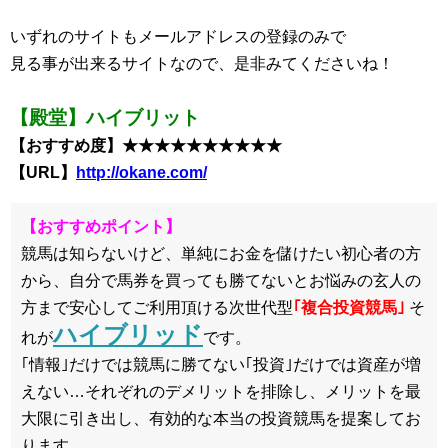
いずれのサイトもメールアドレスの登録のみで
見る事が出来るサイトなので、是非みてくださいね！
【殿堂】ハイブリット
【おすすめ度】★★★★★★★★★★
【URL】
http://okane.com/
【おすすめポイント】
競馬は知らないけど、単純にお金を儲けたい初心者の方
から、自分で馬券を買っても勝てないとお悩みの玄人の
方まで安心してご利用頂ける次世代型
｢複合投資競馬｣
そ
ハイブリッド
れが
です。
｢情報｣だけでは競馬に勝てない｢投資｣だけでは資産が増
えない…それぞれのデメリットを排除し、メリットを最
大限に引き出し、有効的な本当の投資競馬を提案してお
ります。