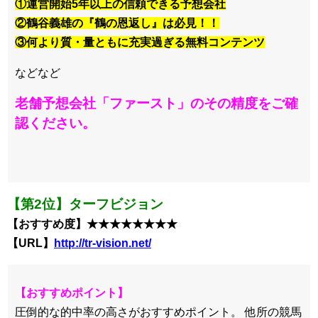
①運営開始5年以上の信頼できる予想会社
②鶴谷義雄の『鶴の恩返し』は必見！！
③何より質・量ともに充実過ぎる無料コンテンツ
などなど
老舗予想会社「ファースト」のその精度をご確
認ください。
【第2位】ターフビジョン
【おすすめ度】★★★★★★★★
【URL】
http://tr-vision.net/
【おすすめポイント】
圧倒的な的中率の高さがおすすめポイント。 他所の競馬