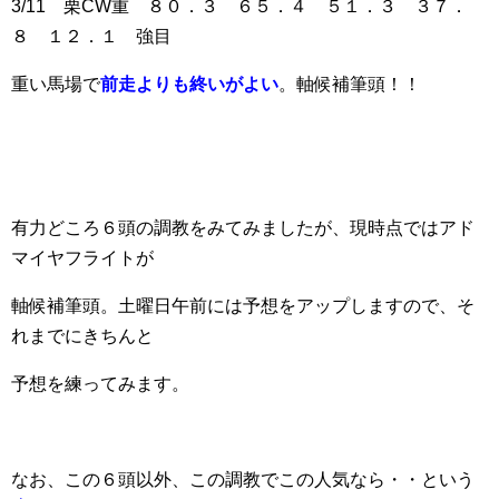
3/11 栗CW重 ８０．３ ６５．４ ５１．３ ３７．
８ １２．１ 強目
重い馬場で
前走よりも終いがよい
。軸候補筆頭！！
有力どころ６頭の調教をみてみましたが、現時点ではアド
マイヤフライトが
軸候補筆頭。土曜日午前には予想をアップしますので、そ
れまでにきちんと
予想を練ってみます。
なお、この６頭以外、この調教でこの人気なら・・という