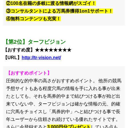
②100名在籍の多岐に渡る情報網がスゴイ！
③コンサルタントによる万馬券獲得1on1サポート！
④無料コンテンツも充実！
【第2位】ターフビジョン
【おすすめ度】★★★★★★★★
【URL】
http://tr-vision.net/
【おすすめポイント】
圧倒的な的中率の高さがおすすめポイント。 他所の競馬
予想サイトもある程度穴馬の情報を手に入れる事が出来
たとしても、それを馬券的中まで結びつける事が殆ど出
来ていない中、ターフビジョンは確かな情報の元、的確
に穴馬をチョイスし「馬券的中」へと結びつける事で長
年ユーザーから信頼され続けている優れたサイトです。
さらに今登録すると
3,000円分プレゼント
している点も