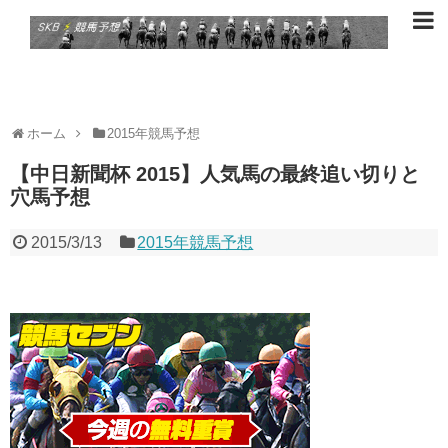
ホーム
2015年競馬予想
【中日新聞杯 2015】人気馬の最終追い切りと
穴馬予想
2015/3/13
2015年競馬予想