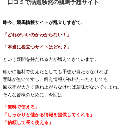
口コミで話題騒然の競馬予想サイト
昨今、競馬情報サイトが乱立しすぎて、
「どれがいいのかわからない！」
「本当に役立つサイトはどれ？」
という疑問を持たれる方が増えてきています。
確かに無料で使えたとしても予想が当たらなければ
意味が無いですし、例え情報が有料だったとしても
回収率が大きく跳ね上がらなければ意味がないですよね。
そんな皆様のために、今回は
「無料で使える」
「しっかりと儲かる情報を提供してくれる」
「信頼して長く使える」