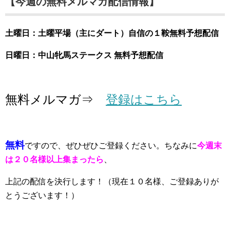
【今週の無料メルマガ配信情報】
土曜日：土曜平場（主にダート）自信の１鞍無料予想配信
日曜日：中山牝馬ステークス 無料予想配信
無料メルマガ⇒
登録はこちら
無料
ですので、ぜひぜひご登録ください。ちなみに
今週末
は２０名様以上集まったら
、
上記の配信を決行します！（現在１０名様、ご登録ありが
とうございます！）