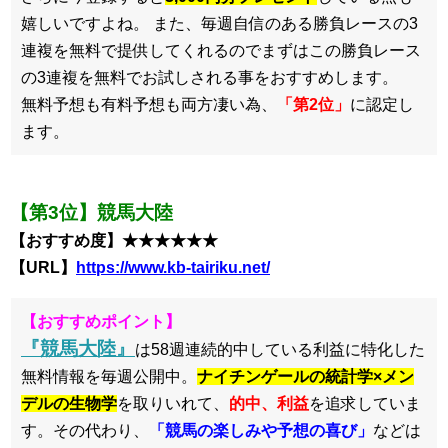
嬉しいですよね。 また、毎週自信のある勝負レースの3
連複を無料で提供してくれるのでまずはこの勝負レース
の3連複を無料でお試しされる事をおすすめします。
無料予想も有料予想も両方凄い為、
「第2位」
に認定し
ます。
【第3位】競馬大陸
【おすすめ度】★★★★★★
【URL】
https://www.kb-tairiku.net/
【おすすめポイント】
『競馬大陸』
は58週連続的中している利益に特化した
無料情報を毎週公開中。
ナイチンゲールの統計学×メン
デルの生物学
を取りいれて、
的中、利益
を追求していま
す。その代わり、
「競馬の楽しみや予想の喜び」
などは