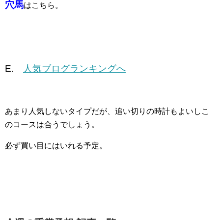
穴馬
はこちら。
E.
人気ブログランキングへ
あまり人気しないタイプだが、追い切りの時計もよいしこ
のコースは合うでしょう。
必ず買い目にはいれる予定。