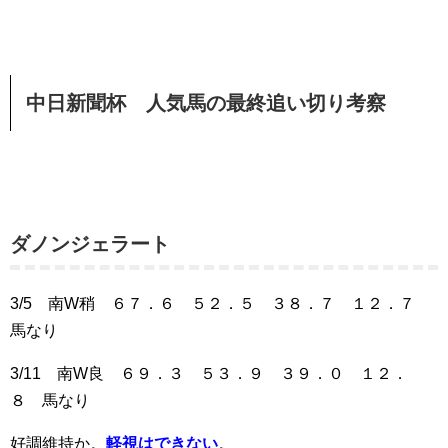
中日新聞杯 人気馬の最終追い切り考察
ダノンジェラート
3/5 南W稍 ６７．６ ５２．５ ３８．７ １２．７
馬なり
3/11 南W良 ６９．３ ５３．９ ３９．０ １２．
８ 馬なり
好調維持か。
軽視はできない
。