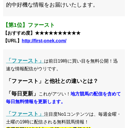
的中好機な情報をお届けいたします。
【第1位】ファースト
【おすすめ度】★★★★★★★★★★
【URL】
http://first-onek.com/
「ファースト」
は前日19時に買い目を無料公開！迅
速な情報配信がウリです。
「ファースト」と他社との違いとは？
「毎日更新」
これがアツい！
地方競馬の配信を含めて
毎日無料情報を更新します。
「ファースト」
注目度No1コンテンツは、毎週金曜・
土曜の19時に配信される無料競馬情報！