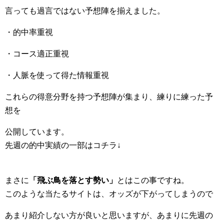
言っても過言ではない予想陣を揃えました。
・的中率重視
・コース適正重視
・人脈を使って得た情報重視
これらの得意分野を持つ予想陣が集まり、練りに練った予
想を
公開しています。
先週の的中実績の一部はコチラ↓
まさに
「飛ぶ鳥を落とす勢い」
とはこの事ですね。
このような当たるサイトは、オッズが下がってしまうので
あまり紹介しない方が良いと思いますが、あまりに先週の