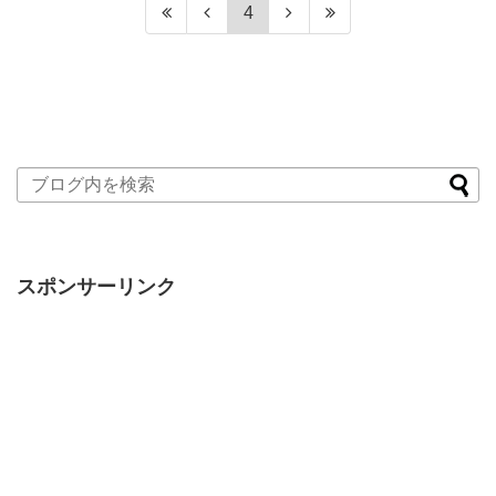
4
スポンサーリンク