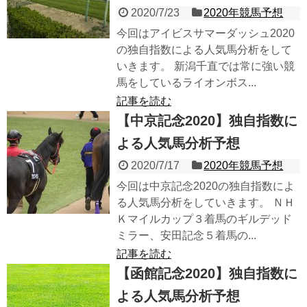
2020/7/23
2020年競馬予想
今回はアイビスサマーダッシュ2020
の独自指数による人気馬分析をして
いきます。 新潟千直では常に強い競
馬をしているライオンボス...
記事を読む
【中京記念2020】独自指数に
よる人気馬分析予想
2020/7/17
2020年競馬予想
今回は中京記念2020の独自指数によ
る人気馬分析をしていきます。 ＮＨ
Ｋマイルカップ３着馬のギルデッド
ミラー、安田記念５着馬の...
記事を読む
【函館記念2020】独自指数に
よる人気馬分析予想