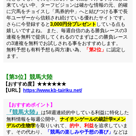
来ていない中、ターフビジョンは確かな情報の元、的確
に穴馬をチョイスし「馬券的中」へと結びつける事で長
年ユーザーから信頼され続けている優れたサイトです。
さらに今登録すると
3,000円分プレゼント
している点も
嬉しいですよね。 また、毎週自信のある勝負レースの3
連複を無料で提供してくれるのでまずはこの勝負レース
の3連複を無料でお試しされる事をおすすめします。
無料予想も有料予想も両方凄い為、
「第2位」
に認定し
ます。
【第3位】競馬大陸
【おすすめ度】★★★★★★
【URL】
https://www.kb-tairiku.net/
【おすすめポイント】
『競馬大陸』
は58週連続的中している利益に特化した
無料情報を毎週公開中。
ナイチンゲールの統計学×メン
デルの生物学
を取りいれて、
的中、利益
を追求していま
す。その代わり、
「競馬の楽しみや予想の喜び」
などは