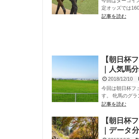
今回はターコイズ
定オッズでは16
記事を読む
【朝日杯フ
｜人気馬
2018/12/10
今回は朝日杯フ
す。 牝馬のグラ
記事を読む
【朝日杯フ
｜データ