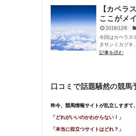
【カペラス
ここがメ
2018/12/6
今回はカペラステ
タサンミカヅキ、
記事を読む
口コミで話題騒然の競馬
昨今、競馬情報サイトが乱立しすぎて
「どれがいいのかわからない！」
「本当に役立つサイトはどれ？」