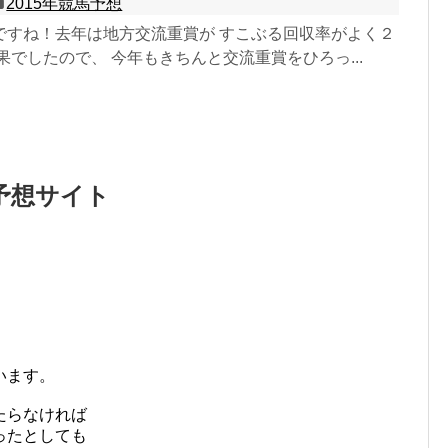
2015年競馬予想
ですね！去年は地方交流重賞が すこぶる回収率がよく２
果でしたので、 今年もきちんと交流重賞をひろっ...
予想サイト
、
います。
たらなければ
ったとしても