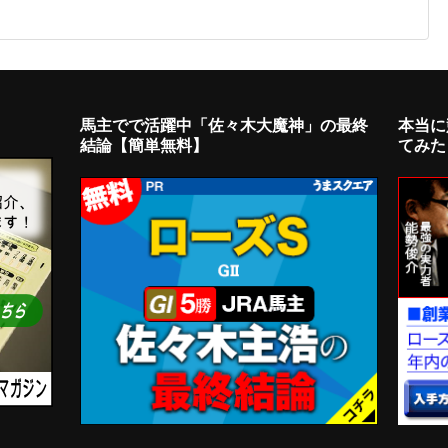
馬主でで活躍中「佐々木大魔神」の最終
本当に
結論【簡単無料】
てみた