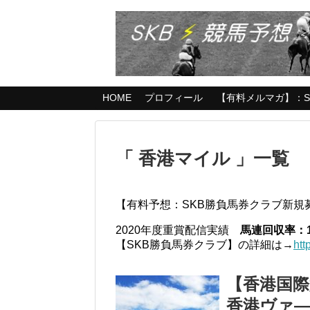
HOME
プロフィール
【有料メルマガ】：S
「 香港マイル 」一覧
【有料予想：SKB勝負馬券クラブ新規
2020年度重賞配信実績
馬連回収率：13
【SKB勝負馬券クラブ】の詳細は→
htt
【香港国際
香港ヴァ