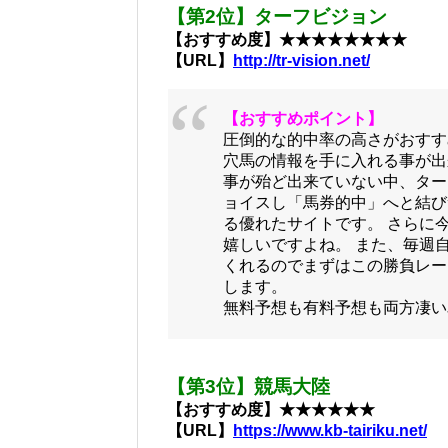
【第2位】ターフビジョン
【おすすめ度】★★★★★★★★
【URL】
http://tr-vision.net/
【おすすめポイント】
圧倒的な的中率の高さがおすす
穴馬の情報を手に入れる事が出
事が殆ど出来ていない中、ター
ョイスし「馬券的中」へと結び
る優れたサイトです。 さらに
嬉しいですよね。 また、毎週
くれるのでまずはこの勝負レー
します。
無料予想も有料予想も両方凄い
【第3位】競馬大陸
【おすすめ度】★★★★★★
【URL】
https://www.kb-tairiku.net/