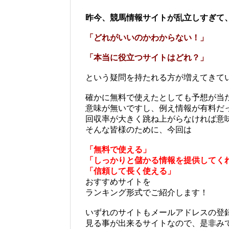
昨今、競馬情報サイトが乱立しすぎて
「どれがいいのかわからない！」
「本当に役立つサイトはどれ？」
という疑問を持たれる方が増えてきて
確かに無料で使えたとしても予想が当
意味が無いですし、例え情報が有料だ
回収率が大きく跳ね上がらなければ意
そんな皆様のために、今回は
「無料で使える」
「しっかりと儲かる情報を提供してく
「信頼して長く使える」
おすすめサイトを
ランキング形式でご紹介します！
いずれのサイトもメールアドレスの登
見る事が出来るサイトなので、是非み