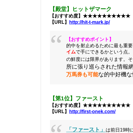
【殿堂】ヒットザマーク
【おすすめ度】★★★★★★★★★★
【URL】
http://hit-t-mark.jp/
【おすすめポイント】
的中を射止めるために最も重要
イム
で手にできるかという点。
の鮮度には限界があります。そ
所に張り巡らされた情報
な的中好機な
万馬券も可能
【第1位】ファースト
【おすすめ度】★★★★★★★★★★
【URL】
http://first-onek.com/
「ファースト」
は前日19