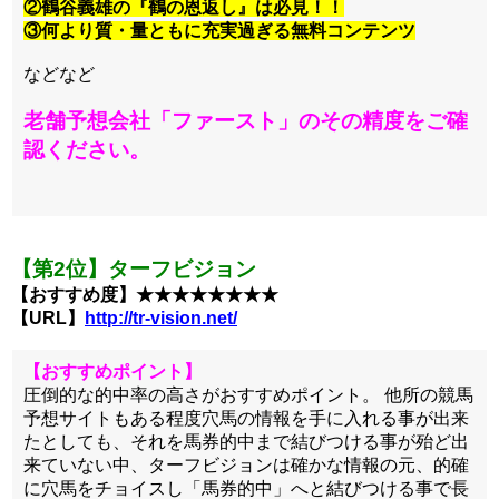
②鶴谷義雄の『鶴の恩返し』は必見！！
③何より質・量ともに充実過ぎる無料コンテンツ
などなど
老舗予想会社「ファースト」のその精度をご確
認ください。
【第2位】ターフビジョン
【おすすめ度】★★★★★★★★
【URL】
http://tr-vision.net/
【おすすめポイント】
圧倒的な的中率の高さがおすすめポイント。 他所の競馬
予想サイトもある程度穴馬の情報を手に入れる事が出来
たとしても、それを馬券的中まで結びつける事が殆ど出
来ていない中、ターフビジョンは確かな情報の元、的確
に穴馬をチョイスし「馬券的中」へと結びつける事で長