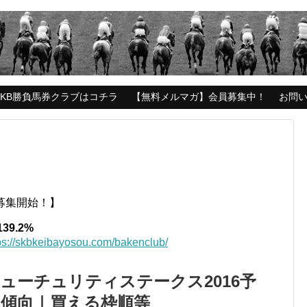
KB勝負馬券クラブはコチラ
【無料メルマガ】会員募集中！
お問
募集開始！】
9.2%
ps://skbkeibayosou.com/bakenclub/
ューチュリティステークス2016予
タ傾向｜買える枠順等