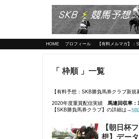
HOME
プロフィール
【有料メルマガ】：S
「 枠順 」一覧
【有料予想：SKB勝負馬券クラブ新規
2020年度重賞配信実績
馬連回収率：13
【SKB勝負馬券クラブ】の詳細は→
htt
【朝日杯フ
想】デー