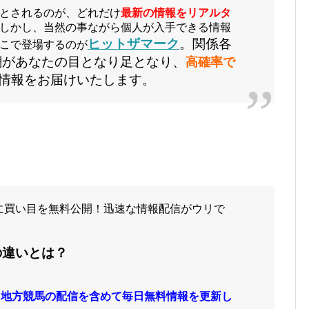
とされるのが、どれだけ
最新の情報をリアルタ
しかし、当然の事ながら個人が入手できる情報
ヒットザマーク
。関係各
こで登場するのが
網があなたの目となり足となり、
高確率で
情報をお届けいたします。
時に買い目を無料公開！迅速な情報配信がウリで
の違いとは？
！
地方競馬の配信を含めて毎日無料情報を更新し