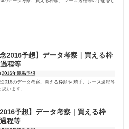
16のデータ考察、買える枠順、 レース過程等の予想をし
。
念2016予想】データ考察｜買える枠
ス過程等
2016年競馬予想
2016のデータ考察、買える枠順や 騎手、レース過程等
と思います。
2016予想】データ考察｜買える枠
過程等