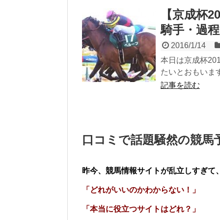
【京成杯2
騎手・過程
2016/1/14
本日は京成杯20
たいとおもいま
記事を読む
口コミで話題騒然の競馬
昨今、競馬情報サイトが乱立しすぎて
「どれがいいのかわからない！」
「本当に役立つサイトはどれ？」