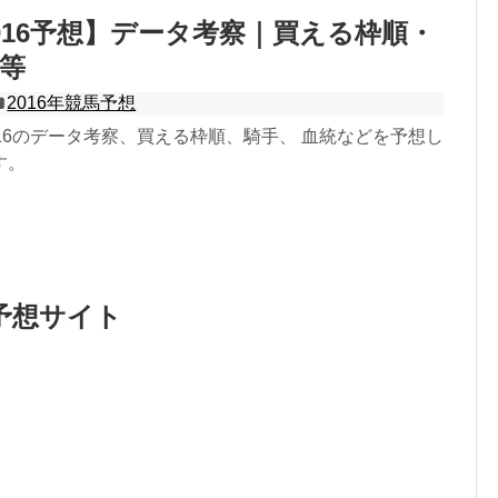
016予想】データ考察｜買える枠順・
等
2016年競馬予想
16のデータ考察、買える枠順、騎手、 血統などを予想し
す。
予想サイト
、