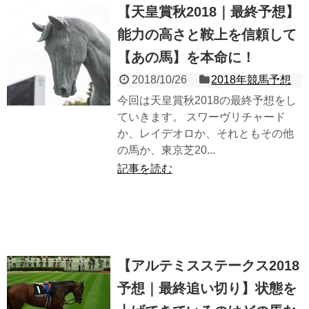
【天皇賞秋2018｜最終予想】
能力の高さと鞍上を信頼して
【あの馬】を本命に！
2018/10/26
2018年競馬予想
今回は天皇賞秋2018の最終予想をし
ていきます。 スワーヴリチャード
か、レイデオロか、それともその他
の馬か、東京芝20...
記事を読む
【アルテミスステークス2018
予想｜最終追い切り】状態を