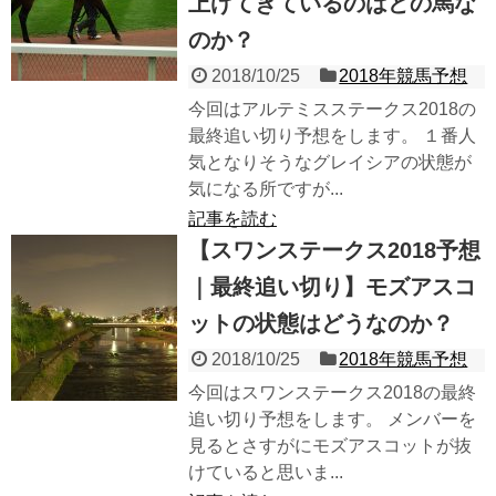
上げてきているのはどの馬な
のか？
2018/10/25
2018年競馬予想
今回はアルテミスステークス2018の
最終追い切り予想をします。 １番人
気となりそうなグレイシアの状態が
気になる所ですが...
記事を読む
【スワンステークス2018予想
｜最終追い切り】モズアスコ
ットの状態はどうなのか？
2018/10/25
2018年競馬予想
今回はスワンステークス2018の最終
追い切り予想をします。 メンバーを
見るとさすがにモズアスコットが抜
けていると思いま...