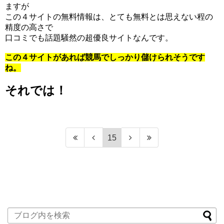
ますが
この４サイトの無料情報は、とても無料とは思えない程の
精度の高さで
口コミでも話題騒然の超優良サイトなんです。
この４サイトがあれば競馬でしっかり儲けられそうです
ね。
それでは！
15