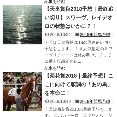
記事を読む
【天皇賞秋2018予想｜最終追
い切り】スワーヴ、レイデオ
ロの状態はいかに？！
2018/10/24
2018年競馬予想
今回は天皇賞秋2018の最終追い切り
予想をします。 １番人気想定のスワ
ーヴリチャードは休み明け、そして
２番人気想定のレ...
記事を読む
【菊花賞2018｜最終予想】こ
こに向けて順調の「あの馬」
を本命に！
2018/10/19
2018年競馬予想
今回は菊花賞2018の最終予想をしま
す。 エポカドーロ、エタリオウ、ジ