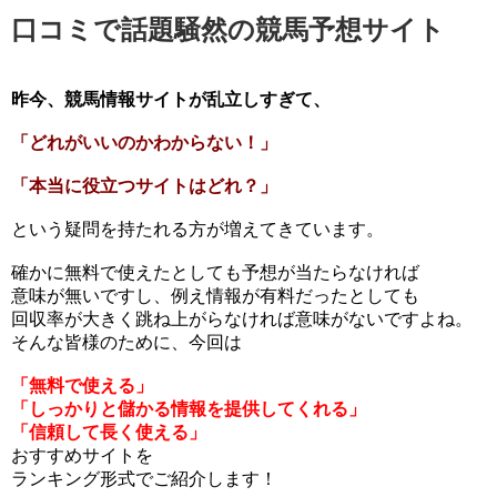
口コミで話題騒然の競馬予想サイト
昨今、競馬情報サイトが乱立しすぎて、
「どれがいいのかわからない！」
「本当に役立つサイトはどれ？」
という疑問を持たれる方が増えてきています。
確かに無料で使えたとしても予想が当たらなければ
意味が無いですし、例え情報が有料だったとしても
回収率が大きく跳ね上がらなければ意味がないですよね。
そんな皆様のために、今回は
「無料で使える」
「しっかりと儲かる情報を提供してくれる」
「信頼して長く使える」
おすすめサイトを
ランキング形式でご紹介します！