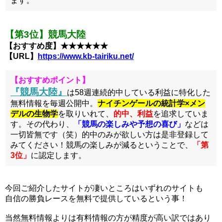
ます。
【第3位】競馬大陸
【おすすめ度】★★★★★★
【URL】
https://www.kb-tairiku.net/
【おすすめポイント】
『競馬大陸』
は58週連続的中している利益に特化した
無料情報を毎週公開中。
ナイチンゲールの統計学×メン
デルの生物学
を取りいれて、
的中、利益
を追求していま
す。その代わり、
「競馬の楽しみや予想の喜び」
などは
一切皆無です（笑）的中のみが欲しい方は是非登録して
みてください！競馬の楽しみが減るということで、
「第
3位」
に認定します。
今回ご紹介したサイトが凄いところはいずれのサイトも
自信の勝負レースを無料で提供しているという事！
当然無料情報よりは有料情報の方が精度が高い訳ではあり